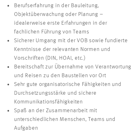
Berufserfahrung in der Bauleitung,
Objektüberwachung oder Planung –
idealerweise erste Erfahrungen in der
fachlichen Führung von Teams
Sicherer Umgang mit der VOB sowie fundierte
Kenntnisse der relevanten Normen und
Vorschriften (DIN, HOAI, etc.)
Bereitschaft zur Übernahme von Verantwortung
und Reisen zu den Baustellen vor Ort
Sehr gute organisatorische Fähigkeiten und
Durchsetzungsstärke und sichere
Kommunikationsfähigkeiten
Spaß an der Zusammenarbeit mit
unterschiedlichen Menschen, Teams und
Aufgaben