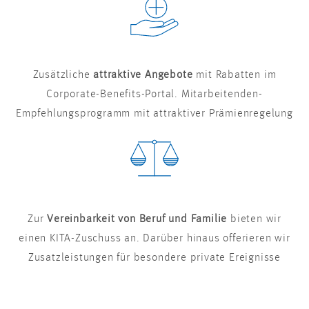
Zusätzliche
attraktive Angebote
mit Rabatten im
Corporate-Benefits-Portal. Mitarbeitenden-
Empfehlungsprogramm mit attraktiver Prämienregelung
Zur
Vereinbarkeit von Beruf und Familie
bieten wir
einen KITA-Zuschuss an. Darüber hinaus offerieren wir
Zusatzleistungen für besondere private Ereignisse