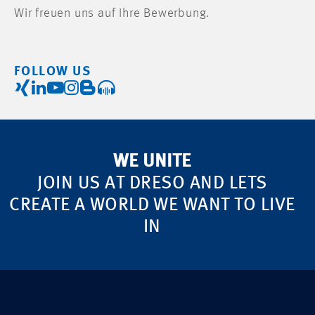
Wir freuen uns auf Ihre Bewerbung.
FOLLOW US
WE UNITE
JOIN US AT DRESO AND LETS
CREATE A WORLD WE WANT TO LIVE
IN