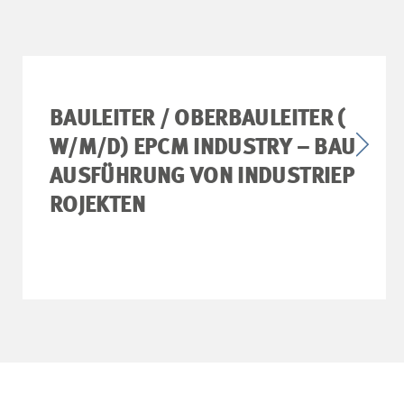
BAULEITER / OBERBAULEITER (
W/M/D) EPCM INDUSTRY – BAU
AUSFÜHRUNG VON INDUSTRIEP
ROJEKTEN