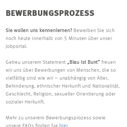
BEWERBUNGSPROZESS
Sie wollen uns kennenlernen?
Bewerben Sie sich
noch heute innerhalb von 5 Minuten über unser
Jobportal.
Getreu unserem Statement
„Blau ist Bunt“
freuen
wir uns über Bewerbungen von Menschen, die so
vielfältig sind wie wir – unabhängig von Alter,
Behinderung, ethnischer Herkunft und Nationalität,
Geschlecht, Religion, sexueller Orientierung oder
sozialer Herkunft.
Mehr zu unserem Bewerbungsprozess sowie
unsere FAQs finden Sie
hier.