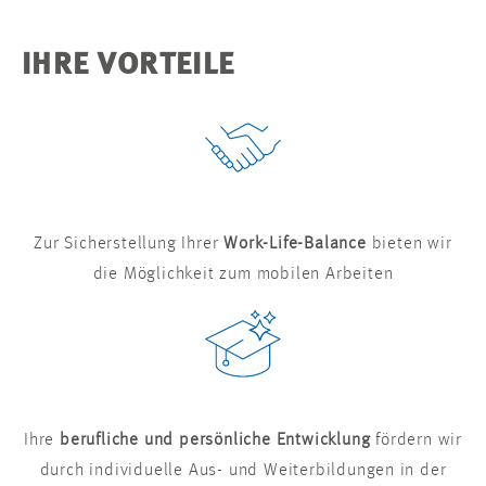
IHRE VORTEILE
Zur Sicherstellung Ihrer
Work-Life-Balance
bieten wir
die Möglichkeit zum mobilen Arbeiten
Ihre
berufliche und persönliche Entwicklung
fördern wir
durch individuelle Aus- und Weiterbildungen in der