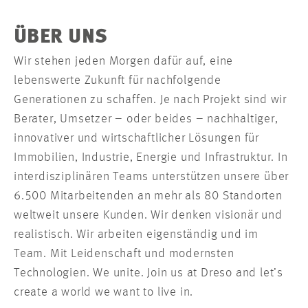
ÜBER UNS
Wir stehen jeden Morgen dafür auf, eine
lebenswerte Zukunft für nachfolgende
Generationen zu schaffen. Je nach Projekt sind wir
Berater, Umsetzer – oder beides – nachhaltiger,
innovativer und wirtschaftlicher Lösungen für
Immobilien, Industrie, Energie und Infrastruktur. In
interdisziplinären Teams unterstützen unsere über
6.500 Mitarbeitenden an mehr als 80 Standorten
weltweit unsere Kunden. Wir denken visionär und
realistisch. Wir arbeiten eigenständig und im
Team. Mit Leidenschaft und modernsten
Technologien. We unite. Join us at Dreso and let’s
create a world we want to live in.