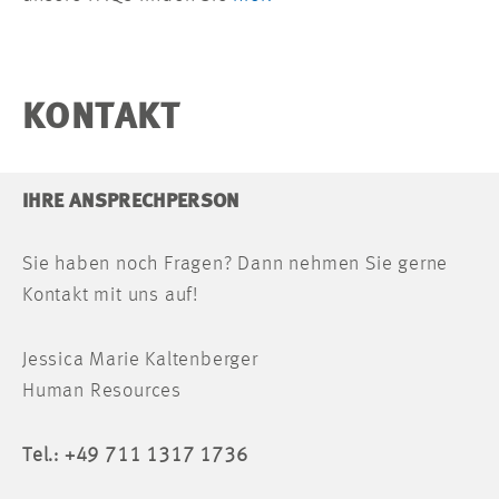
KONTAKT
IHRE ANSPRECHPERSON
Sie haben noch Fragen? Dann nehmen Sie gerne
Kontakt mit uns auf!
Jessica Marie Kaltenberger
Human Resources
Tel.: +49 711 1317 1736