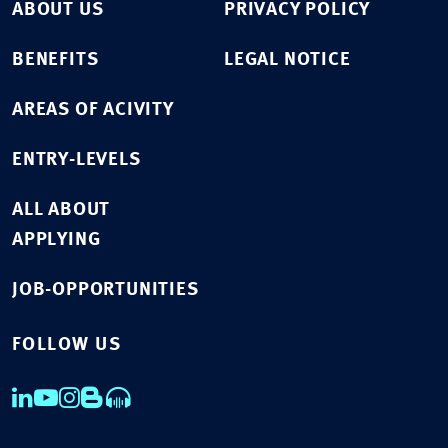
ABOUT US
PRIVACY POLICY
BENEFITS
LEGAL NOTICE
AREAS OF ACIVITY
ENTRY-LEVELS
ALL ABOUT
APPLYING
JOB-OPPORTUNITIES
FOLLOW US