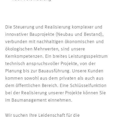
Die Steuerung und Realisierung komplexer und
innovativer Bauprojekte (Neubau und Bestand),
verbunden mit nachhaltigen ökonomischen und
ökologischen Mehrwerten, sind unsere
Kernkompetenzen. Ein breites Leistungsspektrum
technisch anspruchsvoller Projekte, von der
Planung bis zur Bauausführung. Unsere Kunden
kommen sowohl aus dem privaten als auch aus
dem öffentlichen Bereich. Eine Schlüsselfunktion
bei der Realisierung unserer Projekte können Sie
im Baumanagement einnehmen.
Wir suchen Ihre Leidenschaft für die