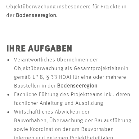
Objektüberwachung insbesondere für Projekte in
der
Bodenseeregion
.
IHRE AUFGABEN
Verantwortliches Übernehmen der
Objektüberwachung als Gesamtprojektleiter:in
gemäß LP 8, § 33 HOAI für eine oder mehrere
Baustellen in der
Bodenseeregion
Fachliche Führung des Projektteams inkl. deren
fachlicher Anleitung und Ausbildung
Wirtschaftliches Abwickeln der
Bauvorhaben, Überwachung der Bauausführung
sowie Koordination der am Bauvorhaben
internen und externen Projektbeteiligten