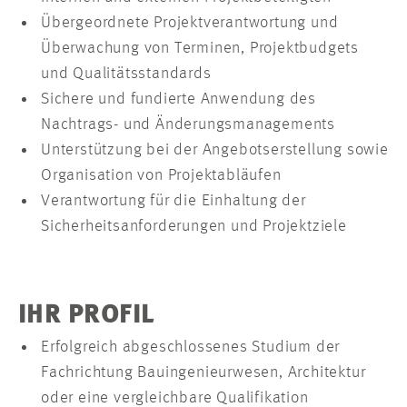
Übergeordnete Projektverantwortung und
Überwachung von Terminen, Projektbudgets
und Qualitätsstandards
Sichere und fundierte Anwendung des
Nachtrags- und Änderungsmanagements
Unterstützung bei der Angebotserstellung sowie
Organisation von Projektabläufen
Verantwortung für die Einhaltung der
Sicherheitsanforderungen und Projektziele
IHR PROFIL
Erfolgreich abgeschlossenes Studium der
Fachrichtung Bauingenieurwesen, Architektur
oder eine vergleichbare Qualifikation