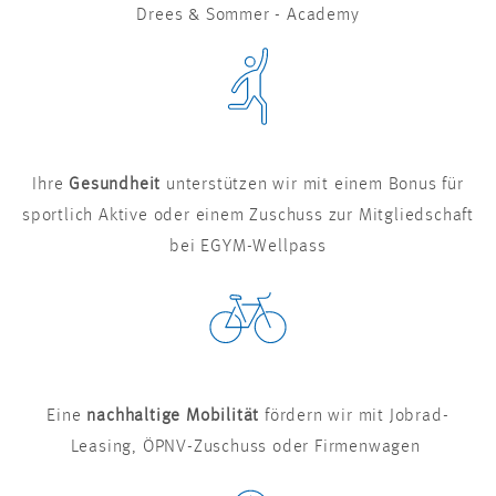
Drees & Sommer - Academy
Ihre
Gesundheit
unterstützen wir mit einem Bonus für
sportlich Aktive oder einem Zuschuss zur Mitgliedschaft
bei EGYM-Wellpass
Eine
nachhaltige Mobilität
fördern wir mit Jobrad-
Leasing, ÖPNV-Zuschuss oder Firmenwagen