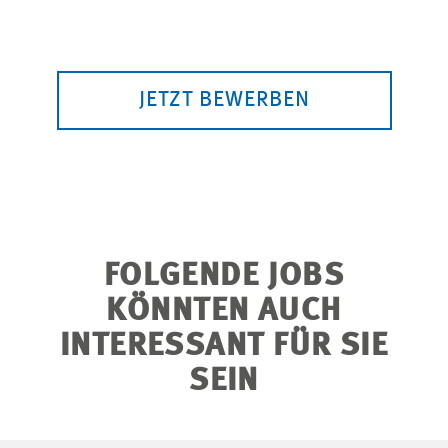
JETZT BEWERBEN
FOLGENDE JOBS
KÖNNTEN AUCH
INTERESSANT FÜR SIE
SEIN