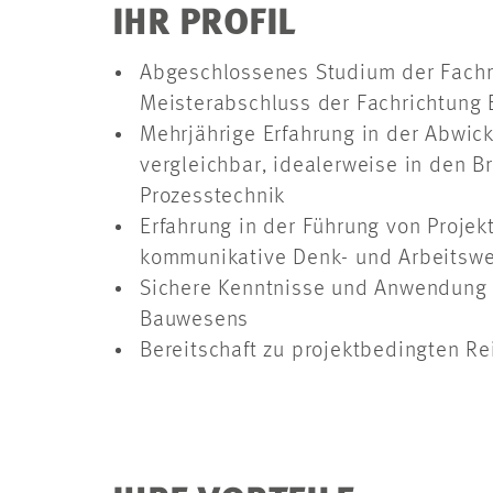
IHR PROFIL
Abgeschlossenes Studium der Fachri
Meisterabschluss der Fachrichtung E
Mehrjährige Erfahrung in der Abwicklu
vergleichbar, idealerweise in den B
Prozesstechnik
Erfahrung in der Führung von Proj
kommunikative Denk- und Arbeitswe
Sichere Kenntnisse und Anwendung 
Bauwesens
Bereitschaft zu projektbedingten 