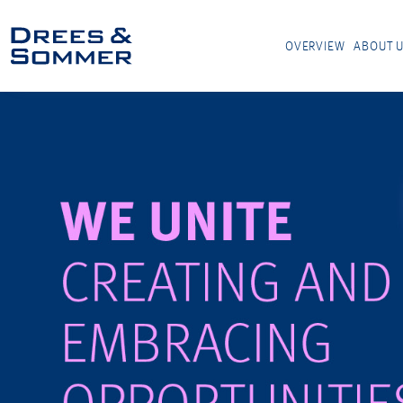
OVERVIEW
ABOUT 