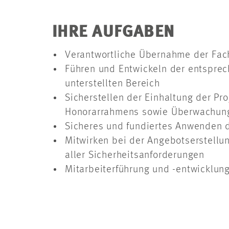
IHRE AUFGABEN
Verantwortliche Übernahme der Fach
Führen und Entwickeln der entsprec
unterstellten Bereich
Sicherstellen der Einhaltung der Pr
Honorarrahmens sowie Überwachung
Sicheres und fundiertes Anwenden 
Mitwirken bei der Angebotserstellun
aller Sicherheitsanforderungen
Mitarbeiterführung und -entwicklun