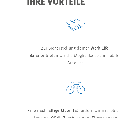
IHRE VORTEILE
Zur Sicherstellung deiner
Work-Life-
Balance
bieten wir die Möglichkeit zum mobil
Arbeiten
Eine
nachhaltige Mobilität
fördern wir mit Jobr