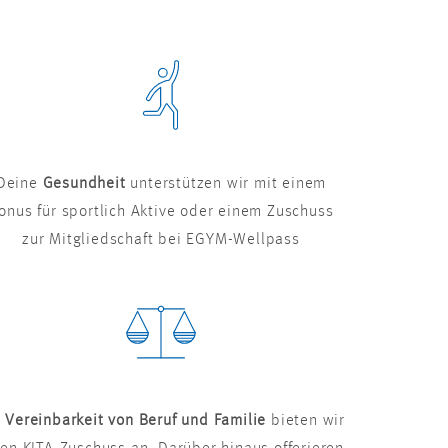
Deine
Gesundheit
unterstützen wir mit einem
onus für sportlich Aktive oder einem Zuschuss
zur Mitgliedschaft bei EGYM-Wellpass
r
Vereinbarkeit von Beruf und Familie
bieten wir