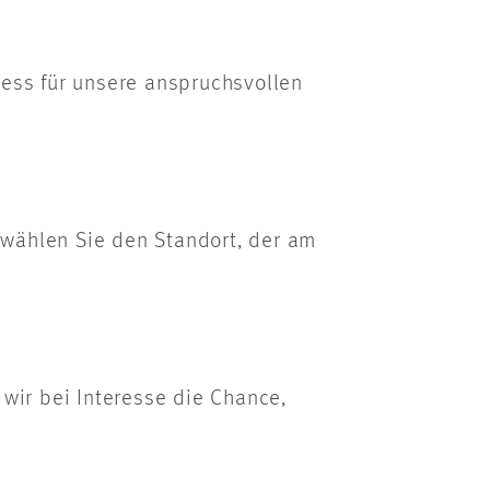
ess für unsere anspruchsvollen
 wählen Sie den Standort, der am
wir bei Interesse die Chance,