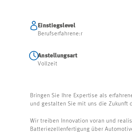
Einstiegslevel
Berufserfahrene:r
Anstellungsart
Vollzeit
Bringen Sie Ihre Expertise als erfahre
und gestalten Sie mit uns die Zukunft 
Wir treiben Innovation voran und real
Batteriezellenfertigung über Automotiv