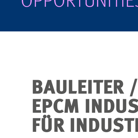
BAULEITER 
EPCM INDUS
FÜR INDUST