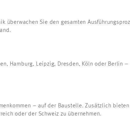
hnik überwachen Sie den gesamten Ausführungsproz
land.
en, Hamburg, Leipzig, Dresden, Köln oder Berlin –
menkommen – auf der Baustelle. Zusätzlich bieten 
rreich oder der Schweiz zu übernehmen.