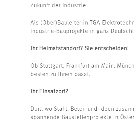
Zukunft der Industrie.
Als (Ober)Bauleiter:in TGA Elektrotec
Industrie-Bauprojekte in ganz Deutsch
Ihr Heimatstandort? Sie entscheiden!
Ob Stuttgart, Frankfurt am Main, Münch
besten zu Ihnen passt.
Ihr Einsatzort?
Dort, wo Stahl, Beton und Ideen zusam
spannende Baustellenprojekte in Öste