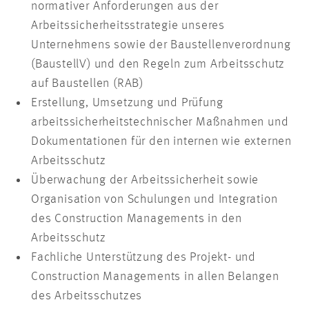
normativer Anforderungen aus der
Arbeitssicherheitsstrategie unseres
Unternehmens sowie der Baustellenverordnung
(BaustellV) und den Regeln zum Arbeitsschutz
auf Baustellen (RAB)
Erstellung, Umsetzung und Prüfung
arbeitssicherheitstechnischer Maßnahmen und
Dokumentationen für den internen wie externen
Arbeitsschutz
Überwachung der Arbeitssicherheit sowie
Organisation von Schulungen und Integration
des Construction Managements in den
Arbeitsschutz
Fachliche Unterstützung des Projekt- und
Construction Managements in allen Belangen
des Arbeitsschutzes