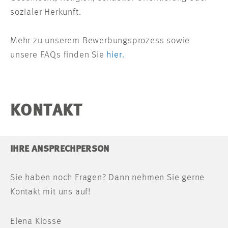
sozialer Herkunft.
Mehr zu unserem Bewerbungsprozess sowie
unsere FAQs finden Sie
hier.
KONTAKT
IHRE ANSPRECHPERSON
Sie haben noch Fragen? Dann nehmen Sie gerne
Kontakt mit uns auf!
Elena Kiosse