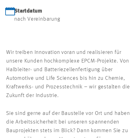
Startdatum
nach Vereinbarung
Wir treiben Innovation voran und realisieren für
unsere Kunden hochkomplexe EPCM-Projekte. Von
Halbleiter- und Batteriezellenfertigung über
Automotive und Life Sciences bis hin zu Chemie,
Kraftwerks- und Prozesstechnik – wir gestalten die
Zukunft der Industrie.
Sie sind gerne auf der Baustelle vor Ort und haben
die Arbeitssicherheit bei unseren spannenden
Bauprojekten stets im Blick? Dann kommen Sie zu