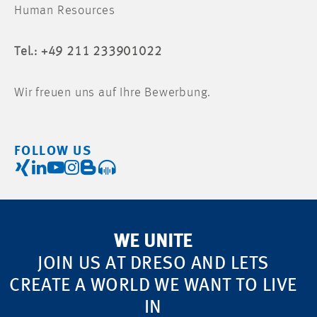
Human Resources
Tel.: +49 211 233901022
Wir freuen uns auf Ihre Bewerbung.
FOLLOW US
WE UNITE
JOIN US AT DRESO AND LETS
CREATE A WORLD WE WANT TO LIVE
IN