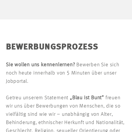
BEWERBUNGSPROZESS
Sie wollen uns kennenlernen?
Bewerben Sie sich
noch heute innerhalb von 5 Minuten über unser
Jobportal.
Getreu unserem Statement
„Blau ist Bunt“
freuen
wir uns über Bewerbungen von Menschen, die so
vielfältig sind wie wir – unabhängig von Alter,
Behinderung, ethnischer Herkunft und Nationalität,
Geschlecht, Religion, sexueller Orientierung oder