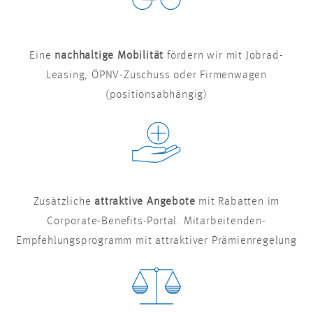
Eine
nachhaltige Mobilität
fördern wir mit Jobrad-
Leasing, ÖPNV-Zuschuss oder Firmenwagen
(positionsabhängig)
Zusätzliche
attraktive Angebote
mit Rabatten im
Corporate-Benefits-Portal. Mitarbeitenden-
Empfehlungsprogramm mit attraktiver Prämienregelung