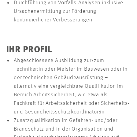
Durchführung von Vorfalls-Analysen inklusive
Ursachenermittlung zur Förderung
kontinuierlicher Verbesserungen
IHR PROFIL
Abgeschlossene Ausbildung zur/zum
Techniker:in oder Meister im Bauwesen oder in
der technischen Gebäudeausrüstung –
alternativ eine vergleichbare Qualifikation im
Bereich Arbeitssicherheit, wie etwa als
Fachkraft für Arbeitssicherheit oder Sicherheits-
und Gesundheitsschutzkoordinator:in
Zusatzqualifikation im Gefahren- und/oder
Brandschutz und in der Organisation und