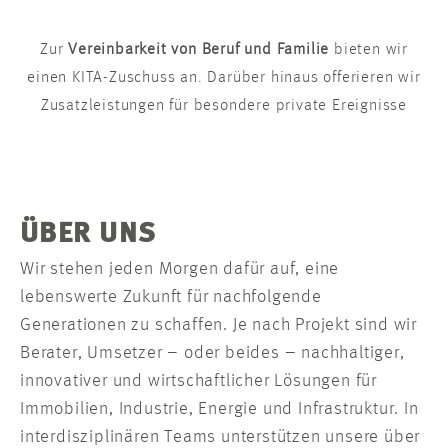
Zur
Vereinbarkeit von Beruf und Familie
bieten wir
einen KITA-Zuschuss an. Darüber hinaus offerieren wir
Zusatzleistungen für besondere private Ereignisse
ÜBER UNS
Wir stehen jeden Morgen dafür auf, eine
lebenswerte Zukunft für nachfolgende
Generationen zu schaffen. Je nach Projekt sind wir
Berater, Umsetzer – oder beides – nachhaltiger,
innovativer und wirtschaftlicher Lösungen für
Immobilien, Industrie, Energie und Infrastruktur. In
interdisziplinären Teams unterstützen unsere über