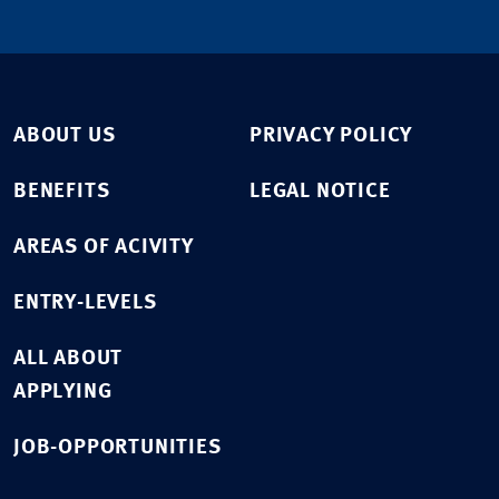
ABOUT US
PRIVACY POLICY
BENEFITS
LEGAL NOTICE
AREAS OF ACIVITY
ENTRY-LEVELS
ALL ABOUT
APPLYING
JOB-OPPORTUNITIES