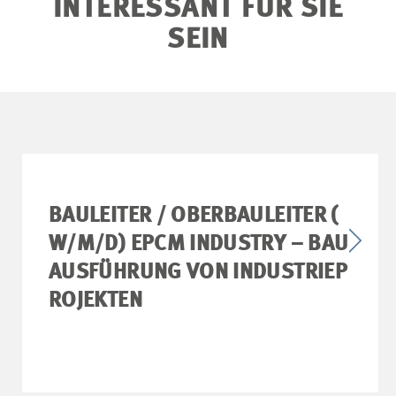
INTERESSANT FÜR SIE
SEIN
BAULEITER / OBERBAULEITER (
W/M/D) EPCM INDUSTRY – BAU
AUSFÜHRUNG VON INDUSTRIEP
ROJEKTEN