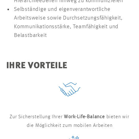
Hierarchieebenen hinweg zu kommunizieren
Selbständige und eigenverantwortliche
Arbeitsweise sowie Durchsetzungsfähigkeit,
Kommunikationsstärke, Teamfähigkeit und
Belastbarkeit
IHRE VORTEILE
Zur Sicherstellung Ihrer
Work-Life-Balance
bieten wir
die Möglichkeit zum mobilen Arbeiten