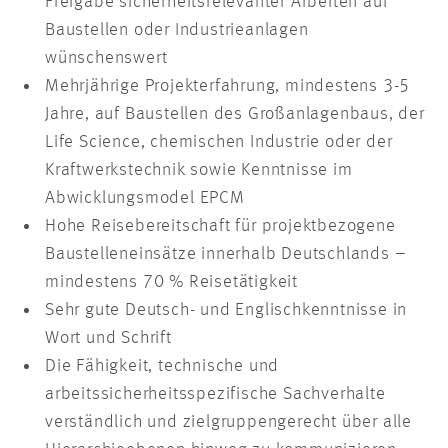
Freigabe sicherheitsrelevanter Arbeiten auf
Baustellen oder Industrieanlagen
wünschenswert
Mehrjährige Projekterfahrung, mindestens 3-5
Jahre, auf Baustellen des Großanlagenbaus, der
Life Science, chemischen Industrie oder der
Kraftwerkstechnik sowie Kenntnisse im
Abwicklungsmodel EPCM
Hohe Reisebereitschaft für projektbezogene
Baustelleneinsätze innerhalb Deutschlands –
mindestens 70 % Reisetätigkeit
Sehr gute Deutsch- und Englischkenntnisse in
Wort und Schrift
Die Fähigkeit, technische und
arbeitssicherheitsspezifische Sachverhalte
verständlich und zielgruppengerecht über alle