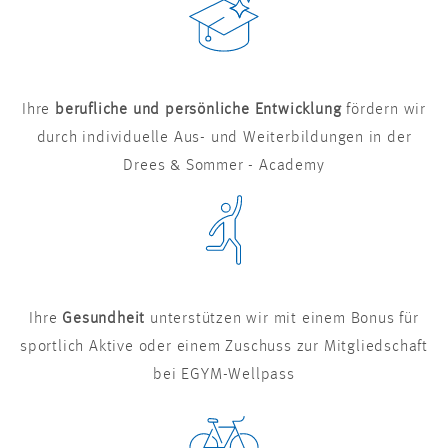
Ihre
berufliche und persönliche Entwicklung
fördern wir
durch individuelle Aus- und Weiterbildungen in der
Drees & Sommer - Academy
Ihre
Gesundheit
unterstützen wir mit einem Bonus für
sportlich Aktive oder einem Zuschuss zur Mitgliedschaft
bei EGYM-Wellpass