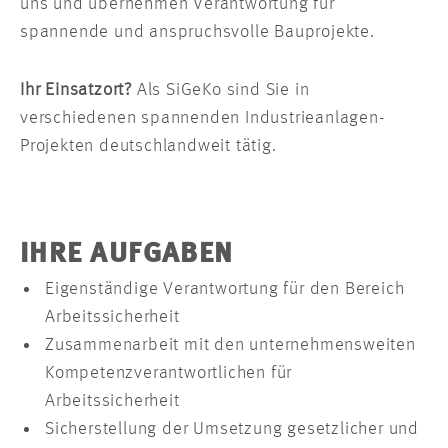
uns und übernehmen Verantwortung für
spannende und anspruchsvolle Bauprojekte.
Ihr Einsatzort?
Als SiGeKo sind Sie in
verschiedenen spannenden Industrieanlagen-
Projekten deutschlandweit tätig.
IHRE AUFGABEN
Eigenständige Verantwortung für den Bereich
Arbeitssicherheit
Zusammenarbeit mit den unternehmensweiten
Kompetenzverantwortlichen für
Arbeitssicherheit
Sicherstellung der Umsetzung gesetzlicher und