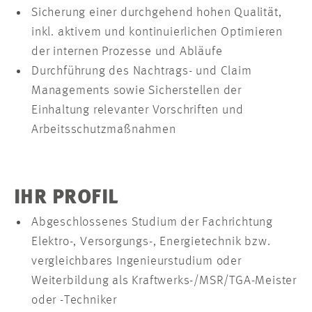
Sicherung einer durchgehend hohen Qualität,
inkl. aktivem und kontinuierlichen Optimieren
der internen Prozesse und Abläufe
Durchführung des Nachtrags- und Claim
Managements sowie Sicherstellen der
Einhaltung relevanter Vorschriften und
Arbeitsschutzmaßnahmen
IHR PROFIL
Abgeschlossenes Studium der Fachrichtung
Elektro-, Versorgungs-, Energietechnik bzw.
vergleichbares Ingenieurstudium oder
Weiterbildung als Kraftwerks-/MSR/TGA-Meister
oder -Techniker