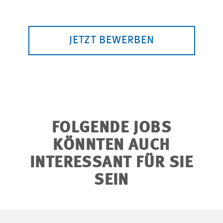
JETZT BEWERBEN
FOLGENDE JOBS
KÖNNTEN AUCH
INTERESSANT FÜR SIE
SEIN