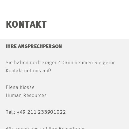
KONTAKT
IHRE ANSPRECHPERSON
Sie haben noch Fragen? Dann nehmen Sie gerne
Kontakt mit uns auf!
Elena Kiosse
Human Resources
Tel.: +49 211 233901022