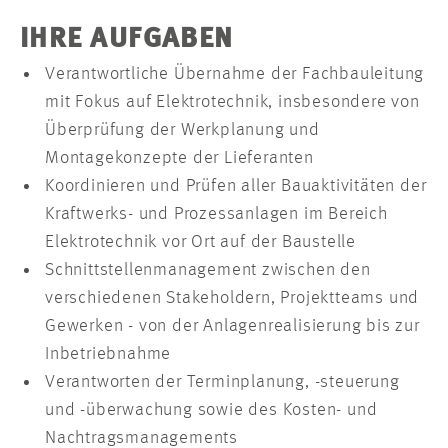
IHRE AUFGABEN
Verantwortliche Übernahme der Fachbauleitung
mit Fokus auf Elektrotechnik, insbesondere von
Überprüfung der Werkplanung und
Montagekonzepte der Lieferanten
Koordinieren und Prüfen aller Bauaktivitäten der
Kraftwerks- und Prozessanlagen im Bereich
Elektrotechnik vor Ort auf der Baustelle
Schnittstellenmanagement zwischen den
verschiedenen Stakeholdern, Projektteams und
Gewerken - von der Anlagenrealisierung bis zur
Inbetriebnahme
Verantworten der Terminplanung, -steuerung
und -überwachung sowie des Kosten- und
Nachtragsmanagements