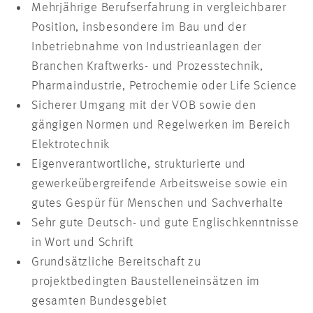
Mehrjährige Berufserfahrung in vergleichbarer
Position, insbesondere im Bau und der
Inbetriebnahme von Industrieanlagen der
Branchen Kraftwerks- und Prozesstechnik,
Pharmaindustrie, Petrochemie oder Life Science
Sicherer Umgang mit der VOB sowie den
gängigen Normen und Regelwerken im Bereich
Elektrotechnik
Eigenverantwortliche, strukturierte und
gewerkeübergreifende Arbeitsweise sowie ein
gutes Gespür für Menschen und Sachverhalte
Sehr gute Deutsch- und gute Englischkenntnisse
in Wort und Schrift
Grundsätzliche Bereitschaft zu
projektbedingten Baustelleneinsätzen im
gesamten Bundesgebiet