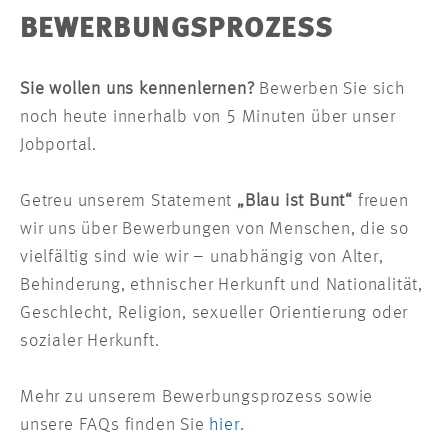
BEWERBUNGSPROZESS
Sie wollen uns kennenlernen?
Bewerben Sie sich
noch heute innerhalb von 5 Minuten über unser
Jobportal.
Getreu unserem Statement
„Blau ist Bunt“
freuen
wir uns über Bewerbungen von Menschen, die so
vielfältig sind wie wir – unabhängig von Alter,
Behinderung, ethnischer Herkunft und Nationalität,
Geschlecht, Religion, sexueller Orientierung oder
sozialer Herkunft.
Mehr zu unserem Bewerbungsprozess sowie
unsere FAQs finden Sie
hier.