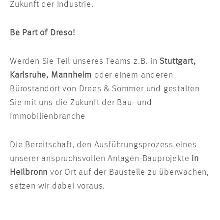
Zukunft der Industrie.
Be Part of Dreso!
Werden Sie Teil unseres Teams z.B. in
Stuttgart,
Karlsruhe, Mannheim
oder einem anderen
Bürostandort von Drees & Sommer und gestalten
Sie mit uns die Zukunft der Bau- und
Immobilienbranche
Die Bereitschaft, den Ausführungsprozess eines
unserer anspruchsvollen Anlagen-Bauprojekte
in
Heilbronn
vor Ort auf der Baustelle zu überwachen,
setzen wir dabei voraus.