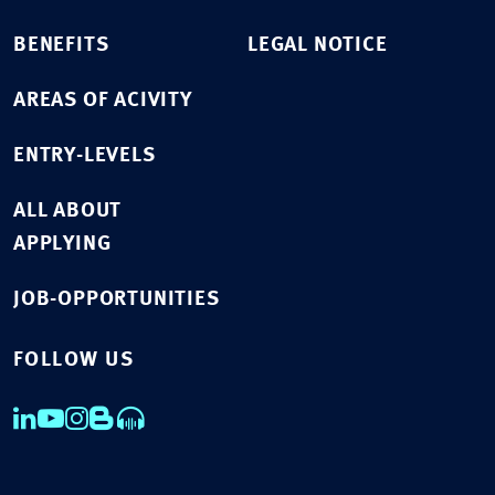
BENEFITS
LEGAL NOTICE
AREAS OF ACIVITY
ENTRY-LEVELS
ALL ABOUT
APPLYING
JOB-OPPORTUNITIES
FOLLOW US