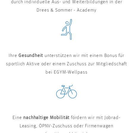
durch individuelle Aus- und Weiterbildungen in der
Drees & Sommer - Academy
Ihre
Gesundheit
unterstützen wir mit einem Bonus für
sportlich Aktive oder einem Zuschuss zur Mitgliedschaft
bei EGYM-Wellpass
Eine
nachhaltige Mobilität
fördern wir mit Jobrad-
Leasing, ÖPNV-Zuschuss oder Firmenwagen