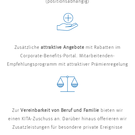
(positionsabhängig)
Zusätzliche
attraktive Angebote
mit Rabatten im
Corporate-Benefits-Portal. Mitarbeitenden-
Empfehlungsprogramm mit attraktiver Prämienregelung
Zur
Vereinbarkeit von Beruf und Familie
bieten wir
einen KITA-Zuschuss an. Darüber hinaus offerieren wir
Zusatzleistungen für besondere private Ereignisse