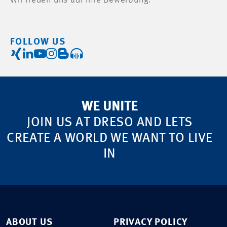
Wir freuen uns auf Ihre Bewerbung.
FOLLOW US
WE UNITE
JOIN US AT DRESO AND LETS
CREATE A WORLD WE WANT TO LIVE
IN
ABOUT US
PRIVACY POLICY