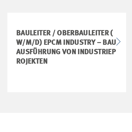
BAULEITER / OBERBAULEITER (
W/M/D) EPCM INDUSTRY – BAU
AUSFÜHRUNG VON INDUSTRIEP
ROJEKTEN