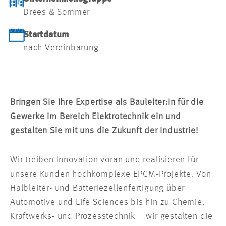
Drees & Sommer
Startdatum
nach Vereinbarung
Bringen Sie Ihre Expertise als Bauleiter:in für die
Gewerke im Bereich Elektrotechnik ein und
gestalten Sie mit uns die Zukunft der Industrie!
Wir treiben Innovation voran und realisieren für
unsere Kunden hochkomplexe EPCM-Projekte. Von
Halbleiter- und Batteriezellenfertigung über
Automotive und Life Sciences bis hin zu Chemie,
Kraftwerks- und Prozesstechnik – wir gestalten die