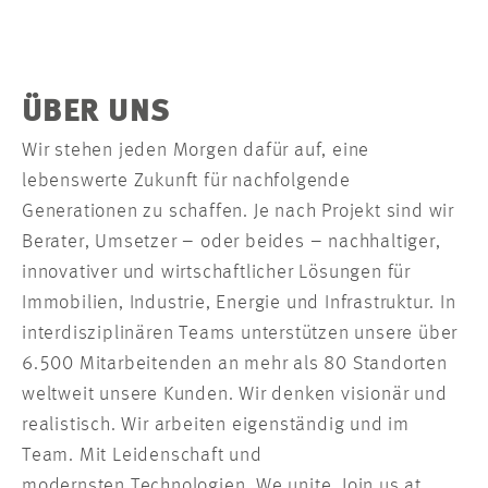
ÜBER UNS
Wir stehen jeden Morgen dafür auf, eine
lebenswerte Zukunft für nachfolgende
Generationen zu schaffen. Je nach Projekt sind wir
Berater, Umsetzer – oder beides – nachhaltiger,
innovativer und wirtschaftlicher Lösungen für
Immobilien, Industrie, Energie und Infrastruktur. In
interdisziplinären Teams unterstützen unsere über
6.500 Mitarbeitenden an mehr als 80 Standorten
weltweit unsere Kunden. Wir denken visionär und
realistisch. Wir arbeiten eigenständig und im
Team. Mit Leidenschaft und
modernsten Technologien. We unite. Join us at