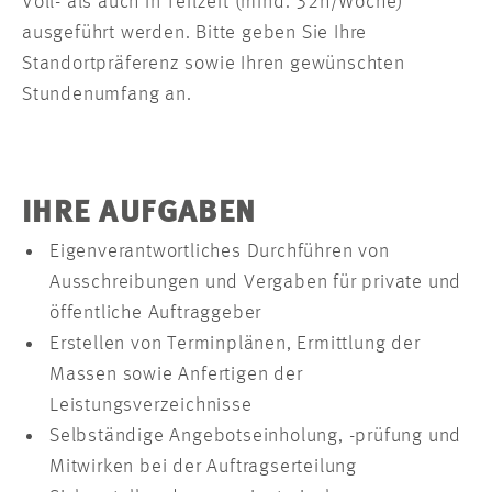
Voll- als auch in Teilzeit (mind. 32h/Woche)
ausgeführt werden. Bitte geben Sie Ihre
Standortpräferenz sowie Ihren gewünschten
Stundenumfang an.
IHRE AUFGABEN
Eigenverantwortliches Durchführen von
Ausschreibungen und Vergaben für private und
öffentliche Auftraggeber
Erstellen von Terminplänen, Ermittlung der
Massen sowie Anfertigen der
Leistungsverzeichnisse
Selbständige Angebotseinholung, -prüfung und
Mitwirken bei der Auftragserteilung