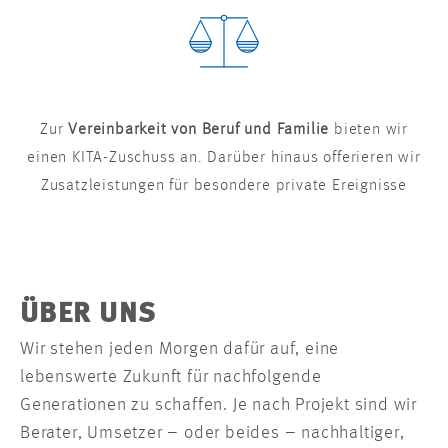
Zur
Vereinbarkeit von Beruf und Familie
bieten wir
einen KITA-Zuschuss an. Darüber hinaus offerieren wir
Zusatzleistungen für besondere private Ereignisse
ÜBER UNS
Wir stehen jeden Morgen dafür auf, eine
lebenswerte Zukunft für nachfolgende
Generationen zu schaffen. Je nach Projekt sind wir
Berater, Umsetzer – oder beides – nachhaltiger,