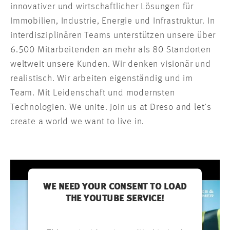
innovativer und wirtschaftlicher Lösungen für
Immobilien, Industrie, Energie und Infrastruktur. In
interdisziplinären Teams unterstützen unsere über
6.500 Mitarbeitenden an mehr als 80 Standorten
weltweit unsere Kunden. Wir denken visionär und
realistisch. Wir arbeiten eigenständig und im
Team. Mit Leidenschaft und modernsten
Technologien. We unite. Join us at Dreso and let’s
create a world we want to live in.
WE NEED YOUR CONSENT TO LOAD
THE YOUTUBE SERVICE!