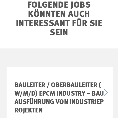
FOLGENDE JOBS
KÖNNTEN AUCH
INTERESSANT FÜR SIE
SEIN
BAULEITER / OBERBAULEITER (
W/M/D) EPCM INDUSTRY – BAU
AUSFÜHRUNG VON INDUSTRIEP
ROJEKTEN