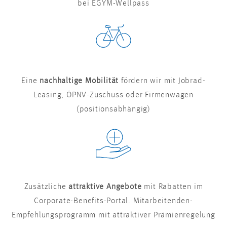
bei EGYM-Wellpass
Eine
nachhaltige Mobilität
fördern wir mit Jobrad-
Leasing, ÖPNV-Zuschuss oder Firmenwagen
(positionsabhängig)
Zusätzliche
attraktive Angebote
mit Rabatten im
Corporate-Benefits-Portal. Mitarbeitenden-
Empfehlungsprogramm mit attraktiver Prämienregelung