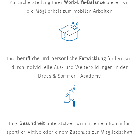
Zur Sicherstellung Ihrer
Work-Life-Balance
bieten wir
die Möglichkeit zum mobilen Arbeiten
Ihre
berufliche und persönliche Entwicklung
fördern wir
durch individuelle Aus- und Weiterbildungen in der
Drees & Sommer - Academy
Ihre
Gesundheit
unterstützen wir mit einem Bonus für
sportlich Aktive oder einem Zuschuss zur Mitgliedschaft