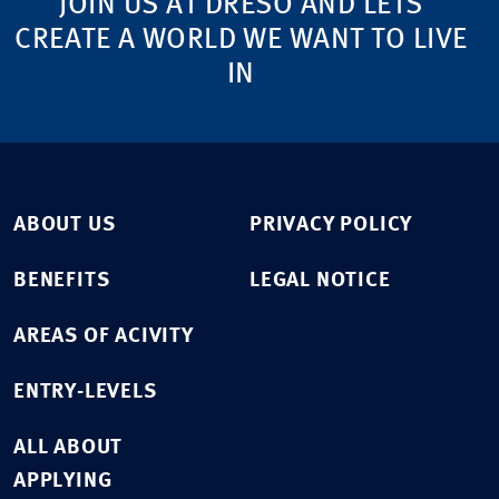
JOIN US AT DRESO AND LETS
CREATE A WORLD WE WANT TO LIVE
IN
ABOUT US
PRIVACY POLICY
BENEFITS
LEGAL NOTICE
AREAS OF ACIVITY
ENTRY-LEVELS
ALL ABOUT
APPLYING