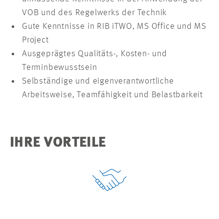
VOB und des Regelwerks der Technik
Gute Kenntnisse in RIB iTWO, MS Office und MS
Project
Ausgeprägtes Qualitäts-, Kosten- und
Terminbewusstsein
Selbständige und eigenverantwortliche
Arbeitsweise, Teamfähigkeit und Belastbarkeit
IHRE VORTEILE