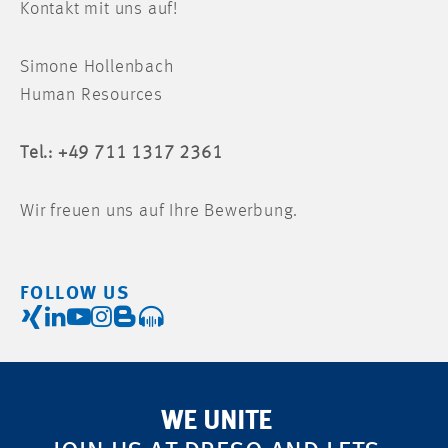
Kontakt mit uns auf!
Simone Hollenbach
Human Resources
Tel.: +49 711 1317 2361
Wir freuen uns auf Ihre Bewerbung.
FOLLOW US
WE UNITE