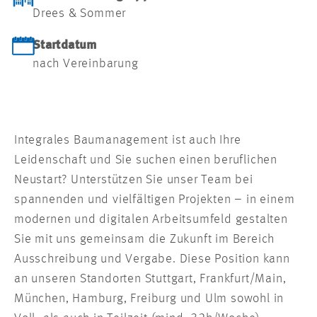
Drees & Sommer
Startdatum
nach Vereinbarung
Integrales Baumanagement ist auch Ihre
Leidenschaft und Sie suchen einen beruflichen
Neustart? Unterstützen Sie unser Team bei
spannenden und vielfältigen Projekten – in einem
modernen und digitalen Arbeitsumfeld gestalten
Sie mit uns gemeinsam die Zukunft im Bereich
Ausschreibung und Vergabe. Diese Position kann
an unseren Standorten Stuttgart, Frankfurt/Main,
München, Hamburg, Freiburg und Ulm sowohl in