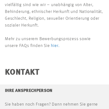
vielfältig sind wie wir – unabhängig von Alter,
Behinderung, ethnischer Herkunft und Nationalität,
Geschlecht, Religion, sexueller Orientierung oder
sozialer Herkunft.
Mehr zu unserem Bewerbungsprozess sowie
unsere FAQs finden Sie
hier.
KONTAKT
IHRE ANSPRECHPERSON
Sie haben noch Fragen? Dann nehmen Sie gerne