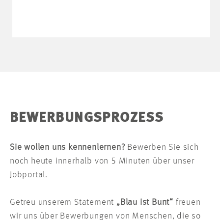
BEWERBUNGSPROZESS
Sie wollen uns kennenlernen?
Bewerben Sie sich
noch heute innerhalb von 5 Minuten über unser
Jobportal.
Getreu unserem Statement
„Blau ist Bunt“
freuen
wir uns über Bewerbungen von Menschen, die so