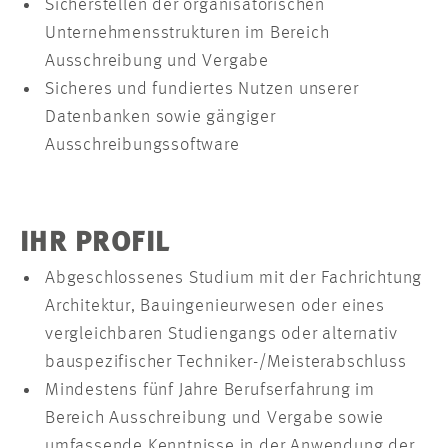
Sicherstellen der organisatorischen
Unternehmensstrukturen im Bereich
Ausschreibung und Vergabe
Sicheres und fundiertes Nutzen unserer
Datenbanken sowie gängiger
Ausschreibungssoftware
IHR PROFIL
Abgeschlossenes Studium mit der Fachrichtung
Architektur, Bauingenieurwesen oder eines
vergleichbaren Studiengangs oder alternativ
bauspezifischer Techniker-/Meisterabschluss
Mindestens fünf Jahre Berufserfahrung im
Bereich Ausschreibung und Vergabe sowie
umfassende Kenntnisse in der Anwendung der