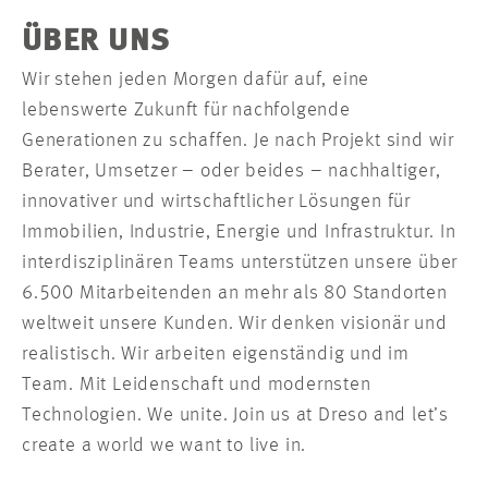
ÜBER UNS
Wir stehen jeden Morgen dafür auf, eine
lebenswerte Zukunft für nachfolgende
Generationen zu schaffen. Je nach Projekt sind wir
Berater, Umsetzer – oder beides – nachhaltiger,
innovativer und wirtschaftlicher Lösungen für
Immobilien, Industrie, Energie und Infrastruktur. In
interdisziplinären Teams unterstützen unsere über
6.500 Mitarbeitenden an mehr als 80 Standorten
weltweit unsere Kunden. Wir denken visionär und
realistisch. Wir arbeiten eigenständig und im
Team. Mit Leidenschaft und modernsten
Technologien. We unite. Join us at Dreso and let’s
create a world we want to live in.