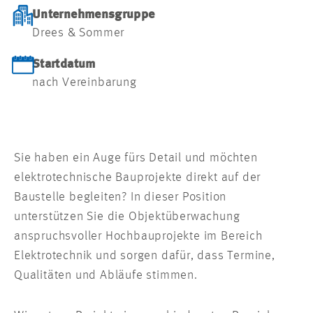
Unternehmensgruppe
Drees & Sommer
Startdatum
nach Vereinbarung
Sie haben ein Auge fürs Detail und möchten
elektrotechnische Bauprojekte direkt auf der
Baustelle begleiten? In dieser Position
unterstützen Sie die Objektüberwachung
anspruchsvoller Hochbauprojekte im Bereich
Elektrotechnik und sorgen dafür, dass Termine,
Qualitäten und Abläufe stimmen.