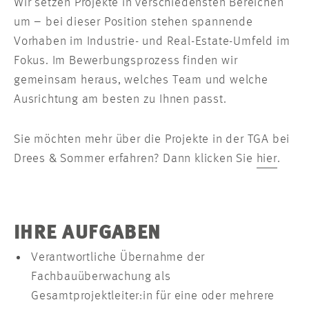
Wir setzen Projekte in verschiedensten Bereichen
um – bei dieser Position stehen spannende
Vorhaben im Industrie- und Real-Estate-Umfeld im
Fokus. Im Bewerbungsprozess finden wir
gemeinsam heraus, welches Team und welche
Ausrichtung am besten zu Ihnen passt.
Sie möchten mehr über die Projekte in der TGA bei
Drees & Sommer erfahren? Dann klicken Sie
hier
.
IHRE AUFGABEN
Verantwortliche Übernahme der
Fachbauüberwachung als
Gesamtprojektleiter:in für eine oder mehrere