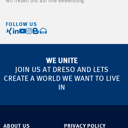
Wir freuen uns auf Ihre Bewerbung.
FOLLOW US
WE UNITE
JOIN US AT DRESO AND LETS
CREATE A WORLD WE WANT TO LIVE
IN
ABOUT US
PRIVACY POLICY