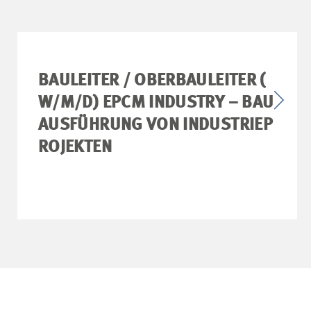
BAULEITER / OBERBAULEITER (
W/M/D) EPCM INDUSTRY – BAU
AUSFÜHRUNG VON INDUSTRIEP
ROJEKTEN