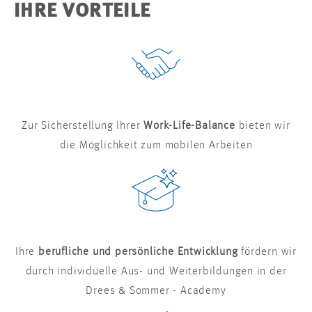
IHRE VORTEILE
Zur Sicherstellung Ihrer
Work-Life-Balance
bieten wir
die Möglichkeit zum mobilen Arbeiten
Ihre
berufliche und persönliche Entwicklung
fördern wir
durch individuelle Aus- und Weiterbildungen in der
Drees & Sommer - Academy