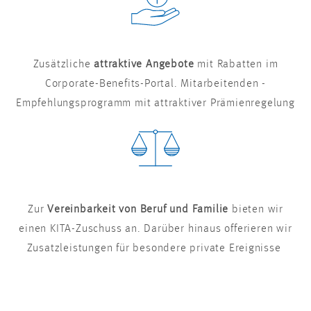
Zusätzliche
attraktive Angebote
mit Rabatten im
Corporate-Benefits-Portal. Mitarbeitenden -
Empfehlungsprogramm mit attraktiver Prämienregelung
Zur
Vereinbarkeit von Beruf und Familie
bieten wir
einen KITA-Zuschuss an. Darüber hinaus offerieren wir
Zusatzleistungen für besondere private Ereignisse