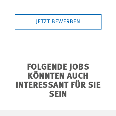
JETZT BEWERBEN
FOLGENDE JOBS
KÖNNTEN AUCH
INTERESSANT FÜR SIE
SEIN