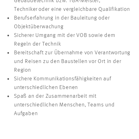
Gebäudetechnik bzw. TGA-Meister,
Techniker oder eine vergleichbare Qualifikation
Berufserfahrung in der Bauleitung oder
Objektüberwachung
Sicherer Umgang mit der VOB sowie dem
Regeln der Technik
Bereitschaft zur Übernahme von Verantwortung
und Reisen zu den Baustellen vor Ort in der
Region
Sichere Kommunikationsfähigkeiten auf
unterschiedlichen Ebenen
Spaß an der Zusammenarbeit mit
unterschiedlichen Menschen, Teams und
Aufgaben