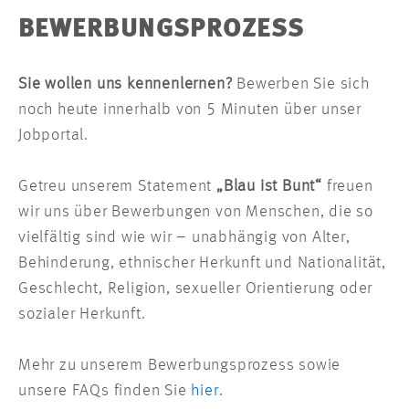
BEWERBUNGSPROZESS
Sie wollen uns kennenlernen?
Bewerben Sie sich
noch heute innerhalb von 5 Minuten über unser
Jobportal.
Getreu unserem Statement
„Blau ist Bunt“
freuen
wir uns über Bewerbungen von Menschen, die so
vielfältig sind wie wir – unabhängig von Alter,
Behinderung, ethnischer Herkunft und Nationalität,
Geschlecht, Religion, sexueller Orientierung oder
sozialer Herkunft.
Mehr zu unserem Bewerbungsprozess sowie
unsere FAQs finden Sie
hier.