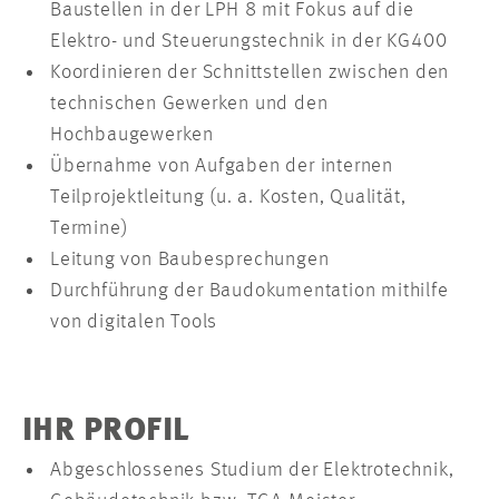
Baustellen in der LPH 8 mit Fokus auf die
Elektro- und Steuerungstechnik in der KG400
Koordinieren der Schnittstellen zwischen den
technischen Gewerken und den
Hochbaugewerken
Übernahme von Aufgaben der internen
Teilprojektleitung (u. a. Kosten, Qualität,
Termine)
Leitung von Baubesprechungen
Durchführung der Baudokumentation mithilfe
von digitalen Tools
IHR PROFIL
Abgeschlossenes Studium der Elektrotechnik,