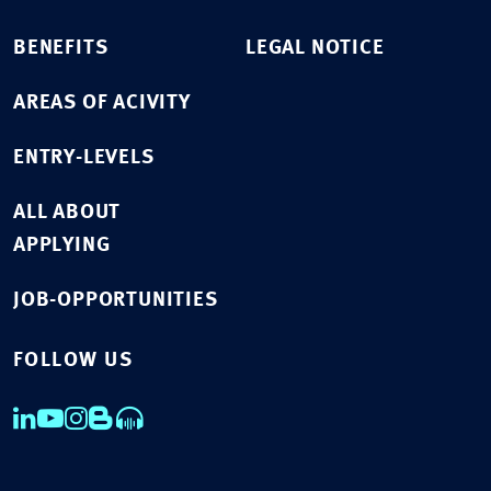
BENEFITS
LEGAL NOTICE
AREAS OF ACIVITY
ENTRY-LEVELS
ALL ABOUT
APPLYING
JOB-OPPORTUNITIES
FOLLOW US