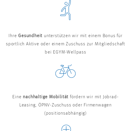
Ihre
Gesundheit
unterstützen wir mit einem Bonus für
sportlich Aktive oder einem Zuschuss zur Mitgliedschaft
bei EGYM-Wellpass
Eine
nachhaltige Mobilität
fördern wir mit Jobrad-
Leasing, ÖPNV-Zuschuss oder Firmenwagen
(positionsabhängig)