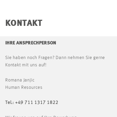
KONTAKT
IHRE ANSPRECHPERSON
Sie haben noch Fragen? Dann nehmen Sie gerne
Kontakt mit uns auf!
Romana Janjic
Human Resources
Tel.: +49 711 1317 1822