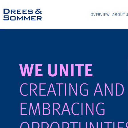
OVERVIEW
ABOUT 