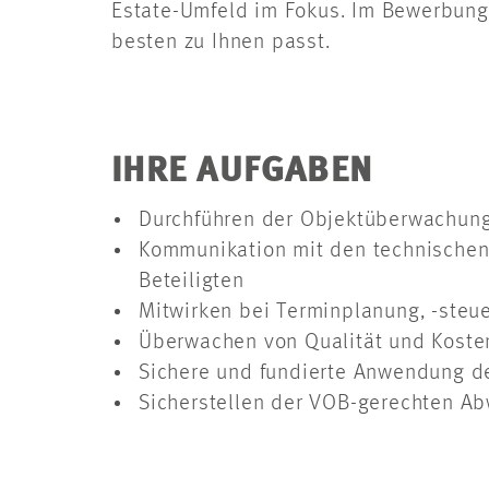
Estate-Umfeld im Fokus. Im Bewerbung
besten zu Ihnen passt.
IHRE AUFGABEN
Durchführen der Objektüberwachung
Kommunikation mit den technischen
Beteiligten
Mitwirken bei Terminplanung, -ste
Überwachen von Qualität und Koste
Sichere und fundierte Anwendung 
Sicherstellen der VOB-gerechten A