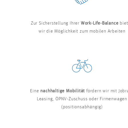
Zur Sicherstellung Ihrer
Work-Life-Balance
bie
wir die Möglichkeit zum mobilen Arbeiten
Eine
nachhaltige Mobilität
fördern wir mit Jobr
Leasing, ÖPNV-Zuschuss oder Firmenwagen
(positionsabhängig)