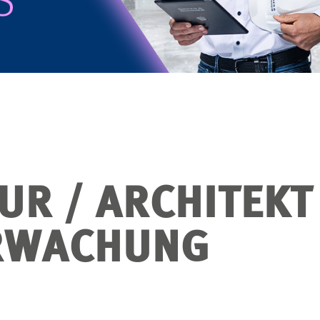
UR / ARCHITEKT
RWACHUNG