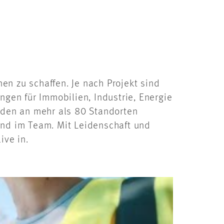
en zu schaffen. Je nach Projekt sind
ngen für Immobilien, Industrie, Energie
enden an mehr als 80 Standorten
und im Team. Mit Leidenschaft und
ive in.