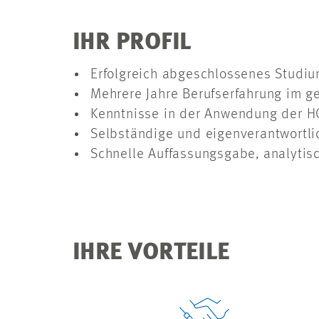
IHR PROFIL
Erfolgreich abgeschlossenes Studium
Mehrere Jahre Berufserfahrung im 
Kenntnisse in der Anwendung der H
Selbständige und eigenverantwortli
Schnelle Auffassungsgabe, analytis
IHRE VORTEILE