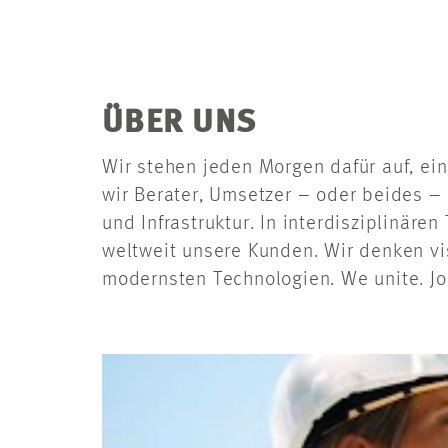
ÜBER UNS
Wir stehen jeden Morgen dafür auf, ein
wir Berater, Umsetzer – oder beides – 
und Infrastruktur. In interdisziplinär
weltweit unsere Kunden. Wir denken vi
modernsten Technologien. We unite. Join