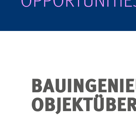
BAUINGENIE
OBJEKTÜBE