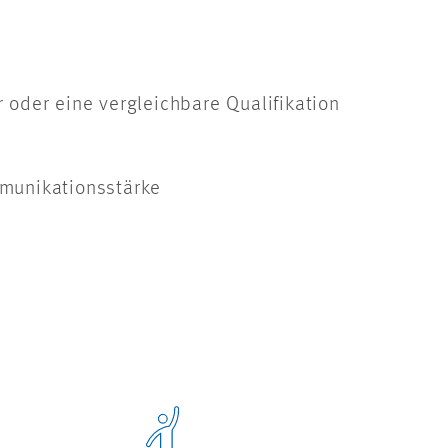
 oder eine vergleichbare Qualifikation
mmunikationsstärke