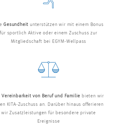
re
Gesundheit
unterstützen wir mit einem Bonus
für sportlich Aktive oder einem Zuschuss zur
Mitgliedschaft bei EGYM-Wellpass
r
Vereinbarkeit von Beruf und Familie
bieten wir
nen KITA-Zuschuss an. Darüber hinaus offerieren
wir Zusatzleistungen für besondere private
Ereignisse