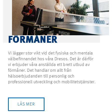
FÖRMÅNER
Vi lägger stor vikt vid det fysiska och mentala
välbefinnandet hos våra Dresos. Det är därför
vi erbjuder våra anställda ett brett utbud av
förmåner. Det handlar om allt från
hälsoerbjudanden till personlig och
professionell utveckling och mobilitetstjänster.
LÄS MER