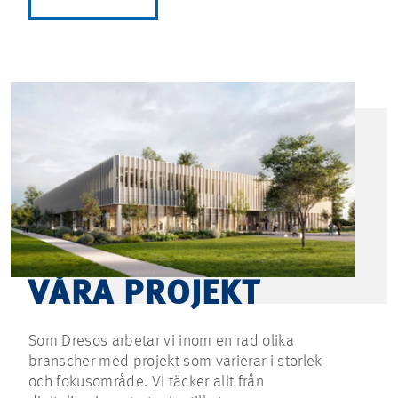
VÅRA PROJEKT
Som Dresos arbetar vi inom en rad olika
branscher med projekt som varierar i storlek
och fokusområde. Vi täcker allt från