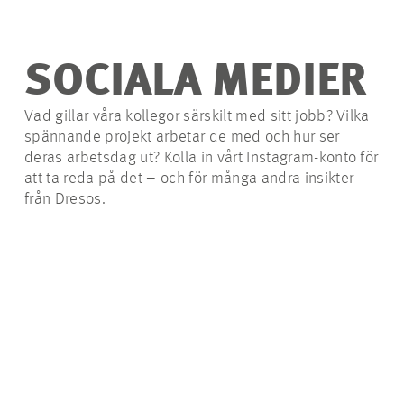
SOCIALA MEDIER
Vad gillar våra kollegor särskilt med sitt jobb? Vilka
spännande projekt arbetar de med och hur ser
deras arbetsdag ut? Kolla in vårt Instagram-konto för
att ta reda på det – och för många andra insikter
från Dresos.