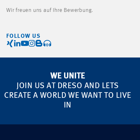
Wir freuen uns auf Ihre Bewerbung.
FOLLOW US
WE UNITE
JOIN US AT DRESO AND LETS
CREATE A WORLD WE WANT TO LIVE
IN