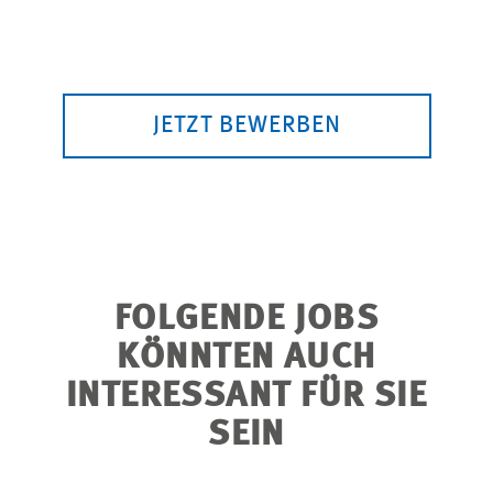
JETZT BEWERBEN
FOLGENDE JOBS
KÖNNTEN AUCH
INTERESSANT FÜR SIE
SEIN