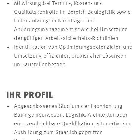
Mitwirkung bei Termin-, Kosten- und
Qualitätskontrolle im Bereich Baulogistik sowie
Unterstützung im Nachtrags- und
Änderungsmanagement sowie bei Umsetzung
der gültigen Arbeitssicherheits-Richtlinien
Identifikation von Optimierungspotenzialen und
Umsetzung effizienter, praxisnaher Lösungen
im Baustellenbetrieb
IHR PROFIL
Abgeschlossenes Studium der Fachrichtung
Bauingenieurwesen, Logistik, Architektur oder
eine vergleichbare Qualifikation, alternativ eine
Ausbildung zum Staatlich geprüften