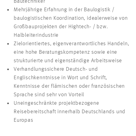
Bautechniker
Mehrjährige Erfahrung in der Baulogistik /
baulogistischen Koordination, idealerweise von
Großbauprojekten der Hightech- / bzw.
Halbleiterindustrie
Zielorientiertes, eigenverantwortliches Handeln,
eine hohe Beratungskompetenz sowie eine
strukturierte und eigenständige Arbeitsweise
Verhandlungssichere Deutsch- und
Englischkenntnisse in Wort und Schrift,
Kenntnisse der flämischen oder französischen
Sprache sind sehr von Vorteil
Uneingeschränkte projektbezogene
Reisebereitschaft innerhalb Deutschlands und
Europas