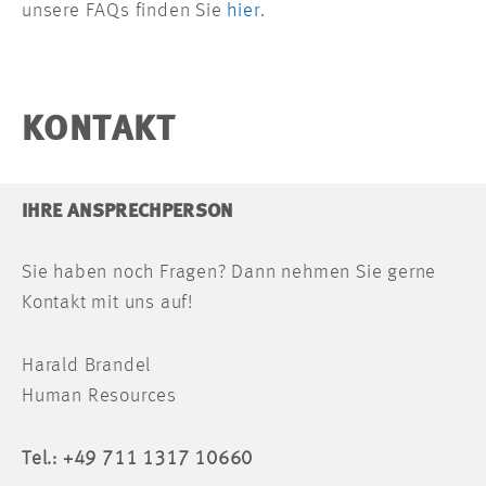
unsere FAQs finden Sie
hier.
KONTAKT
IHRE ANSPRECHPERSON
Sie haben noch Fragen? Dann nehmen Sie gerne
Kontakt mit uns auf!
Harald Brandel
Human Resources
Tel.: +49 711 1317 10660