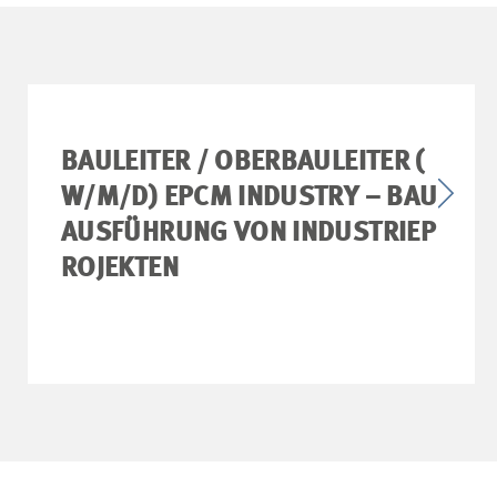
BAULEITER / OBERBAULEITER (
W/M/D) EPCM INDUSTRY – BAU
AUSFÜHRUNG VON INDUSTRIEP
ROJEKTEN