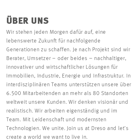
ÜBER UNS
Wir stehen jeden Morgen dafür auf, eine
lebenswerte Zukunft für nachfolgende
Generationen zu schaffen. Je nach Projekt sind wir
Berater, Umsetzer – oder beides – nachhaltiger,
innovativer und wirtschaftlicher Lösungen für
Immobilien, Industrie, Energie und Infrastruktur. In
interdisziplinären Teams unterstützen unsere über
6.500 Mitarbeitenden an mehr als 80 Standorten
weltweit unsere Kunden. Wir denken visionär und
realistisch. Wir arbeiten eigenständig und im
Team. Mit Leidenschaft und modernsten
Technologien. We unite. Join us at Dreso and let’s
create a world we want to live in.