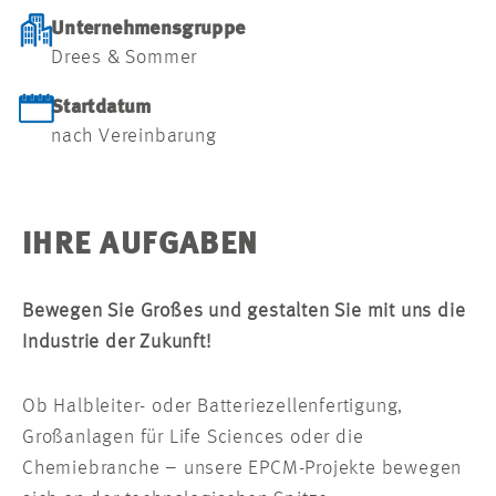
Unternehmensgruppe
Drees & Sommer
Startdatum
nach Vereinbarung
IHRE AUFGABEN
Bewegen Sie Großes und gestalten Sie mit uns die
Industrie der Zukunft!
Ob Halbleiter- oder Batteriezellenfertigung,
Großanlagen für Life Sciences oder die
Chemiebranche – unsere EPCM-Projekte bewegen