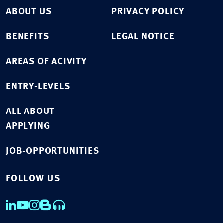
ABOUT US
PRIVACY POLICY
BENEFITS
LEGAL NOTICE
AREAS OF ACIVITY
ENTRY-LEVELS
ALL ABOUT
APPLYING
JOB-OPPORTUNITIES
FOLLOW US