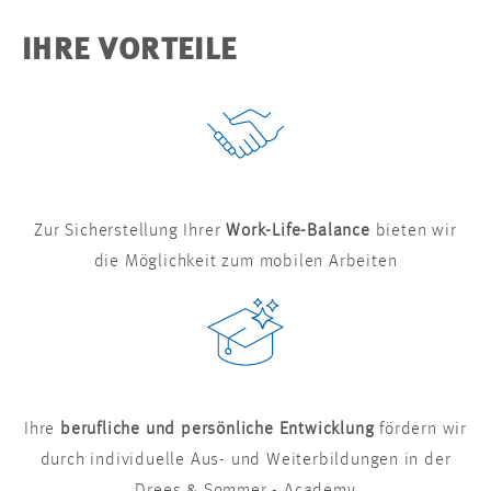
IHRE VORTEILE
Zur Sicherstellung Ihrer
Work-Life-Balance
bieten wir
die Möglichkeit zum mobilen Arbeiten
Ihre
berufliche und persönliche Entwicklung
fördern wir
durch individuelle Aus- und Weiterbildungen in der