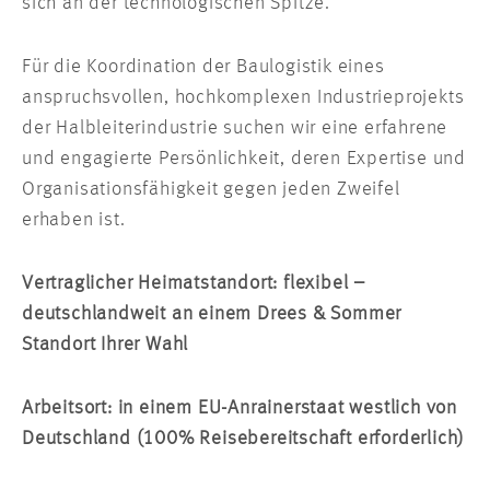
sich an der technologischen Spitze.
Für die Koordination der Baulogistik eines
anspruchsvollen, hochkomplexen Industrieprojekts
der Halbleiterindustrie suchen wir eine erfahrene
und engagierte Persönlichkeit, deren Expertise und
Organisationsfähigkeit gegen jeden Zweifel
erhaben ist.
Vertraglicher Heimatstandort: flexibel –
deutschlandweit an einem Drees & Sommer
Standort Ihrer Wahl
Arbeitsort: in einem EU-Anrainerstaat westlich von
Deutschland (100% Reisebereitschaft erforderlich)