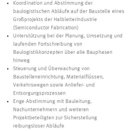
Koordination und Abstimmung der
baulogistischen Abläufe auf der Baustelle eines
Großprojekts der Halbleiterindustrie
(Semiconductor Fabrication)
Unterstützung bei der Planung, Umsetzung und
laufenden Fortschreibung von
Baulogistikkonzepten über alle Bauphasen
hinweg
Steuerung und Überwachung von
Baustelleneinrichtung, Materialflüssen,
Verkehrswegen sowie Anliefer- und
Entsorgungsprozessen
Enge Abstimmung mit Bauleitung,
Nachunternehmern und weiteren
Projektbeteiligten zur Sicherstellung
reibungsloser Abläufe