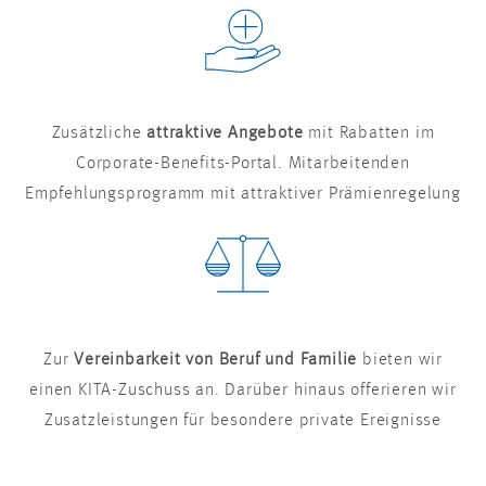
Zusätzliche
attraktive Angebote
mit Rabatten im
Corporate-Benefits-Portal. Mitarbeitenden
Empfehlungsprogramm mit attraktiver Prämienregelung
Zur
Vereinbarkeit von Beruf und Familie
bieten wir
einen KITA-Zuschuss an. Darüber hinaus offerieren wir
Zusatzleistungen für besondere private Ereignisse