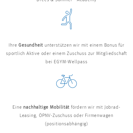
Drees & Sommer - Academy
Ihre
Gesundheit
unterstützen wir mit einem Bonus für
sportlich Aktive oder einem Zuschuss zur Mitgliedschaft
bei EGYM-Wellpass
Eine
nachhaltige Mobilität
fördern wir mit Jobrad-
Leasing, ÖPNV-Zuschuss oder Firmenwagen
(positionsabhängig)