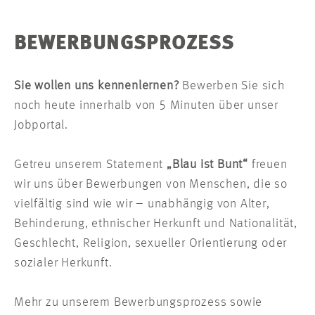
BEWERBUNGSPROZESS
Sie wollen uns kennenlernen?
Bewerben Sie sich
noch heute innerhalb von 5 Minuten über unser
Jobportal.
Getreu unserem Statement
„Blau ist Bunt“
freuen
wir uns über Bewerbungen von Menschen, die so
vielfältig sind wie wir – unabhängig von Alter,
Behinderung, ethnischer Herkunft und Nationalität,
Geschlecht, Religion, sexueller Orientierung oder
sozialer Herkunft.
Mehr zu unserem Bewerbungsprozess sowie