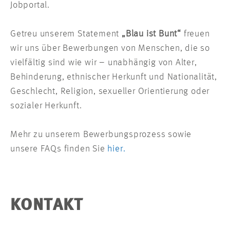
Jobportal.
Getreu unserem Statement
„Blau ist Bunt“
freuen
wir uns über Bewerbungen von Menschen, die so
vielfältig sind wie wir – unabhängig von Alter,
Behinderung, ethnischer Herkunft und Nationalität,
Geschlecht, Religion, sexueller Orientierung oder
sozialer Herkunft.
Mehr zu unserem Bewerbungsprozess sowie
unsere FAQs finden Sie
hier.
KONTAKT