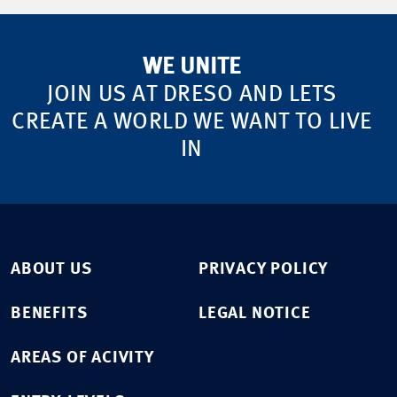
WE UNITE
JOIN US AT DRESO AND LETS
CREATE A WORLD WE WANT TO LIVE
IN
ABOUT US
PRIVACY POLICY
BENEFITS
LEGAL NOTICE
AREAS OF ACIVITY