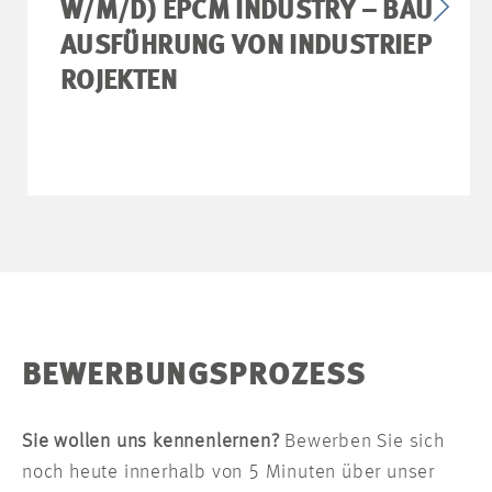
W/M/D) EPCM INDUSTRY – BAU
AUSFÜHRUNG VON INDUSTRIEP
ROJEKTEN
BEWERBUNGSPROZESS
Sie wollen uns kennenlernen?
Bewerben Sie sich
noch heute innerhalb von 5 Minuten über unser