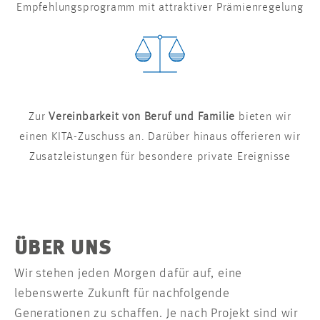
Empfehlungsprogramm mit attraktiver Prämienregelung
Zur
Vereinbarkeit von Beruf und Familie
bieten wir
einen KITA-Zuschuss an. Darüber hinaus offerieren wir
Zusatzleistungen für besondere private Ereignisse
ÜBER UNS
Wir stehen jeden Morgen dafür auf, eine
lebenswerte Zukunft für nachfolgende
Generationen zu schaffen. Je nach Projekt sind wir