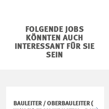
FOLGENDE JOBS
KÖNNTEN AUCH
INTERESSANT FÜR SIE
SEIN
BAULEITER / OBERBAULEITER (