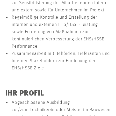
zur Sensibilisierung der Mitarbeitenden intern
und extern sowie für Unternehmen im Projekt
Regelmäßige Kontrolle und Erstellung der
internen und externen EHS/HSSE-Leistung
sowie Förderung von Maßnahmen zur
kontinuierlichen Verbesserung der EHS/HSSE-
Performance
Zusammenarbeit mit Behörden, Lieferanten und
internen Stakeholdern zur Erreichung der
EHS/HSSE-Ziele
IHR PROFIL
Abgeschlossene Ausbildung
zur/zum Techniker:in oder Meister im Bauwesen