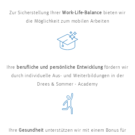
Zur Sicherstellung Ihrer
Work-Life-Balance
bieten wir
die Möglichkeit zum mobilen Arbeiten
Ihre
berufliche und persönliche Entwicklung
fördern wir
durch individuelle Aus- und Weiterbildungen in der
Drees & Sommer - Academy
Ihre
Gesundheit
unterstützen wir mit einem Bonus für