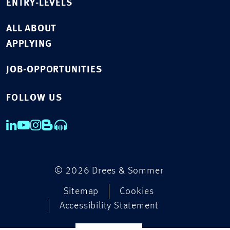
ENTRY-LEVELS
ALL ABOUT
APPLYING
JOB-OPPORTUNITIES
FOLLOW US
© 2026 Drees & Sommer
Sitemap
Cookies
Accessibility Statement