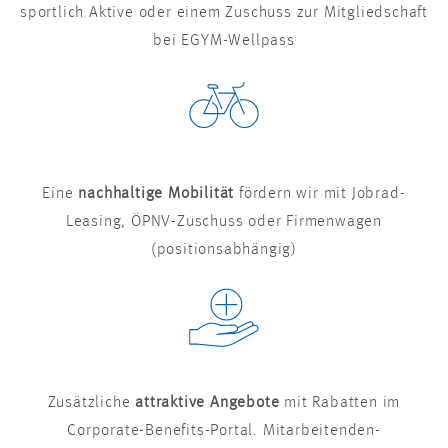
sportlich Aktive oder einem Zuschuss zur Mitgliedschaft
bei EGYM-Wellpass
Eine
nachhaltige Mobilität
fördern wir mit Jobrad-
Leasing, ÖPNV-Zuschuss oder Firmenwagen
(positionsabhängig)
Zusätzliche
attraktive Angebote
mit Rabatten im
Corporate-Benefits-Portal. Mitarbeitenden-