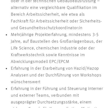
oder in der technischen Gebäudeausrüstung –
alternativ eine vergleichbare Qualifikation im
Bereich Arbeitssicherheit, wie etwa als
Fachkraft für Arbeitssicherheit oder Sicherheits-
und Gesundheitsschutzkoordinator:in
Mehrjährige Projekterfahrung, mindestens 3-5
Jahre, auf Baustellen des Großanlagenbaus, der
Life Science, chemischen Industrie oder der
Kraftwerkstechnik sowie Kenntnisse im
Abwicklungsmodell EPC/EPCM
Erfahrung in der Erarbeitung von Hazid/Hazop
Analysen und der Durchführung von Workshops
wünschenswert
Erfahrung in der Führung und Steuerung interner
und externer Teams, verbunden mit
ausgeprägter Durchsetzungsstärke, einem