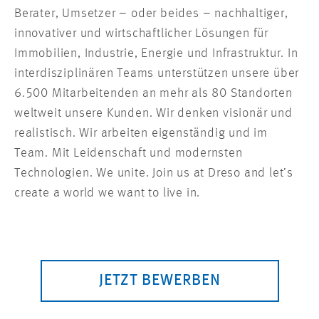
Berater, Umsetzer – oder beides – nachhaltiger,
innovativer und wirtschaftlicher Lösungen für
Immobilien, Industrie, Energie und Infrastruktur. In
interdisziplinären Teams unterstützen unsere über
6.500 Mitarbeitenden an mehr als 80 Standorten
weltweit unsere Kunden. Wir denken visionär und
realistisch. Wir arbeiten eigenständig und im
Team. Mit Leidenschaft und modernsten
Technologien. We unite. Join us at Dreso and let’s
create a world we want to live in.
JETZT BEWERBEN