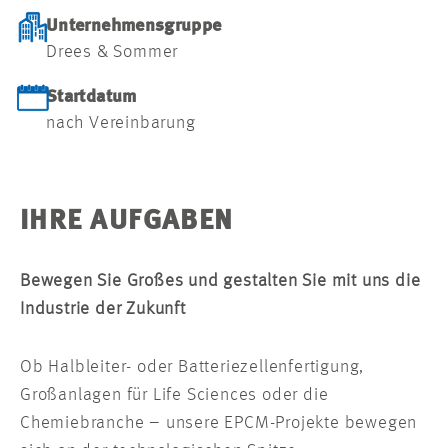
Unternehmensgruppe
Drees & Sommer
Startdatum
nach Vereinbarung
IHRE AUFGABEN
Bewegen Sie Großes und gestalten Sie mit uns die
Industrie der Zukunft
Ob Halbleiter- oder Batteriezellenfertigung,
Großanlagen für Life Sciences oder die
Chemiebranche – unsere EPCM-Projekte bewegen