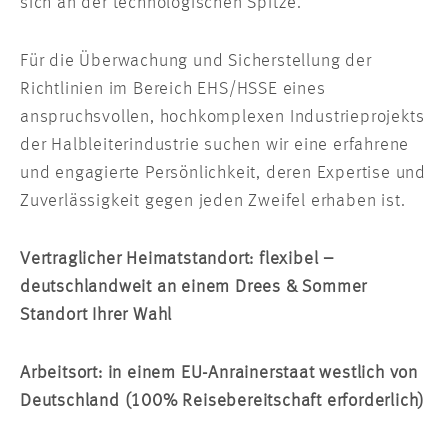
sich an der technologischen Spitze.
Für die Überwachung und Sicherstellung der
Richtlinien im Bereich EHS/HSSE eines
anspruchsvollen, hochkomplexen Industrieprojekts
der Halbleiterindustrie suchen wir eine erfahrene
und engagierte Persönlichkeit, deren Expertise und
Zuverlässigkeit gegen jeden Zweifel erhaben ist.
Vertraglicher Heimatstandort: flexibel –
deutschlandweit an einem Drees & Sommer
Standort Ihrer Wahl
Arbeitsort: in einem EU-Anrainerstaat westlich von
Deutschland (100% Reisebereitschaft erforderlich)