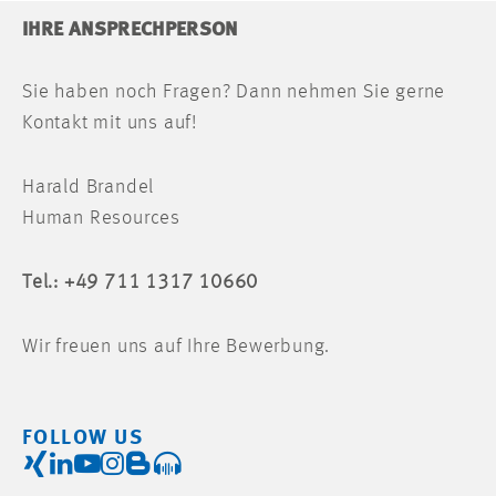
IHRE ANSPRECHPERSON
Sie haben noch Fragen? Dann nehmen Sie gerne
Kontakt mit uns auf!
Harald Brandel
Human Resources
Tel.: +49 711 1317 10660
Wir freuen uns auf Ihre Bewerbung.
FOLLOW US