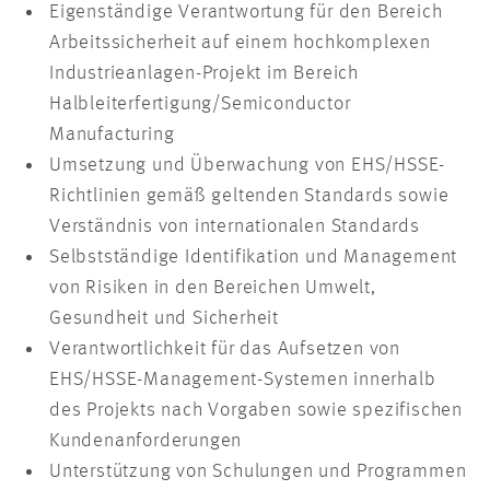
Eigenständige Verantwortung für den Bereich
Arbeitssicherheit auf einem hochkomplexen
Industrieanlagen-Projekt im Bereich
Halbleiterfertigung/Semiconductor
Manufacturing
Umsetzung und Überwachung von EHS/HSSE-
Richtlinien gemäß geltenden Standards sowie
Verständnis von internationalen Standards
Selbstständige Identifikation und Management
von Risiken in den Bereichen Umwelt,
Gesundheit und Sicherheit
Verantwortlichkeit für das Aufsetzen von
EHS/HSSE-Management-Systemen innerhalb
des Projekts nach Vorgaben sowie spezifischen
Kundenanforderungen
Unterstützung von Schulungen und Programmen