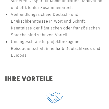
sicheren Gespür für Kommunikation, Motivation
und effizienter Zusammenarbeit
Verhandlungssichere Deutsch- und
Englischkenntnisse in Wort und Schrift,
Kenntnisse der flämischen oder französischen
Sprache sind sehr von Vorteil
Uneingeschränkte projektbezogene
Reisebereitschaft innerhalb Deutschlands und
Europas
IHRE VORTEILE