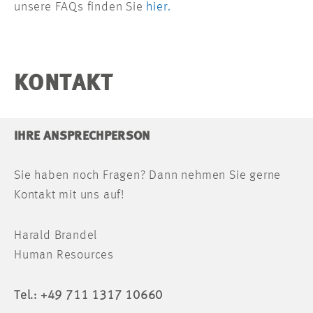
unsere FAQs finden Sie
hier.
KONTAKT
IHRE ANSPRECHPERSON
Sie haben noch Fragen? Dann nehmen Sie gerne
Kontakt mit uns auf!
Harald Brandel
Human Resources
Tel.: +49 711 1317 10660