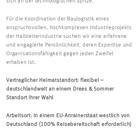
sich an der technologischen Spitze.
Für die Koordination der Baulogistik eines
anspruchsvollen, hochkomplexen Industrieprojekts
der Halbleiterindustrie suchen wir eine erfahrene
und engagierte Persönlichkeit, deren Expertise und
Organisationsfähigkeit gegen jeden Zweifel
erhaben ist.
Vertraglicher Heimatstandort: flexibel –
deutschlandweit an einem Drees & Sommer
Standort Ihrer Wahl
Arbeitsort: in einem EU-Anrainerstaat westlich von
Deutschland (100% Reisebereitschaft erforderlich)