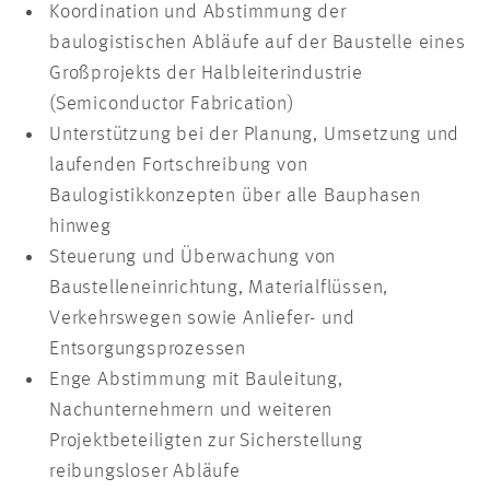
Koordination und Abstimmung der
baulogistischen Abläufe auf der Baustelle eines
Großprojekts der Halbleiterindustrie
(Semiconductor Fabrication)
Unterstützung bei der Planung, Umsetzung und
laufenden Fortschreibung von
Baulogistikkonzepten über alle Bauphasen
hinweg
Steuerung und Überwachung von
Baustelleneinrichtung, Materialflüssen,
Verkehrswegen sowie Anliefer- und
Entsorgungsprozessen
Enge Abstimmung mit Bauleitung,
Nachunternehmern und weiteren
Projektbeteiligten zur Sicherstellung
reibungsloser Abläufe