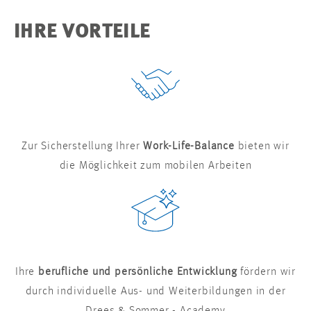
IHRE VORTEILE
Zur Sicherstellung Ihrer
Work-Life-Balance
bieten wir
die Möglichkeit zum mobilen Arbeiten
Ihre
berufliche und persönliche Entwicklung
fördern wir
durch individuelle Aus- und Weiterbildungen in der