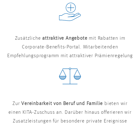
Zusätzliche
attraktive Angebote
mit Rabatten im
Corporate-Benefits-Portal. Mitarbeitenden
Empfehlungsprogramm mit attraktiver Prämienregelung
Zur
Vereinbarkeit von Beruf und Familie
bieten wir
einen KITA-Zuschuss an. Darüber hinaus offerieren wir
Zusatzleistungen für besondere private Ereignisse