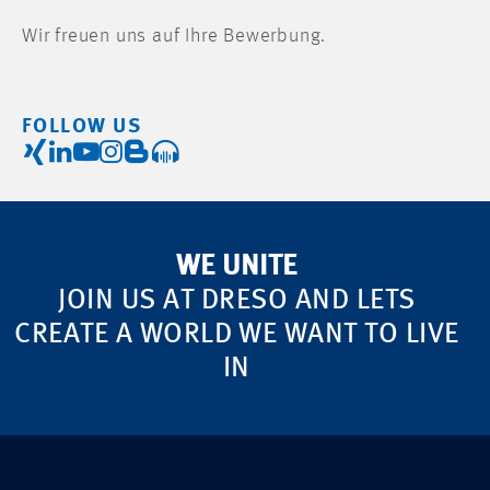
Wir freuen uns auf Ihre Bewerbung.
FOLLOW US
WE UNITE
JOIN US AT DRESO AND LETS
CREATE A WORLD WE WANT TO LIVE
IN