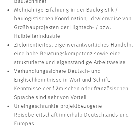
Bautechniker
Mehrjährige Erfahrung in der Baulogistik /
baulogistischen Koordination, idealerweise von
Großbauprojekten der Hightech- / bzw.
Halbleiterindustrie
Zielorientiertes, eigenverantwortliches Handeln,
eine hohe Beratungskompetenz sowie eine
strukturierte und eigenständige Arbeitsweise
Verhandlungssichere Deutsch- und
Englischkenntnisse in Wort und Schrift,
Kenntnisse der flämischen oder französischen
Sprache sind sehr von Vorteil
Uneingeschränkte projektbezogene
Reisebereitschaft innerhalb Deutschlands und
Europas