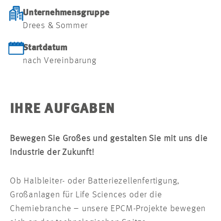
Unternehmensgruppe
Drees & Sommer
Startdatum
nach Vereinbarung
IHRE AUFGABEN
Bewegen Sie Großes und gestalten Sie mit uns die
Industrie der Zukunft!
Ob Halbleiter- oder Batteriezellenfertigung,
Großanlagen für Life Sciences oder die
Chemiebranche – unsere EPCM-Projekte bewegen