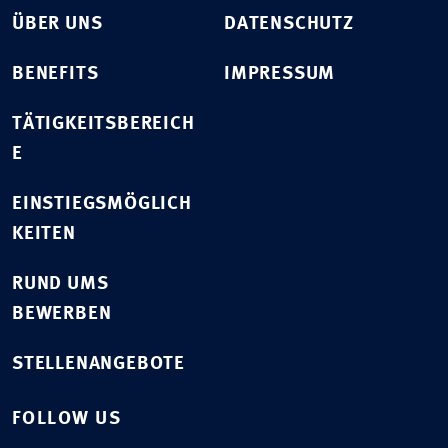
ÜBER UNS
DATENSCHUTZ
BENEFITS
IMPRESSUM
TÄTIGKEITSBEREICH
E
EINSTIEGSMÖGLICH
KEITEN
RUND UMS
BEWERBEN
STELLENANGEBOTE
FOLLOW US