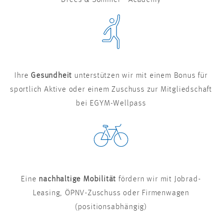
Drees & Sommer - Academy
Ihre
Gesundheit
unterstützen wir mit einem Bonus für
sportlich Aktive oder einem Zuschuss zur Mitgliedschaft
bei EGYM-Wellpass
Eine
nachhaltige Mobilität
fördern wir mit Jobrad-
Leasing, ÖPNV-Zuschuss oder Firmenwagen
(positionsabhängig)