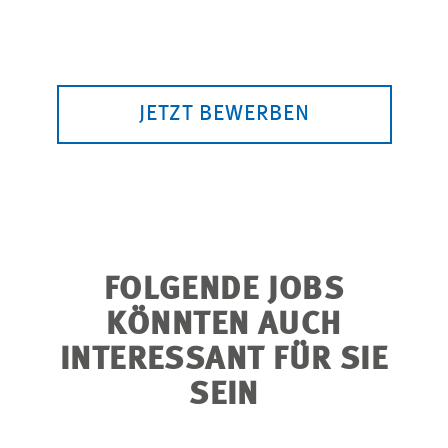
JETZT BEWERBEN
FOLGENDE JOBS
KÖNNTEN AUCH
INTERESSANT FÜR SIE
SEIN