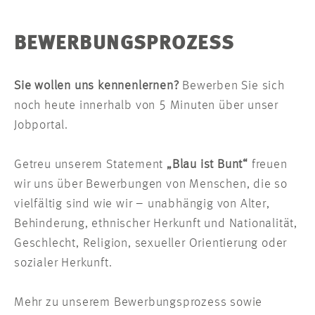
BEWERBUNGSPROZESS
Sie wollen uns kennenlernen?
Bewerben Sie sich
noch heute innerhalb von 5 Minuten über unser
Jobportal.
Getreu unserem Statement
„Blau ist Bunt“
freuen
wir uns über Bewerbungen von Menschen, die so
vielfältig sind wie wir – unabhängig von Alter,
Behinderung, ethnischer Herkunft und Nationalität,
Geschlecht, Religion, sexueller Orientierung oder
sozialer Herkunft.
Mehr zu unserem Bewerbungsprozess sowie