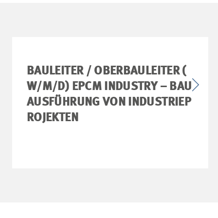
BAULEITER / OBERBAULEITER (
W/M/D) EPCM INDUSTRY – BAU
AUSFÜHRUNG VON INDUSTRIEP
ROJEKTEN