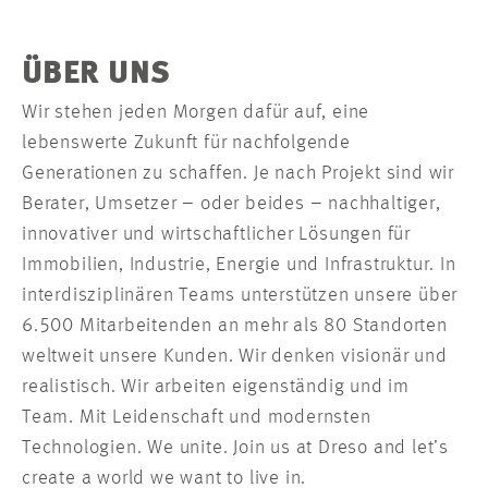
ÜBER UNS
Wir stehen jeden Morgen dafür auf, eine
lebenswerte Zukunft für nachfolgende
Generationen zu schaffen. Je nach Projekt sind wir
Berater, Umsetzer – oder beides – nachhaltiger,
innovativer und wirtschaftlicher Lösungen für
Immobilien, Industrie, Energie und Infrastruktur. In
interdisziplinären Teams unterstützen unsere über
6.500 Mitarbeitenden an mehr als 80 Standorten
weltweit unsere Kunden. Wir denken visionär und
realistisch. Wir arbeiten eigenständig und im
Team. Mit Leidenschaft und modernsten
Technologien. We unite. Join us at Dreso and let’s
create a world we want to live in.