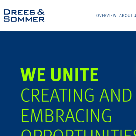
OVERVIEW
ABOUT 