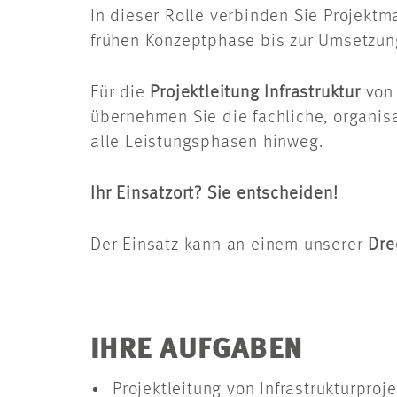
In dieser Rolle verbinden Sie Projektm
frühen Konzeptphase bis zur Umsetzun
Für die
Projektleitung Infrastruktur
von 
übernehmen Sie die fachliche, organisa
alle Leistungsphasen hinweg.
Ihr Einsatzort? Sie entscheiden!
Der Einsatz kann an einem unserer
Dre
IHRE AUFGABEN
Projektleitung von Infrastrukturpr