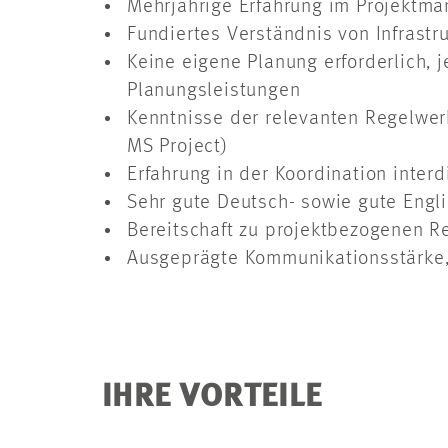
Mehrjährige Erfahrung im Projektma
Fundiertes Verständnis von Infrast
Keine eigene Planung erforderlich,
Planungsleistungen
Kenntnisse der relevanten Regelwer
MS Project)
Erfahrung in der Koordination inter
Sehr gute Deutsch- sowie gute Engli
Bereitschaft zu projektbezogenen R
Ausgeprägte Kommunikationsstärke, 
IHRE VORTEILE