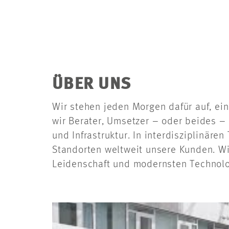
ÜBER UNS
Wir stehen jeden Morgen dafür auf, ein
wir Berater, Umsetzer – oder beides – 
und Infrastruktur. In interdisziplinär
Standorten weltweit unsere Kunden. Wi
Leidenschaft und modernsten Technologi