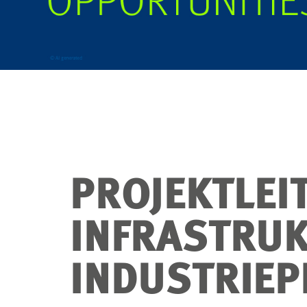
PROJEKTLEI
INFRASTRUK
INDUSTRIEP