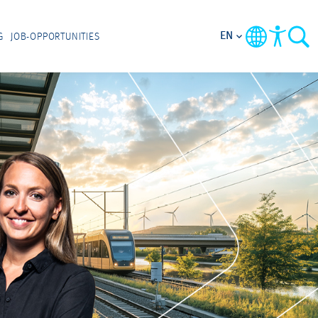
EN
G
JOB-OPPORTUNITIES