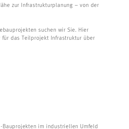
ähe zur Infrastrukturplanung – von der
bauprojekten suchen wir Sie. Hier
ür das Teilprojekt Infrastruktur über
M-Bauprojekten im industriellen Umfeld