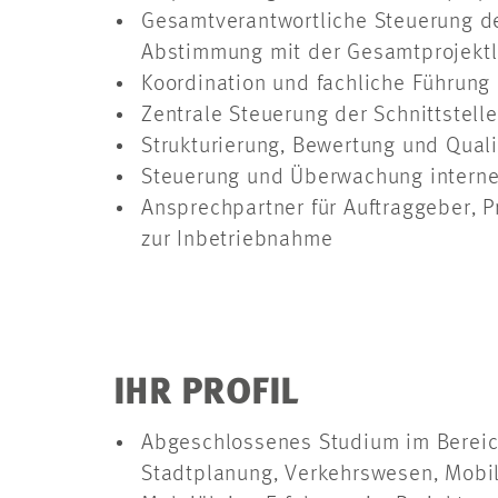
Gesamtverantwortliche Steuerung des
Abstimmung mit der Gesamtprojektl
Koordination und fachliche Führung 
Zentrale Steuerung der Schnittstell
Strukturierung, Bewertung und Qual
Steuerung und Überwachung interne
Ansprechpartner für Auftraggeber, P
zur Inbetriebnahme
IHR PROFIL
Abgeschlossenes Studium im Bereic
Stadtplanung, Verkehrswesen, Mobil