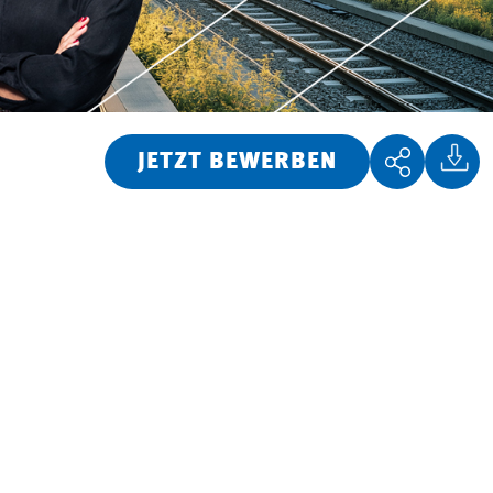
JETZT BEWERBEN