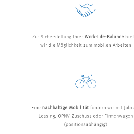
Zur Sicherstellung Ihrer
Work-Life-Balance
bie
wir die Möglichkeit zum mobilen Arbeiten
Eine
nachhaltige Mobilität
fördern wir mit Jobr
Leasing, ÖPNV-Zuschuss oder Firmenwagen
(positionsabhängig)