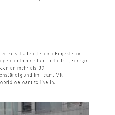
en zu schaffen. Je nach Projekt sind
ngen für Immobilien, Industrie, Energie
enden an mehr als 80
genständig und im Team. Mit
world we want to live in.