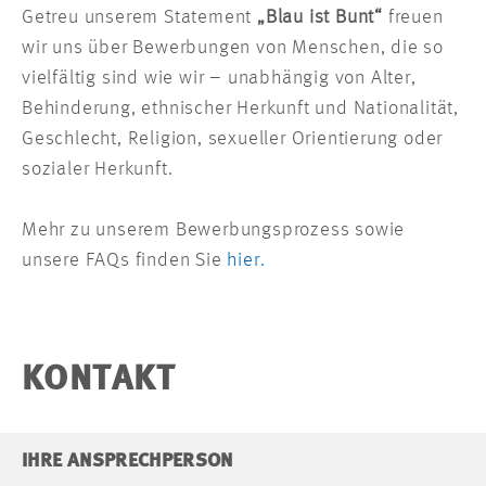
Getreu unserem Statement
„Blau ist Bunt“
freuen
wir uns über Bewerbungen von Menschen, die so
vielfältig sind wie wir – unabhängig von Alter,
Behinderung, ethnischer Herkunft und Nationalität,
Geschlecht, Religion, sexueller Orientierung oder
sozialer Herkunft.
Mehr zu unserem Bewerbungsprozess sowie
unsere FAQs finden Sie
hier.
KONTAKT
IHRE ANSPRECHPERSON