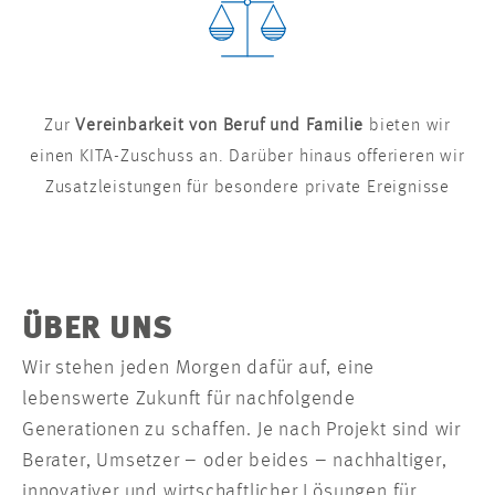
Zur
Vereinbarkeit von Beruf und Familie
bieten wir
einen KITA-Zuschuss an. Darüber hinaus offerieren wir
Zusatzleistungen für besondere private Ereignisse
ÜBER UNS
Wir stehen jeden Morgen dafür auf, eine
lebenswerte Zukunft für nachfolgende
Generationen zu schaffen. Je nach Projekt sind wir
Berater, Umsetzer – oder beides – nachhaltiger,
innovativer und wirtschaftlicher Lösungen für