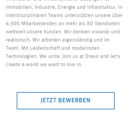
Immobilien, Industrie, Energie und Infrastruktur. In
interdisziplinären Teams unterstützen unsere über
6.500 Mitarbeitenden an mehr als 80 Standorten
weltweit unsere Kunden. Wir denken visionär und
realistisch. Wir arbeiten eigenständig und im
Team. Mit Leidenschaft und modernsten
Technologien. We unite. Join us at Dreso and let’s
create a world we want to live in.
JETZT BEWERBEN