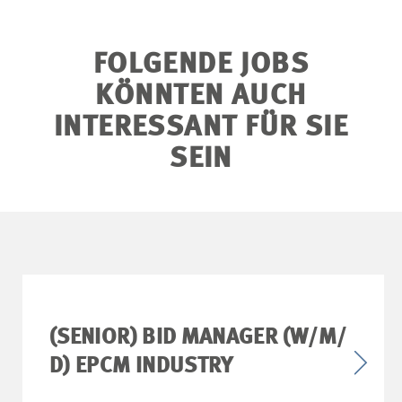
FOLGENDE JOBS
KÖNNTEN AUCH
INTERESSANT FÜR SIE
SEIN
(SENIOR) BID MANAGER (W/M/
D) EPCM INDUSTRY