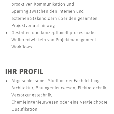
proaktiven Kommunikation und
Sparring zwischen den internen und
externen Stakeholdern über den gesamten
Projektverlauf hinweg
Gestalten und konzeptionell-prozessuales
Weiterentwickeln von Projektmanagement-
Workflows
IHR PROFIL
Abgeschlossenes Studium der Fachrichtung
Architektur, Bauingenieurwesen, Elektrotechnik,
Versorgungstechnik,
Chemieingenieurwesen oder eine vergleichbare
Qualifikation