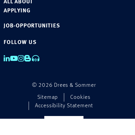
ALL ABOUT
APPLYING
JOB-OPPORTUNITIES
FOLLOW US
© 2026 Drees & Sommer
Sitemap
Cookies
Accessibility Statement