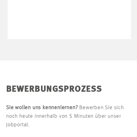
BEWERBUNGSPROZESS
Sie wollen uns kennenlernen?
Bewerben Sie sich
noch heute innerhalb von 5 Minuten über unser
Jobportal.