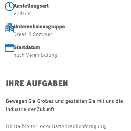
Anstellungsart
Vollzeit
Unternehmensgruppe
Drees & Sommer
Startdatum
nach Vereinbarung
IHRE AUFGABEN
Bewegen Sie Großes und gestalten Sie mit uns die
Industrie der Zukunft
Ob Halbleiter- oder Batteriezellenfertigung,