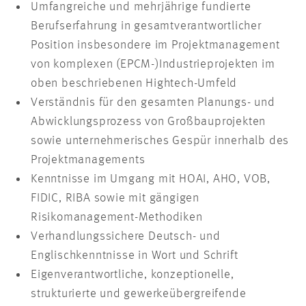
Umfangreiche und mehrjährige fundierte
Berufserfahrung in gesamtverantwortlicher
Position insbesondere im Projektmanagement
von komplexen (EPCM-)Industrieprojekten im
oben beschriebenen Hightech-Umfeld
Verständnis für den gesamten Planungs- und
Abwicklungsprozess von Großbauprojekten
sowie unternehmerisches Gespür innerhalb des
Projektmanagements
Kenntnisse im Umgang mit HOAI, AHO, VOB,
FIDIC, RIBA sowie mit gängigen
Risikomanagement-Methodiken
Verhandlungssichere Deutsch- und
Englischkenntnisse in Wort und Schrift
Eigenverantwortliche, konzeptionelle,
strukturierte und gewerkeübergreifende