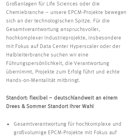
Großanlagen für Life Sciences oder die
Chemiebranche – unsere EPCM-Projekte bewegen
sich an der technologischen Spitze. Für die
Gesamtverantwortung anspruchsvoller,
hochkomplexer Industrieprojekte, insbesondere
mit Fokus auf Data Center Hyperscaler oder der
Halbleiterbranche suchen wir eine
Führungspersönlichkeit, die Verantwortung
übernimmt, Projekte zum Erfolg führt und echte
Hands-on-Mentalität mitbringt.
Standort: flexibel – deutschlandweit an einem
Drees & Sommer Standort Ihrer Wahl
Gesamtverantwortung für hochkomplexe und
großvolumige EPCM-Projekte mit Fokus auf