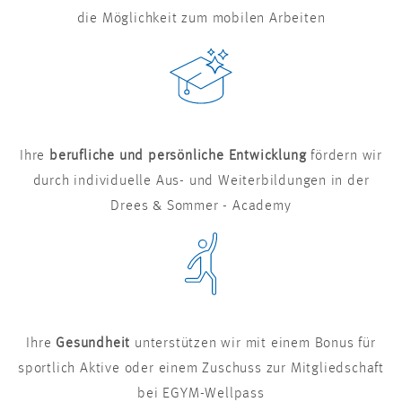
die Möglichkeit zum mobilen Arbeiten
Ihre
berufliche und persönliche Entwicklung
fördern wir
durch individuelle Aus- und Weiterbildungen in der
Drees & Sommer - Academy
Ihre
Gesundheit
unterstützen wir mit einem Bonus für
sportlich Aktive oder einem Zuschuss zur Mitgliedschaft
bei EGYM-Wellpass