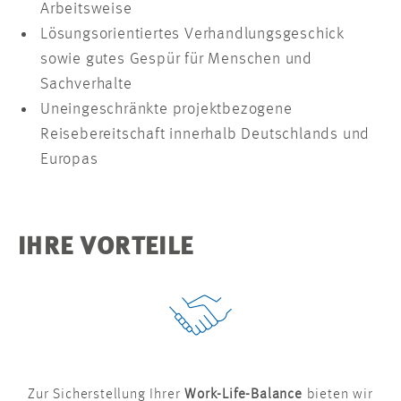
Arbeitsweise
Lösungsorientiertes Verhandlungsgeschick
sowie gutes Gespür für Menschen und
Sachverhalte
Uneingeschränkte projektbezogene
Reisebereitschaft innerhalb Deutschlands und
Europas
IHRE VORTEILE
Zur Sicherstellung Ihrer
Work-Life-Balance
bieten wir