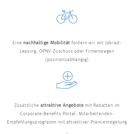
Eine
nachhaltige Mobilität
fördern wir mit Jobrad-
Leasing, ÖPNV-Zuschuss oder Firmenwagen
(positionsabhängig)
Zusätzliche
attraktive Angebote
mit Rabatten im
Corporate-Benefits-Portal. Mitarbeitenden-
Empfehlungsprogramm mit attraktiver Prämienregelung