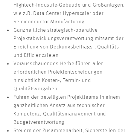
Hightech-Industrie-Gebäude und Großanlagen,
wie z.B. Data Center Hyperscaler oder
Semiconductor Manufacturing
Ganzheitliche strategisch-operative
Projektabwicklungsverantwortung mitsamt der
Erreichung von Deckungsbeitrags-, Qualitäts-
und Effizienzzielen
Vorausschauendes Herbeiführen aller
erforderlichen Projektentscheidungen
hinsichtlich Kosten-, Termin- und
Qualitätsvorgaben
Führen der beteiligten Projektteams in einem
ganzheitlichen Ansatz aus technischer
Kompetenz, Qualitätsmanagement und
Budgetverantwortung
Steuern der Zusammenarbeit, Sicherstellen der