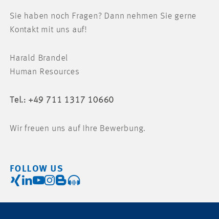
Sie haben noch Fragen? Dann nehmen Sie gerne
Kontakt mit uns auf!
Harald Brandel
Human Resources
Tel.: +49 711 1317 10660
Wir freuen uns auf Ihre Bewerbung.
FOLLOW US