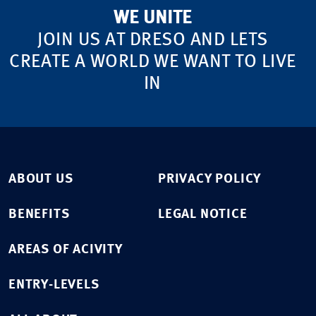
WE UNITE
JOIN US AT DRESO AND LETS
CREATE A WORLD WE WANT TO LIVE
IN
ABOUT US
PRIVACY POLICY
BENEFITS
LEGAL NOTICE
AREAS OF ACIVITY
ENTRY-LEVELS