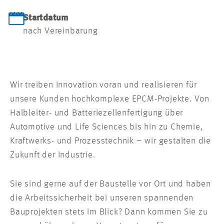
Startdatum
nach Vereinbarung
Wir treiben Innovation voran und realisieren für
unsere Kunden hochkomplexe EPCM-Projekte. Von
Halbleiter- und Batteriezellenfertigung über
Automotive und Life Sciences bis hin zu Chemie,
Kraftwerks- und Prozesstechnik – wir gestalten die
Zukunft der Industrie.
Sie sind gerne auf der Baustelle vor Ort und haben
die Arbeitssicherheit bei unseren spannenden
Bauprojekten stets im Blick? Dann kommen Sie zu