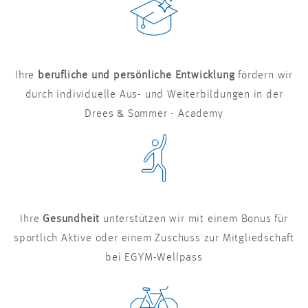
Ihre
berufliche und persönliche Entwicklung
fördern wir
durch individuelle Aus- und Weiterbildungen in der
Drees & Sommer - Academy
Ihre
Gesundheit
unterstützen wir mit einem Bonus für
sportlich Aktive oder einem Zuschuss zur Mitgliedschaft
bei EGYM-Wellpass