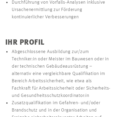
Durchführung von Vorfalls-Analysen inklusive
Ursachenermittlung zur Förderung
kontinuierlicher Verbesserungen
IHR PROFIL
Abgeschlossene Ausbildung zur/zum
Techniker:in oder Meister im Bauwesen oder in
der technischen Gebäudeausrüstung –
alternativ eine vergleichbare Qualifikation im
Bereich Arbeitssicherheit, wie etwa als
Fachkraft für Arbeitssicherheit oder Sicherheits-
und Gesundheitsschutzkoordinator:in
Zusatzqualifikation im Gefahren- und/oder
Brandschutz und in der Organisation und