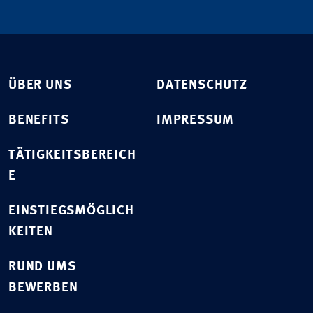
ÜBER UNS
DATENSCHUTZ
BENEFITS
IMPRESSUM
TÄTIGKEITSBEREICH
E
EINSTIEGSMÖGLICH
KEITEN
RUND UMS
BEWERBEN