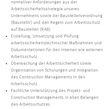
normativer Anforderungen aus der
Arbeitssicherheitsstrategie unseres
Unternehmens sowie der Baustellenverordnung
(BaustellV) und den Regeln zum Arbeitsschutz
auf Baustellen (RAB)
Erstellung, Umsetzung und Prüfung
arbeitssicherheitstechnischer Maßnahmen und
Dokumentationen für den internen wie externen
Arbeitsschutz
Überwachung der Arbeitssicherheit sowie
Organisation von Schulungen und Integration
des Construction Managements in den
Arbeitsschutz
Fachliche Unterstützung des Projekt- und
Construction Managements in allen Belangen
des Arbeitsschutzes