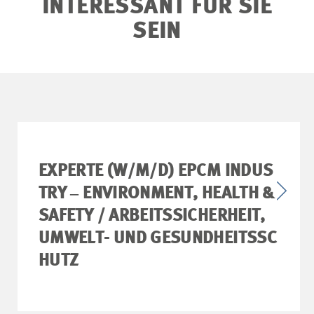
INTERESSANT FÜR SIE
SEIN
EXPERTE (W/M/D) EPCM INDUS
TRY ‒ ENVIRONMENT, HEALTH &
SAFETY / ARBEITSSICHERHEIT,
UMWELT- UND GESUNDHEITSSC
HUTZ