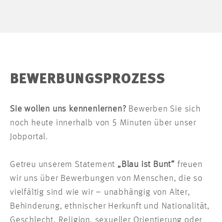
BEWERBUNGSPROZESS
Sie wollen uns kennenlernen?
Bewerben Sie sich
noch heute innerhalb von 5 Minuten über unser
Jobportal.
Getreu unserem Statement
„Blau ist Bunt“
freuen
wir uns über Bewerbungen von Menschen, die so
vielfältig sind wie wir – unabhängig von Alter,
Behinderung, ethnischer Herkunft und Nationalität,
Geschlecht, Religion, sexueller Orientierung oder