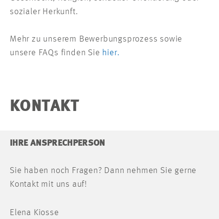
sozialer Herkunft.
Mehr zu unserem Bewerbungsprozess sowie
unsere FAQs finden Sie
hier.
KONTAKT
IHRE ANSPRECHPERSON
Sie haben noch Fragen? Dann nehmen Sie gerne
Kontakt mit uns auf!
Elena Kiosse