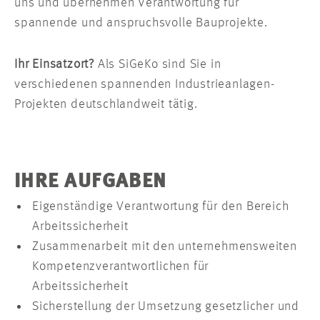
uns und übernehmen Verantwortung für
spannende und anspruchsvolle Bauprojekte.
Ihr Einsatzort?
Als SiGeKo sind Sie in
verschiedenen spannenden Industrieanlagen-
Projekten deutschlandweit tätig.
IHRE AUFGABEN
Eigenständige Verantwortung für den Bereich
Arbeitssicherheit
Zusammenarbeit mit den unternehmensweiten
Kompetenzverantwortlichen für
Arbeitssicherheit
Sicherstellung der Umsetzung gesetzlicher und