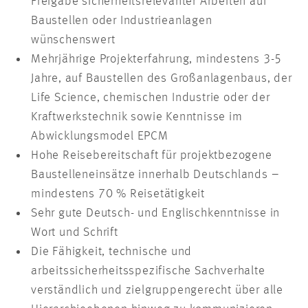
Freigabe sicherheitsrelevanter Arbeiten auf
Baustellen oder Industrieanlagen
wünschenswert
Mehrjährige Projekterfahrung, mindestens 3-5
Jahre, auf Baustellen des Großanlagenbaus, der
Life Science, chemischen Industrie oder der
Kraftwerkstechnik sowie Kenntnisse im
Abwicklungsmodel EPCM
Hohe Reisebereitschaft für projektbezogene
Baustelleneinsätze innerhalb Deutschlands –
mindestens 70 % Reisetätigkeit
Sehr gute Deutsch- und Englischkenntnisse in
Wort und Schrift
Die Fähigkeit, technische und
arbeitssicherheitsspezifische Sachverhalte
verständlich und zielgruppengerecht über alle