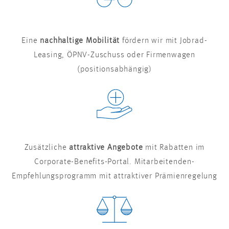
Eine
nachhaltige Mobilität
fördern wir mit Jobrad-
Leasing, ÖPNV-Zuschuss oder Firmenwagen
(positionsabhängig)
Zusätzliche
attraktive Angebote
mit Rabatten im
Corporate-Benefits-Portal. Mitarbeitenden-
Empfehlungsprogramm mit attraktiver Prämienregelung