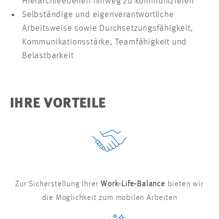
Hierarchieebenen hinweg zu kommunizieren
Selbständige und eigenverantwortliche
Arbeitsweise sowie Durchsetzungsfähigkeit,
Kommunikationsstärke, Teamfähigkeit und
Belastbarkeit
IHRE VORTEILE
Zur Sicherstellung Ihrer
Work-Life-Balance
bieten wir
die Möglichkeit zum mobilen Arbeiten