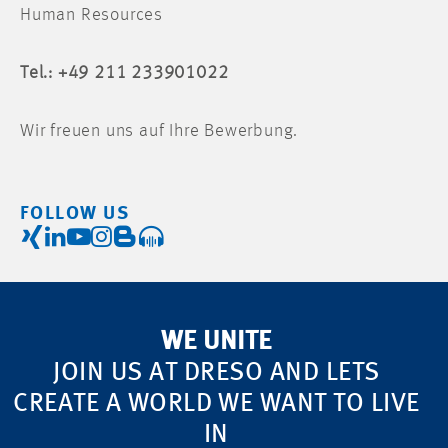
Human Resources
Tel.: +49 211 233901022
Wir freuen uns auf Ihre Bewerbung.
FOLLOW US
WE UNITE
JOIN US AT DRESO AND LETS
CREATE A WORLD WE WANT TO LIVE
IN