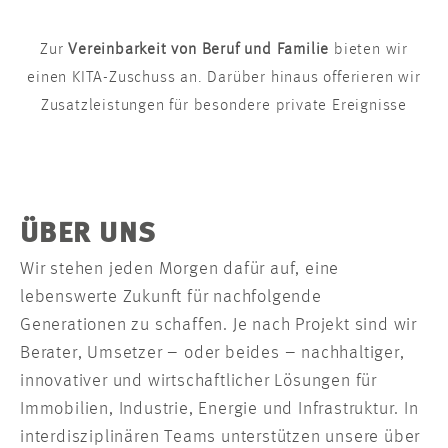
Zur
Vereinbarkeit von Beruf und Familie
bieten wir
einen KITA-Zuschuss an. Darüber hinaus offerieren wir
Zusatzleistungen für besondere private Ereignisse
ÜBER UNS
Wir stehen jeden Morgen dafür auf, eine
lebenswerte Zukunft für nachfolgende
Generationen zu schaffen. Je nach Projekt sind wir
Berater, Umsetzer – oder beides – nachhaltiger,
innovativer und wirtschaftlicher Lösungen für
Immobilien, Industrie, Energie und Infrastruktur. In
interdisziplinären Teams unterstützen unsere über