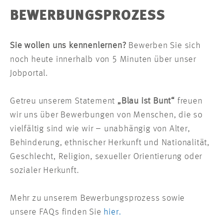
BEWERBUNGSPROZESS
Sie wollen uns kennenlernen?
Bewerben Sie sich
noch heute innerhalb von 5 Minuten über unser
Jobportal.
Getreu unserem Statement
„Blau ist Bunt“
freuen
wir uns über Bewerbungen von Menschen, die so
vielfältig sind wie wir – unabhängig von Alter,
Behinderung, ethnischer Herkunft und Nationalität,
Geschlecht, Religion, sexueller Orientierung oder
sozialer Herkunft.
Mehr zu unserem Bewerbungsprozess sowie
unsere FAQs finden Sie
hier.