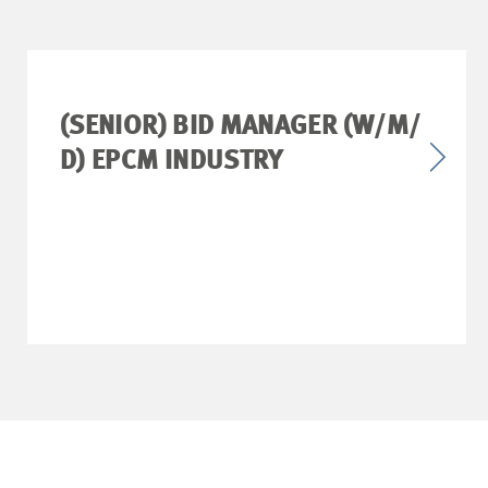
(SENIOR) BID MANAGER (W/M/
D) EPCM INDUSTRY