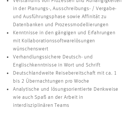
Verständnis von Prozessen und Abhängigkeiten
in der Planungs-, Ausschreibungs- / Vergabe-
und Ausführungsphase sowie Affinität zu
Datenbanken und Prozessmodellierungen
Kenntnisse in den gängigen und Erfahrungen
mit Kollaborationssoftwarelösungen
wünschenswert
Verhandlungssichere Deutsch- und
Englischkenntnisse in Wort und Schrift
Deutschlandweite Reisebereitschaft mit ca. 1
bis 2 Übernachtungen pro Woche
Analytische und lösungsorientierte Denkweise
wie auch Spaß an der Arbeit in
interdisziplinären Teams