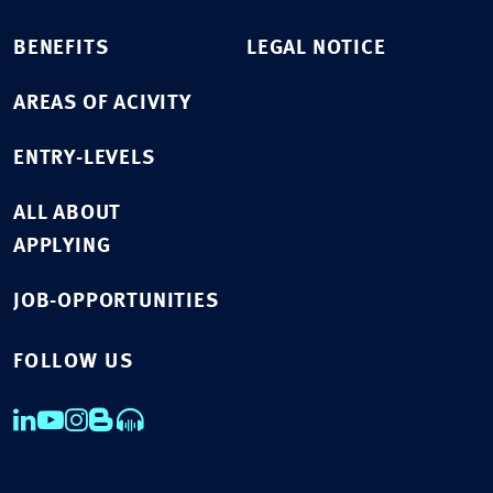
BENEFITS
LEGAL NOTICE
AREAS OF ACIVITY
ENTRY-LEVELS
ALL ABOUT
APPLYING
JOB-OPPORTUNITIES
FOLLOW US