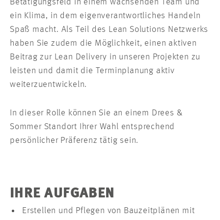
Betätigungsfeld in einem wachsenden Team und
ein Klima, in dem eigenverantwortliches Handeln
Spaß macht. Als Teil des Lean Solutions Netzwerks
haben Sie zudem die Möglichkeit, einen aktiven
Beitrag zur Lean Delivery in unseren Projekten zu
leisten und damit die Terminplanung aktiv
weiterzuentwickeln.
In dieser Rolle können Sie an einem Drees &
Sommer Standort Ihrer Wahl entsprechend
persönlicher Präferenz tätig sein.
IHRE AUFGABEN
Erstellen und Pflegen von Bauzeitplänen mit