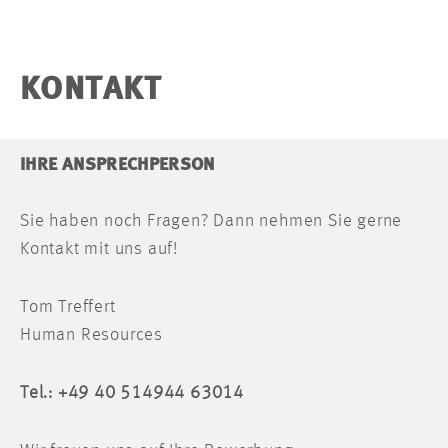
KONTAKT
IHRE ANSPRECHPERSON
Sie haben noch Fragen? Dann nehmen Sie gerne
Kontakt mit uns auf!
Tom Treffert
Human Resources
Tel.: +49 40 514944 63014