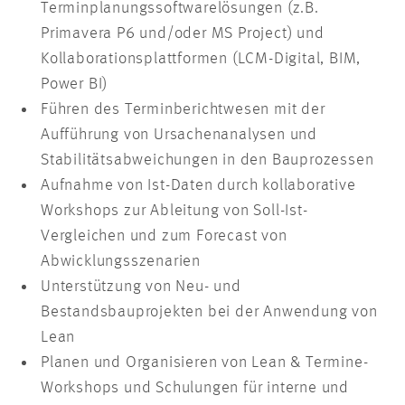
Terminplanungssoftwarelösungen (z.B.
Primavera P6 und/oder MS Project) und
Kollaborationsplattformen (LCM-Digital, BIM,
Power BI)
Führen des Terminberichtwesen mit der
Aufführung von Ursachenanalysen und
Stabilitätsabweichungen in den Bauprozessen
Aufnahme von Ist-Daten durch kollaborative
Workshops zur Ableitung von Soll-Ist-
Vergleichen und zum Forecast von
Abwicklungsszenarien
Unterstützung von Neu- und
Bestandsbauprojekten bei der Anwendung von
Lean
Planen und Organisieren von Lean & Termine-
Workshops und Schulungen für interne und