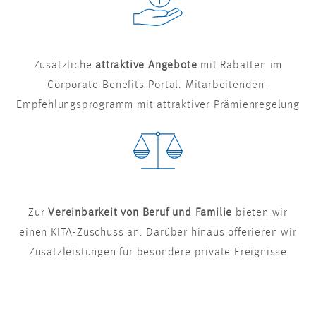
Zusätzliche
attraktive Angebote
mit Rabatten im
Corporate-Benefits-Portal. Mitarbeitenden-
Empfehlungsprogramm mit attraktiver Prämienregelung
Zur
Vereinbarkeit von Beruf und Familie
bieten wir
einen KITA-Zuschuss an. Darüber hinaus offerieren wir
Zusatzleistungen für besondere private Ereignisse