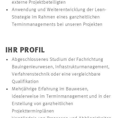
externe Projektbeteiligten
Anwendung und Weiterentwicklung der Lean-
Strategie im Rahmen eines ganzheitlichen
Terminmanagements bei unseren Projekten
IHR PROFIL
Abgeschlossenes Studium der Fachrichtung
Bauingenieurwesen, Infrastrukturmanagement,
Verfahrenstechnik oder eine vergleichbare
Qualifikation
Mehrjährige Erfahrung im Bauwesen,
idealerweise im Terminmanagement und in der
Erstellung von ganzheitlichen
Projektterminplänen