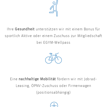
Ihre
Gesundheit
unterstützen wir mit einem Bonus für
sportlich Aktive oder einem Zuschuss zur Mitgliedschaft
bei EGYM-Wellpass
Eine
nachhaltige Mobilität
fördern wir mit Jobrad-
Leasing, ÖPNV-Zuschuss oder Firmenwagen
(positionsabhängig)