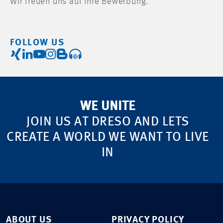
Wir freuen uns auf Ihre Bewerbung.
FOLLOW US
WE UNITE
JOIN US AT DRESO AND LETS
CREATE A WORLD WE WANT TO LIVE
IN
ABOUT US
PRIVACY POLICY