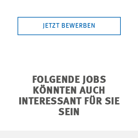
JETZT BEWERBEN
FOLGENDE JOBS
KÖNNTEN AUCH
INTERESSANT FÜR SIE
SEIN