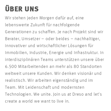
ÜBER UNS
Wir stehen jeden Morgen dafür auf, eine
lebenswerte Zukunft für nachfolgende
Generationen zu schaffen. Je nach Projekt sind wir
Berater, Umsetzer – oder beides – nachhaltiger,
innovativer und wirtschaftlicher Lösungen für
Immobilien, Industrie, Energie und Infrastruktur. In
interdisziplinären Teams unterstützen unsere über
6.500 Mitarbeitenden an mehr als 80 Standorten
weltweit unsere Kunden. Wir denken visionär und
realistisch. Wir arbeiten eigenständig und im
Team. Mit Leidenschaft und modernsten
Technologien. We unite. Join us at Dreso and let’s
create a world we want to live in.