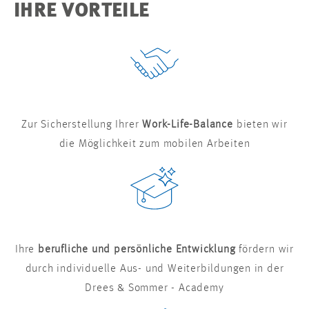
IHRE VORTEILE
Zur Sicherstellung Ihrer
Work-Life-Balance
bieten wir
die Möglichkeit zum mobilen Arbeiten
Ihre
berufliche und persönliche Entwicklung
fördern wir
durch individuelle Aus- und Weiterbildungen in der
Drees & Sommer - Academy