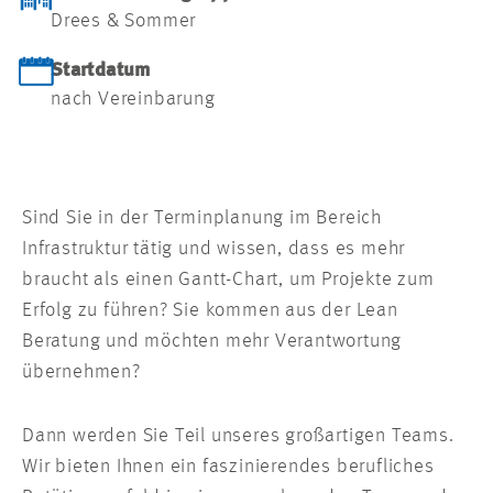
Drees & Sommer
Startdatum
nach Vereinbarung
Sind Sie in der Terminplanung im Bereich
Infrastruktur tätig und wissen, dass es mehr
braucht als einen Gantt-Chart, um Projekte zum
Erfolg zu führen? Sie kommen aus der Lean
Beratung und möchten mehr Verantwortung
übernehmen?
Dann werden Sie Teil unseres großartigen Teams.
Wir bieten Ihnen ein faszinierendes berufliches