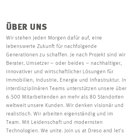
ÜBER UNS
Wir stehen jeden Morgen dafür auf, eine
lebenswerte Zukunft für nachfolgende
Generationen zu schaffen. Je nach Projekt sind wir
Berater, Umsetzer – oder beides – nachhaltiger,
innovativer und wirtschaftlicher Lösungen für
Immobilien, Industrie, Energie und Infrastruktur. In
interdisziplinären Teams unterstützen unsere über
6.500 Mitarbeitenden an mehr als 80 Standorten
weltweit unsere Kunden. Wir denken visionär und
realistisch. Wir arbeiten eigenständig und im
Team. Mit Leidenschaft und modernsten
Technologien. We unite. Join us at Dreso and let’s