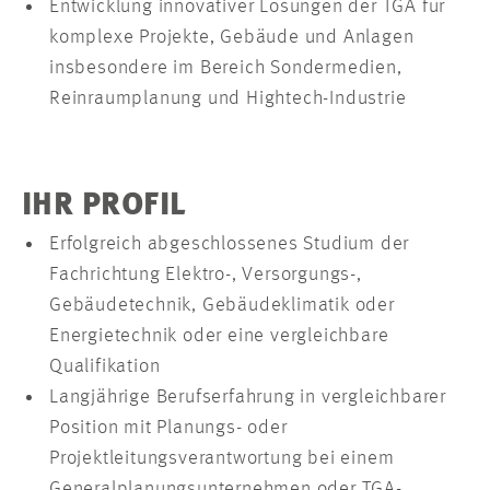
Entwicklung innovativer Lösungen der TGA für
komplexe Projekte, Gebäude und Anlagen
insbesondere im Bereich Sondermedien,
Reinraumplanung und Hightech-Industrie
IHR PROFIL
Erfolgreich abgeschlossenes Studium der
Fachrichtung Elektro-, Versorgungs-,
Gebäudetechnik, Gebäudeklimatik oder
Energietechnik oder eine vergleichbare
Qualifikation
Langjährige Berufserfahrung in vergleichbarer
Position mit Planungs- oder
Projektleitungsverantwortung bei einem
Generalplanungsunternehmen oder TGA-