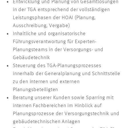
Entwicklung und Planung von Gesamtlösungen
in der TGA entsprechend der vollständigen
Leistungsphasen der HOAI (Planung,
Ausschreibung, Vergabe)
Inhaltliche und organisatorische
Führungsverantwortung für Experten-
Planungsteams in der Versorgungs- und
Gebäudetechnik
Steuerung des TGA-Planungsprozesses
innerhalb der Generalplanung und Schnittstelle
zu den internen und externen
Planungsbeteiligten
Beratung unserer Kunden sowie Sparring mit
internen Fachbereichen im Hinblick auf
Planungsprozesse der Versorgungstechnik und
gebäudetechnischen Anlagen