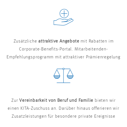
Zusätzliche
attraktive Angebote
mit Rabatten im
Corporate-Benefits-Portal. Mitarbeitenden-
Empfehlungsprogramm mit attraktiver Prämienregelung
Zur
Vereinbarkeit von Beruf und Familie
bieten wir
einen KITA-Zuschuss an. Darüber hinaus offerieren wir
Zusatzleistungen für besondere private Ereignisse