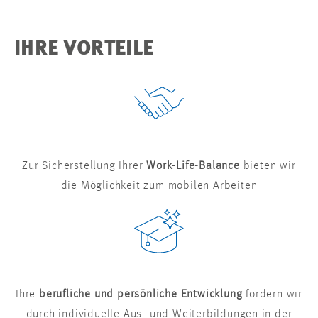
IHRE VORTEILE
Zur Sicherstellung Ihrer
Work-Life-Balance
bieten wir
die Möglichkeit zum mobilen Arbeiten
Ihre
berufliche und persönliche Entwicklung
fördern wir
durch individuelle Aus- und Weiterbildungen in der