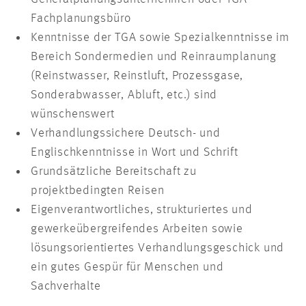
Fachplanungsbüro
Kenntnisse der TGA sowie Spezialkenntnisse im
Bereich Sondermedien und Reinraumplanung
(Reinstwasser, Reinstluft, Prozessgase,
Sonderabwasser, Abluft, etc.) sind
wünschenswert
Verhandlungssichere Deutsch- und
Englischkenntnisse in Wort und Schrift
Grundsätzliche Bereitschaft zu
projektbedingten Reisen
Eigenverantwortliches, strukturiertes und
gewerkeübergreifendes Arbeiten sowie
lösungsorientiertes Verhandlungsgeschick und
ein gutes Gespür für Menschen und
Sachverhalte