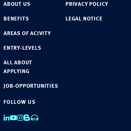
ABOUT US
PRIVACY POLICY
BENEFITS
LEGAL NOTICE
AREAS OF ACIVITY
ENTRY-LEVELS
ALL ABOUT
APPLYING
JOB-OPPORTUNITIES
FOLLOW US