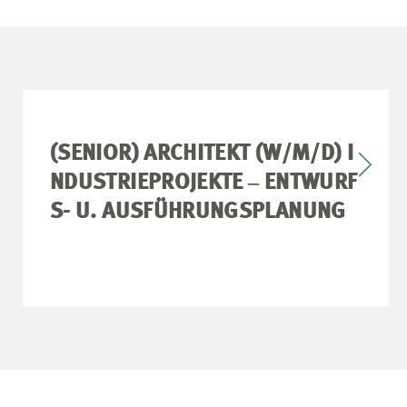
(SENIOR) ARCHITEKT (W/M/D) I
NDUSTRIEPROJEKTE ‒ ENTWURF
S- U. AUSFÜHRUNGSPLANUNG