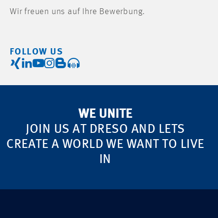
Wir freuen uns auf Ihre Bewerbung.
FOLLOW US
WE UNITE
JOIN US AT DRESO AND LETS
CREATE A WORLD WE WANT TO LIVE
IN