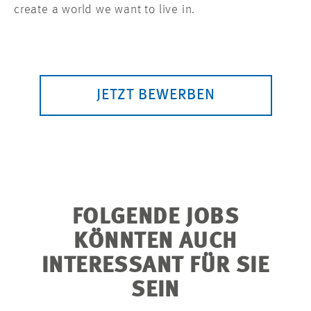
create a world we want to live in.
JETZT BEWERBEN
FOLGENDE JOBS
KÖNNTEN AUCH
INTERESSANT FÜR SIE
SEIN