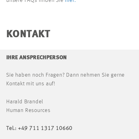
unsere FAQs finden Sie
hier.
KONTAKT
IHRE ANSPRECHPERSON
Sie haben noch Fragen? Dann nehmen Sie gerne
Kontakt mit uns auf!
Harald Brandel
Human Resources
Tel.: +49 711 1317 10660