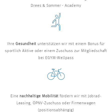
Drees & Sommer - Academy
Ihre
Gesundheit
unterstützen wir mit einem Bonus für
sportlich Aktive oder einem Zuschuss zur Mitgliedschaft
bei EGYM-Wellpass
Eine
nachhaltige Mobilität
fördern wir mit Jobrad-
Leasing, ÖPNV-Zuschuss oder Firmenwagen
(positionsabhängig)