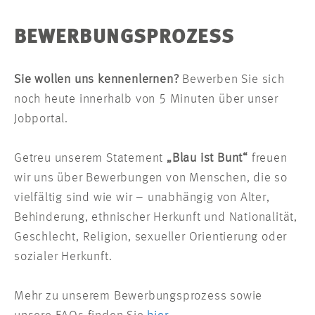
BEWERBUNGSPROZESS
Sie wollen uns kennenlernen?
Bewerben Sie sich
noch heute innerhalb von 5 Minuten über unser
Jobportal.
Getreu unserem Statement
„Blau ist Bunt“
freuen
wir uns über Bewerbungen von Menschen, die so
vielfältig sind wie wir – unabhängig von Alter,
Behinderung, ethnischer Herkunft und Nationalität,
Geschlecht, Religion, sexueller Orientierung oder
sozialer Herkunft.
Mehr zu unserem Bewerbungsprozess sowie