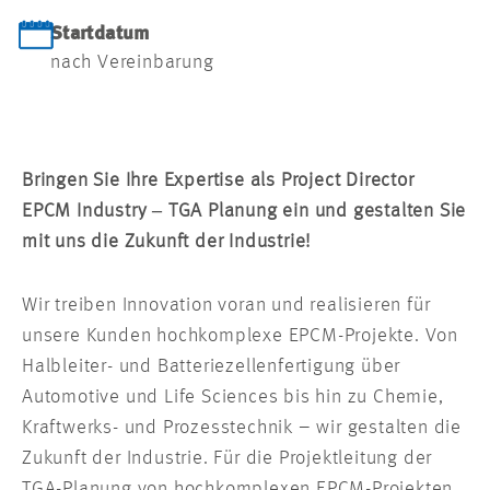
Startdatum
nach Vereinbarung
Bringen Sie Ihre Expertise als Project Director
EPCM Industry ‒ TGA Planung ein und gestalten Sie
mit uns die Zukunft der Industrie!
Wir treiben Innovation voran und realisieren für
unsere Kunden hochkomplexe EPCM-Projekte. Von
Halbleiter- und Batteriezellenfertigung über
Automotive und Life Sciences bis hin zu Chemie,
Kraftwerks- und Prozesstechnik – wir gestalten die
Zukunft der Industrie. Für die Projektleitung der
TGA-Planung von hochkomplexen EPCM-Projekten