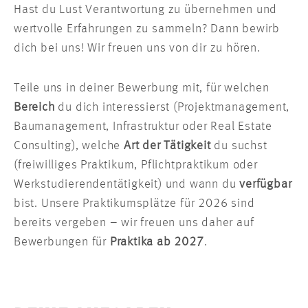
Hast du Lust Verantwortung zu übernehmen und
wertvolle Erfahrungen zu sammeln? Dann bewirb
dich bei uns! Wir freuen uns von dir zu hören.
Teile uns in deiner Bewerbung mit, für welchen
Bereich
du dich interessierst (Projektmanagement,
Baumanagement, Infrastruktur oder Real Estate
Consulting), welche
Art der Tätigkeit
du suchst
(freiwilliges Praktikum, Pflichtpraktikum oder
Werkstudierendentätigkeit) und wann du
verfügbar
bist. Unsere Praktikumsplätze für 2026 sind
bereits vergeben – wir freuen uns daher auf
Bewerbungen für
Praktika ab 2027
.