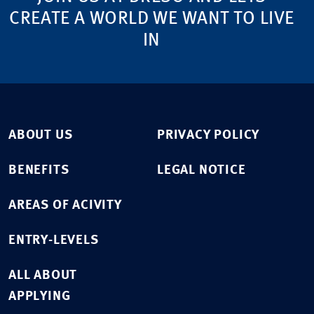
CREATE A WORLD WE WANT TO LIVE
IN
ABOUT US
PRIVACY POLICY
BENEFITS
LEGAL NOTICE
AREAS OF ACIVITY
ENTRY-LEVELS
ALL ABOUT
APPLYING