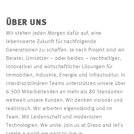
ÜBER UNS
Wir stehen jeden Morgen dafür auf, eine
lebenswerte Zukunft für nachfolgende
Generationen zu schaffen. Je nach Projekt sind wir
Berater, Umsetzer – oder beides – nachhaltiger,
innovativer und wirtschaftlicher Lösungen für
Immobilien, Industrie, Energie und Infrastruktur. In
interdisziplinären Teams unterstützen unsere über
6.500 Mitarbeitenden an mehr als 80 Standorten
weltweit unsere Kunden. Wir denken visionär und
realistisch. Wir arbeiten eigenständig und im
Team. Mit Leidenschaft und modernsten
Technologien. We unite. Join us at Dreso and let’s
create a world we want to live in.