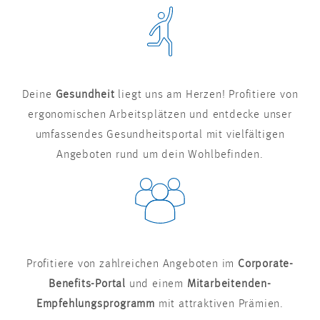
Deine
Gesundheit
liegt uns am Herzen! Profitiere von
ergonomischen Arbeitsplätzen und entdecke unser
umfassendes Gesundheitsportal mit vielfältigen
Angeboten rund um dein Wohlbefinden.
Profitiere von zahlreichen Angeboten im
Corporate-
Benefits-Portal
und einem
Mitarbeitenden-
Empfehlungsprogramm
mit attraktiven Prämien.