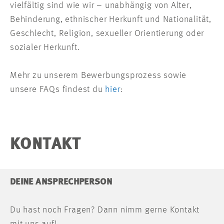
vielfältig sind wie wir – unabhängig von Alter,
Behinderung, ethnischer Herkunft und Nationalität,
Geschlecht, Religion, sexueller Orientierung oder
sozialer Herkunft.
Mehr zu unserem Bewerbungsprozess sowie
unsere FAQs findest du
hier
:
KONTAKT
DEINE ANSPRECHPERSON
Du hast noch Fragen? Dann nimm gerne Kontakt