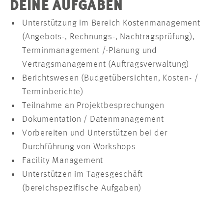
DEINE AUFGABEN
Unterstützung im Bereich Kostenmanagement
(Angebots-, Rechnungs-, Nachtragsprüfung),
Terminmanagement /-Planung und
Vertragsmanagement (Auftragsverwaltung)
Berichtswesen (Budgetübersichten, Kosten- /
Terminberichte)
Teilnahme an Projektbesprechungen
Dokumentation / Datenmanagement
Vorbereiten und Unterstützen bei der
Durchführung von Workshops
Facility Management
Unterstützen im Tagesgeschäft
(bereichspezifische Aufgaben)