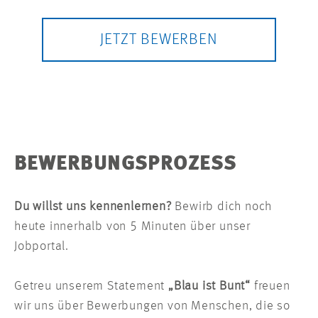
JETZT BEWERBEN
BEWERBUNGSPROZESS
Du willst uns kennenlernen?
Bewirb dich noch
heute innerhalb von 5 Minuten über unser
Jobportal.
Getreu unserem Statement
„Blau ist Bunt“
freuen
wir uns über Bewerbungen von Menschen, die so