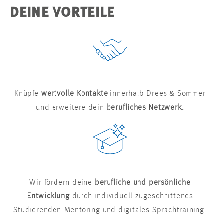
DEINE VORTEILE
Knüpfe
wertvolle Kontakte
innerhalb Drees & Sommer
und erweitere dein
berufliches Netzwerk.
Wir fördern deine
berufliche und persönliche
Entwicklung
durch individuell zugeschnittenes
Studierenden-Mentoring und digitales Sprachtraining.