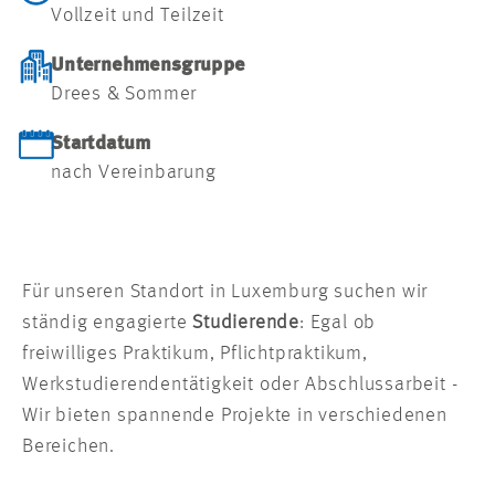
Vollzeit und Teilzeit
Unternehmensgruppe
Drees & Sommer
Startdatum
nach Vereinbarung
Für unseren Standort in Luxemburg suchen wir
ständig engagierte
Studierende
: Egal ob
freiwilliges Praktikum, Pflichtpraktikum,
Werkstudierendentätigkeit oder Abschlussarbeit -
Wir bieten spannende Projekte in verschiedenen
Bereichen.