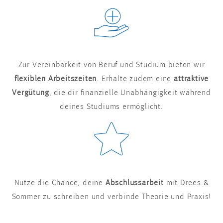
Zur Vereinbarkeit von Beruf und Studium bieten wir
flexiblen Arbeitszeiten
. Erhalte zudem eine
attraktive
Vergütung
, die dir finanzielle Unabhängigkeit während
deines Studiums ermöglicht.
Nutze die Chance, deine
Abschlussarbeit
mit Drees &
Sommer zu schreiben und verbinde Theorie und Praxis!