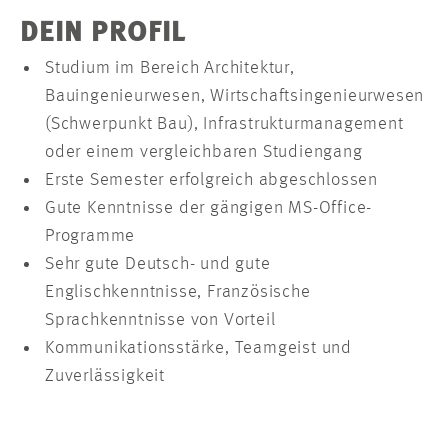
DEIN PROFIL
Studium im Bereich Architektur,
Bauingenieurwesen, Wirtschaftsingenieurwesen
(Schwerpunkt Bau), Infrastrukturmanagement
oder einem vergleichbaren Studiengang
Erste Semester erfolgreich abgeschlossen
Gute Kenntnisse der gängigen MS-Office-
Programme
Sehr gute Deutsch- und gute
Englischkenntnisse, Französische
Sprachkenntnisse von Vorteil
Kommunikationsstärke, Teamgeist und
Zuverlässigkeit