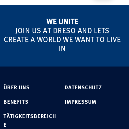
WE UNITE
JOIN US AT DRESO AND LETS
CREATE A WORLD WE WANT TO LIVE
IN
ÜBER UNS
DATENSCHUTZ
BENEFITS
IMPRESSUM
TÄTIGKEITSBEREICH
E