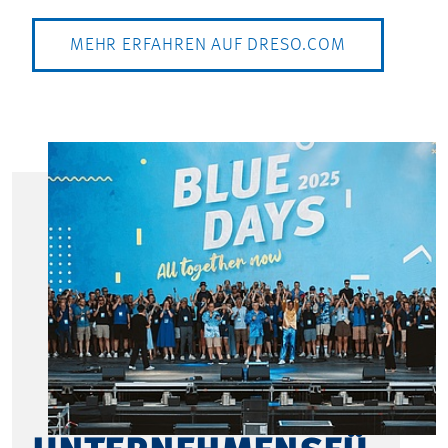
MEHR ERFAHREN AUF DRESO.COM