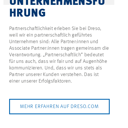
UNTERNEHMENSFÜ
HRUNG
Partnerschaftlichkeit erleben Sie bei Dreso,
weil wir ein partnerschaftlich geführtes
Unternehmen sind: Alle Partner:innen und
Associate Partner:innen tragen gemeinsam die
Verantwortung. „Partnerschaftlich“ bedeutet
für uns auch, dass wir fair und auf Augenhöhe
kommunizieren. Und, dass wir uns stets als
Partner unserer Kunden verstehen. Das ist
einer unserer Erfolgsfaktoren.
MEHR ERFAHREN AUF DRESO.COM