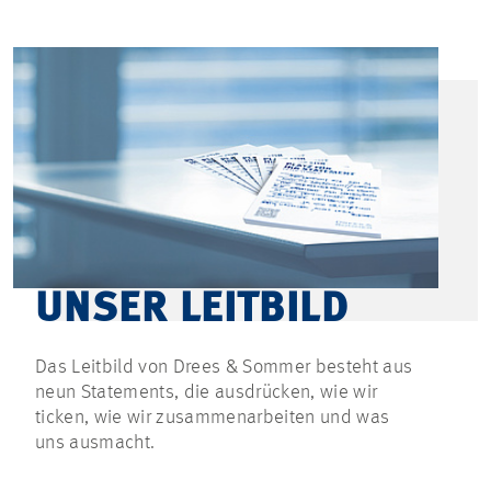
UNSER LEITBILD
Das Leitbild von Drees & Sommer besteht aus
neun Statements, die ausdrücken, wie wir
ticken, wie wir zusammenarbeiten und was
uns ausmacht.