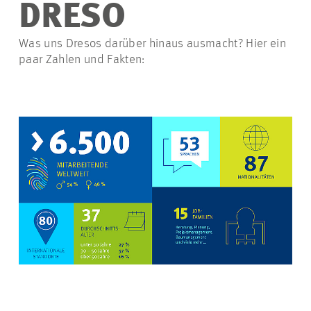
DRESO
Was uns
Dresos
darüber hinaus ausmacht? Hier ein
paar Zahlen und Fakten: