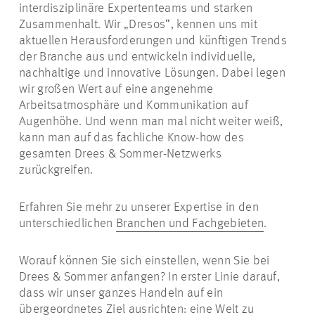
interdisziplinäre Expertenteams und starken
Zusammenhalt. Wir „Dresos“, kennen uns mit
aktuellen Herausforderungen und künftigen Trends
der Branche aus und entwickeln individuelle,
nachhaltige und innovative Lösungen. Dabei legen
wir großen Wert auf eine angenehme
Arbeitsatmosphäre und Kommunikation auf
Augenhöhe. Und wenn man mal nicht weiter weiß,
kann man auf das fachliche Know-how des
gesamten Drees & Sommer-Netzwerks
zurückgreifen.
Erfahren Sie mehr zu unserer Expertise in den
unterschiedlichen
Branchen und Fachgebieten
.
Worauf können Sie sich einstellen, wenn Sie bei
Drees & Sommer anfangen? In erster Linie darauf,
dass wir unser ganzes Handeln auf ein
übergeordnetes Ziel ausrichten: eine Welt zu