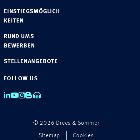
EINSTIEGSMÖGLICH
KEITEN
RUND UMS
BEWERBEN
STELLENANGEBOTE
FOLLOW US
© 2026 Drees & Sommer
Sitemap
Cookies