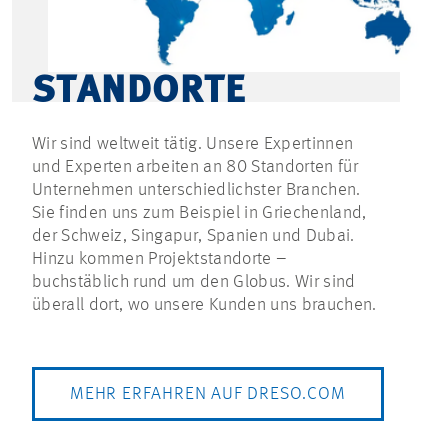
STANDORTE
Wir sind weltweit tätig. Unsere Expertinnen
und Experten arbeiten an 80 Standorten für
Unternehmen unterschiedlichster Branchen.
Sie finden uns zum Beispiel in Griechenland,
der Schweiz, Singapur, Spanien und Dubai.
Hinzu kommen Projektstandorte –
buchstäblich rund um den Globus. Wir sind
überall dort, wo unsere Kunden uns brauchen.
MEHR ERFAHREN AUF DRESO.COM