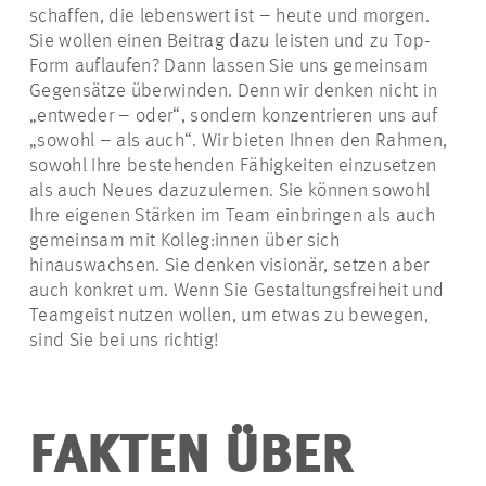
schaffen, die lebenswert ist – heute und morgen.
Sie wollen einen Beitrag dazu leisten und zu Top-
Form auflaufen? Dann lassen Sie uns gemeinsam
Gegensätze überwinden. Denn wir denken nicht in
„entweder – oder“, sondern konzentrieren uns auf
„sowohl – als auch“. Wir bieten Ihnen den Rahmen,
sowohl Ihre bestehenden Fähigkeiten einzusetzen
als auch Neues dazuzulernen. Sie können sowohl
Ihre eigenen Stärken im Team einbringen als auch
gemeinsam mit Kolleg:innen über sich
hinauswachsen. Sie denken visionär, setzen aber
auch konkret um. Wenn Sie Gestaltungsfreiheit und
Teamgeist nutzen wollen, um etwas zu bewegen,
sind Sie bei uns richtig!
FAKTEN ÜBER