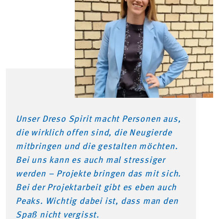
Unser Dreso Spirit macht Personen aus,
die wirklich offen sind, die Neugierde
mitbringen und die gestalten möchten.
Bei uns kann es auch mal stressiger
werden – Projekte bringen das mit sich.
Bei der Projektarbeit gibt es eben auch
Peaks. Wichtig dabei ist, dass man den
Spaß nicht vergisst.