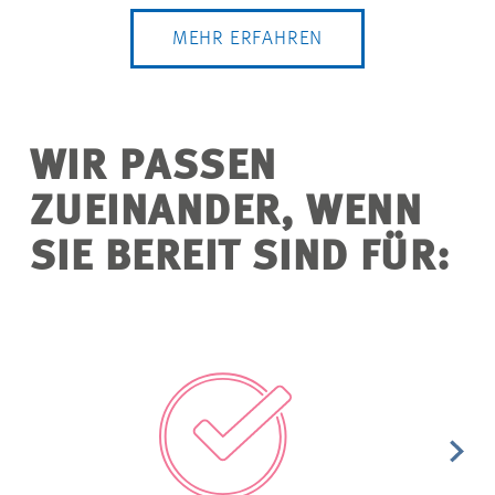
MEHR ERFAHREN
WIR PASSEN
ZUEINANDER, WENN
SIE BEREIT SIND FÜR: