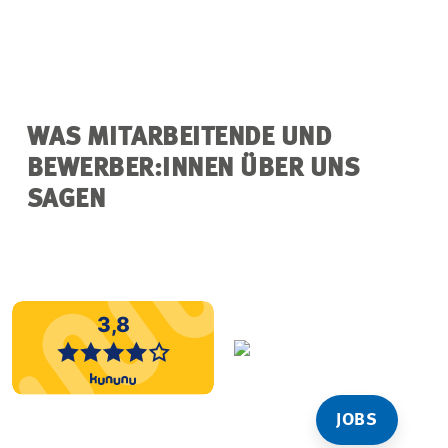
WAS MITARBEITENDE UND
BEWERBER:INNEN ÜBER UNS
SAGEN
JOBS