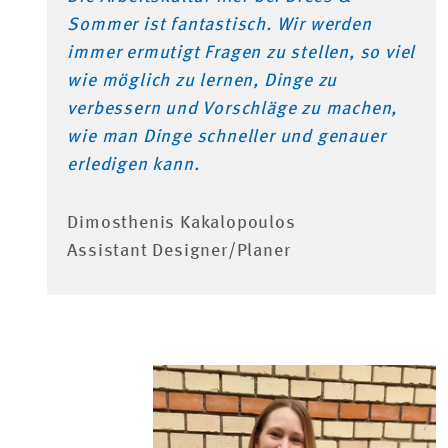
Sommer ist fantastisch. Wir werden
immer ermutigt Fragen zu stellen, so viel
wie möglich zu lernen, Dinge zu
verbessern und Vorschläge zu machen,
wie man Dinge schneller und genauer
erledigen kann.
Dimosthenis Kakalopoulos
Assistant Designer/Planer