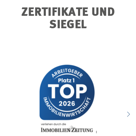
ZERTIFIKATE UND
SIEGEL