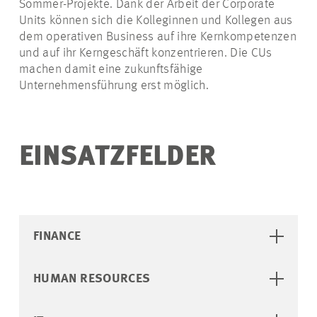
Sommer-Projekte. Dank der Arbeit der Corporate
Units können sich die Kolleginnen und Kollegen aus
dem operativen Business auf ihre Kernkompetenzen
und auf ihr Kerngeschäft konzentrieren. Die CUs
machen damit eine zukunftsfähige
Unternehmensführung erst möglich.
EINSATZFELDER
FINANCE
HUMAN RESOURCES