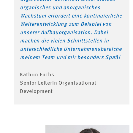
organisches und anorganisches
Wachstum erfordert eine kontinuierliche
Weiterentwicklung zum Beispiel von
unserer Aufbauorganisation. Dabei
machen die vielen Schnittstellen in
unterschiedliche Unternehmensbereiche
meinem Team und mir besonders Spaß!
Kathrin Fuchs
Senior Leiterin Organisational
Development