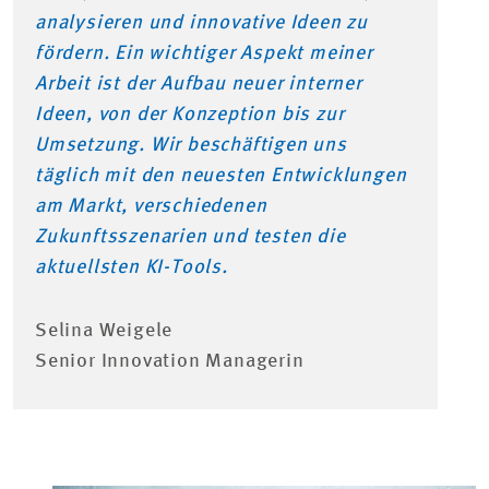
analysieren und innovative Ideen zu
fördern. Ein wichtiger Aspekt meiner
Arbeit ist der Aufbau neuer interner
Ideen, von der Konzeption bis zur
Umsetzung. Wir beschäftigen uns
täglich mit den neuesten Entwicklungen
am Markt, verschiedenen
Zukunftsszenarien und testen die
aktuellsten KI-Tools.
Selina Weigele
Senior Innovation Managerin