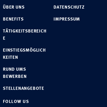
ÜBER UNS
DATENSCHUTZ
BENEFITS
IMPRESSUM
TÄTIGKEITSBEREICH
E
EINSTIEGSMÖGLICH
KEITEN
RUND UMS
BEWERBEN
STELLENANGEBOTE
FOLLOW US