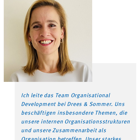
Ich leite das Team Organisational
Development bei Drees & Sommer. Uns
beschäftigen insbesondere Themen, die
unsere internen Organisationsstrukturen
und unsere Zusammenarbeit als
Organisation betreffen. Unser starkes