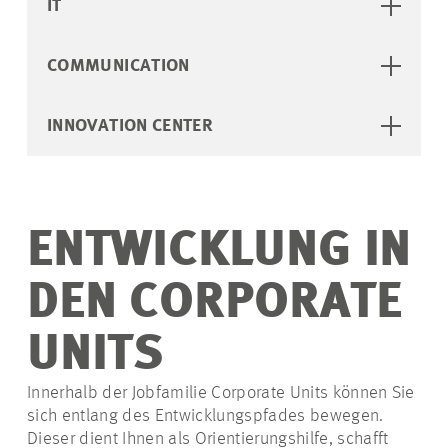
IT
COMMUNICATION
INNOVATION CENTER
ENTWICKLUNG IN
DEN CORPORATE
UNITS
Innerhalb der Jobfamilie Corporate Units können Sie
sich entlang des Entwicklungspfades bewegen.
Dieser dient Ihnen als Orientierungshilfe, schafft