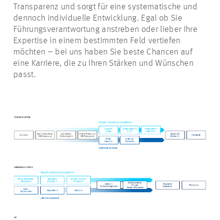
Transparenz und sorgt für eine systematische und
dennoch individuelle Entwicklung. Egal ob Sie
Führungsverantwortung anstreben oder lieber Ihre
Expertise in einem bestimmten Feld vertiefen
möchten – bei uns haben Sie beste Chancen auf
eine Karriere, die zu Ihren Stärken und Wünschen
passt.