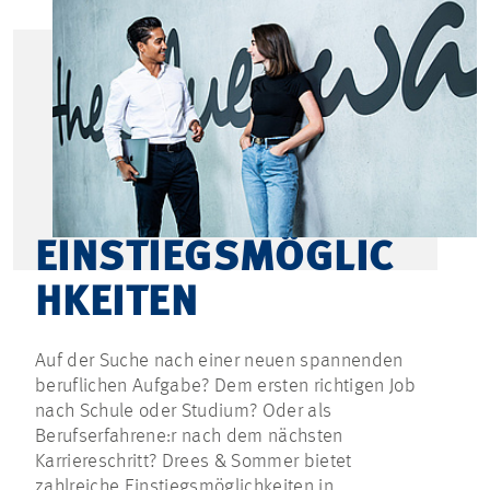
EINSTIEGSMÖGLIC
HKEITEN
Auf der Suche nach einer neuen spannenden
beruflichen Aufgabe? Dem ersten richtigen Job
nach Schule oder Studium? Oder als
Berufserfahrene:r nach dem nächsten
Karriereschritt? Drees & Sommer bietet
zahlreiche Einstiegsmöglichkeiten in