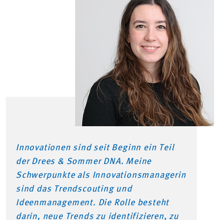
Innovationen sind seit Beginn ein Teil
der Drees & Sommer DNA. Meine
Schwerpunkte als Innovationsmanagerin
sind das Trendscouting und
Ideenmanagement. Die Rolle besteht
darin, neue Trends zu identifizieren, zu