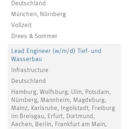
Deutschland
München, Nürnberg
Vollzeit
Drees & Sommer
Lead Engineer (w/m/d) Tief- und
Wasserbau
Infrastructure
Deutschland
Hamburg, Wolfsburg, Ulm, Potsdam,
Nürnberg, Mannheim, Magdeburg,
Mainz, Karlsruhe, Ingolstadt, Freiburg
im Breisgau, Erfurt, Dortmund,
Aachen, Berlin, Frankfurt am Main,