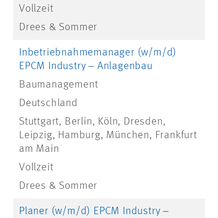
Vollzeit
Drees & Sommer
Inbetriebnahmemanager (w/m/d)
EPCM Industry ‒ Anlagenbau
Baumanagement
Deutschland
Stuttgart, Berlin, Köln, Dresden,
Leipzig, Hamburg, München, Frankfurt
am Main
Vollzeit
Drees & Sommer
Planer (w/m/d) EPCM Industry ‒