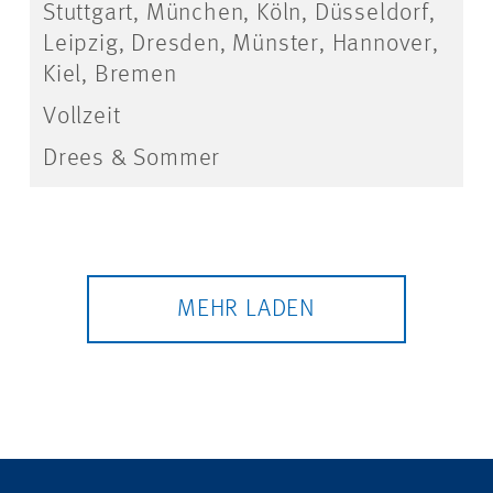
Stuttgart, München, Köln, Düsseldorf,
Leipzig, Dresden, Münster, Hannover,
Kiel, Bremen
Vollzeit
Drees & Sommer
MEHR LADEN