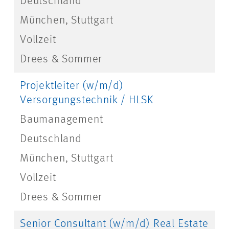
Deutschland
München, Stuttgart
Vollzeit
Drees & Sommer
Projektleiter (w/m/d)
Versorgungstechnik / HLSK
Baumanagement
Deutschland
München, Stuttgart
Vollzeit
Drees & Sommer
Senior Consultant (w/m/d) Real Estate