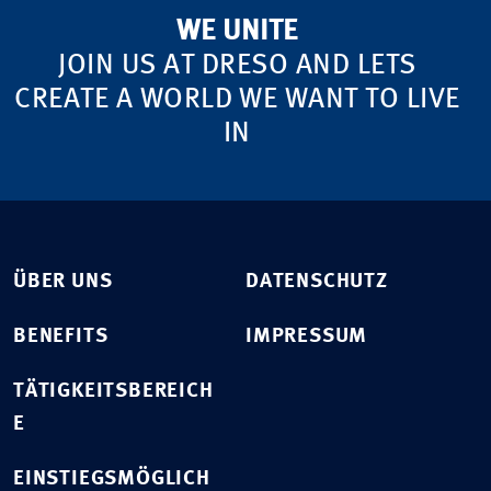
WE UNITE
JOIN US AT DRESO AND LETS
CREATE A WORLD WE WANT TO LIVE
IN
ÜBER UNS
DATENSCHUTZ
BENEFITS
IMPRESSUM
TÄTIGKEITSBEREICH
E
EINSTIEGSMÖGLICH