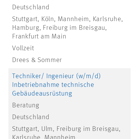
Deutschland
Stuttgart, Köln, Mannheim, Karlsruhe,
Hamburg, Freiburg im Breisgau,
Frankfurt am Main
Vollzeit
Drees & Sommer
Techniker/ Ingenieur (w/m/d)
Inbetriebnahme technische
Gebäudeausrüstung
Beratung
Deutschland
Stuttgart, Ulm, Freiburg im Breisgau,
Karlsruhe, Mannheim