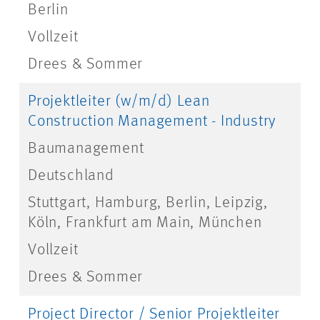
Berlin
Vollzeit
Drees & Sommer
Projektleiter (w/m/d) Lean
Construction Management - Industry
Baumanagement
Deutschland
Stuttgart, Hamburg, Berlin, Leipzig,
Köln, Frankfurt am Main, München
Vollzeit
Drees & Sommer
Project Director / Senior Projektleiter