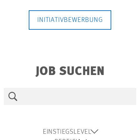
INITIATIVBEWERBUNG
JOB SUCHEN
EINSTIEGSLEVEL