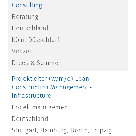
Consulting
Beratung
Deutschland
Köln, Düsseldorf
Vollzeit
Drees & Sommer
Projektleiter (w/m/d) Lean
Construction Management -
Infrastructure
Projektmanagement
Deutschland
Stuttgart, Hamburg, Berlin, Leipzig,