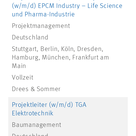
(w/m/d) EPCM Industry – Life Science
und Pharma-Industrie
Projektmanagement
Deutschland
Stuttgart, Berlin, Köln, Dresden,
Hamburg, München, Frankfurt am
Main
Vollzeit
Drees & Sommer
Projektleiter (w/m/d) TGA
Elektrotechnik
Baumanagement