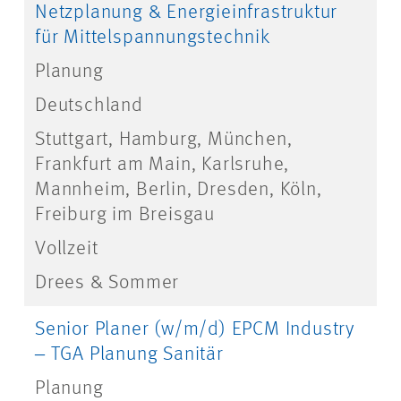
Netzplanung & Energieinfrastruktur
für Mittelspannungstechnik
Planung
Deutschland
Stuttgart, Hamburg, München,
Frankfurt am Main, Karlsruhe,
Mannheim, Berlin, Dresden, Köln,
Freiburg im Breisgau
Vollzeit
Drees & Sommer
Senior Planer (w/m/d) EPCM Industry
‒ TGA Planung Sanitär
Planung