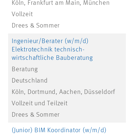
Köln, Frankfurt am Main, München
Vollzeit
Drees & Sommer
Ingenieur/Berater (w/m/d)
Elektrotechnik technisch-
wirtschaftliche Bauberatung
Beratung
Deutschland
Köln, Dortmund, Aachen, Düsseldorf
Vollzeit und Teilzeit
Drees & Sommer
(Junior) BIM Koordinator (w/m/d)