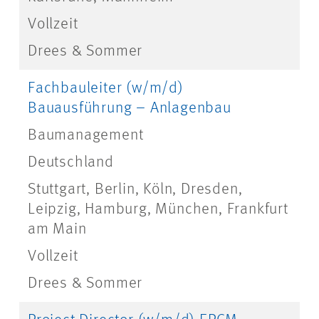
Vollzeit
Drees & Sommer
Fachbauleiter (w/m/d)
Bauausführung – Anlagenbau
Baumanagement
Deutschland
Stuttgart, Berlin, Köln, Dresden,
Leipzig, Hamburg, München, Frankfurt
am Main
Vollzeit
Drees & Sommer