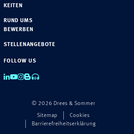
KEITEN
RUND UMS
BEWERBEN
STELLENANGEBOTE
FOLLOW US
© 2026 Drees & Sommer
Sitemap
Cookies
Barrierefreiheitserklärung