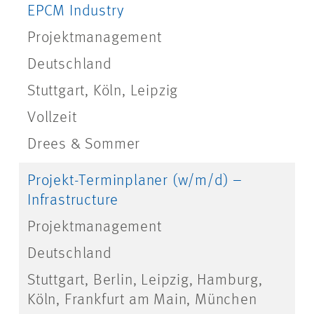
EPCM Industry
Projektmanagement
Deutschland
Stuttgart, Köln, Leipzig
Vollzeit
Drees & Sommer
Projekt-Terminplaner (w/m/d) –
Infrastructure
Projektmanagement
Deutschland
Stuttgart, Berlin, Leipzig, Hamburg,
Köln, Frankfurt am Main, München