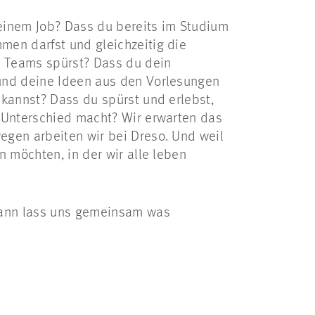
einem Job? Dass du bereits im Studium
men darfst und gleichzeitig die
 Teams spürst? Dass du dein
und deine Ideen aus den Vorlesungen
 kannst? Dass du spürst und erlebst,
 Unterschied macht? Wir erwarten das
egen arbeiten wir bei Dreso. Und weil
n möchten, in der wir alle leben
Dann lass uns gemeinsam was