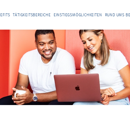
EFITS
TÄTIGKEITSBEREICHE
EINSTIEGSMÖGLICHKEITEN
RUND UMS B