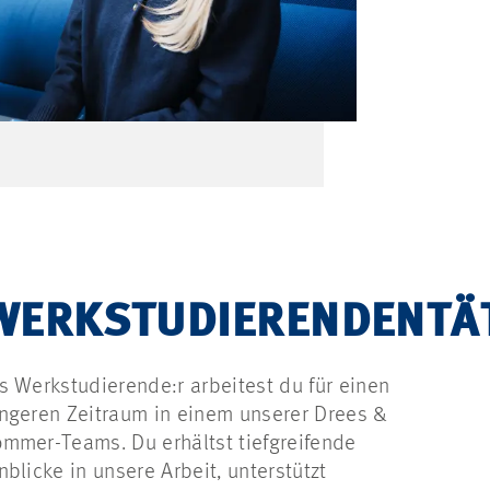
WERKSTUDIERENDENTÄT
s Werkstudierende:r arbeitest du für einen
ngeren Zeitraum in einem unserer Drees &
mmer-Teams. Du erhältst tiefgreifende
nblicke in unsere Arbeit, unterstützt