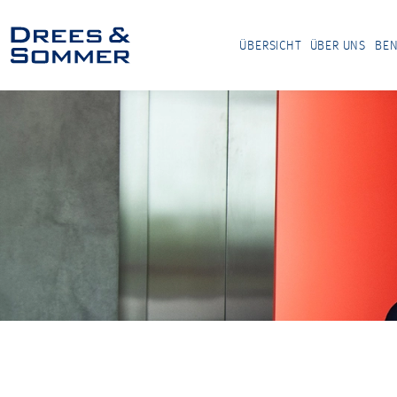
ÜBERSICHT
ÜBER UNS
BEN