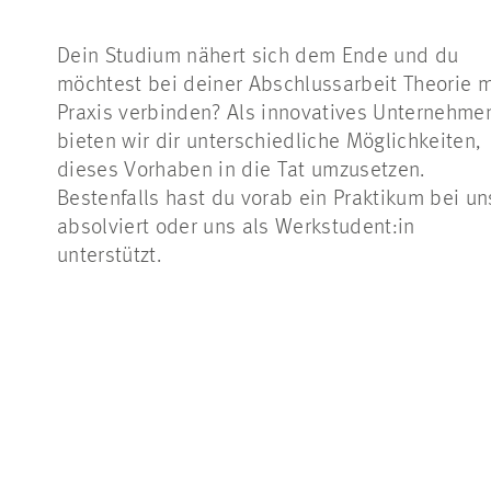
Dein Studium nähert sich dem Ende und du
möchtest bei deiner Abschlussarbeit Theorie m
Praxis verbinden? Als innovatives Unternehme
bieten wir dir unterschiedliche Möglichkeiten,
dieses Vorhaben in die Tat umzusetzen.
Bestenfalls hast du vorab ein Praktikum bei un
absolviert oder uns als Werkstudent:in
unterstützt.