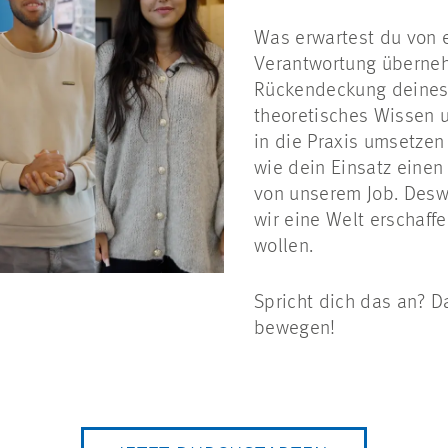
Was erwartest du von 
Verantwortung überneh
Rückendeckung deines
theoretisches Wissen 
in die Praxis umsetzen
wie dein Einsatz einen
von unserem Job. Desw
wir eine Welt erschaffe
wollen.
Spricht dich das an? 
bewegen!