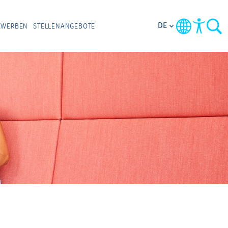
DE
EWERBEN
STELLENANGEBOTE