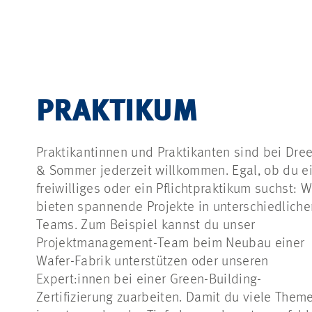
PRAKTIKUM
Praktikantinnen und Praktikanten sind bei Dre
& Sommer jederzeit willkommen. Egal, ob du e
freiwilliges oder ein Pflichtpraktikum suchst: W
bieten spannende Projekte in unterschiedliche
Teams. Zum Beispiel kannst du unser
Projektmanagement-Team beim Neubau einer
Wafer-Fabrik unterstützen oder unseren
Expert:innen bei einer Green-Building-
Zertifizierung zuarbeiten. Damit du viele Them