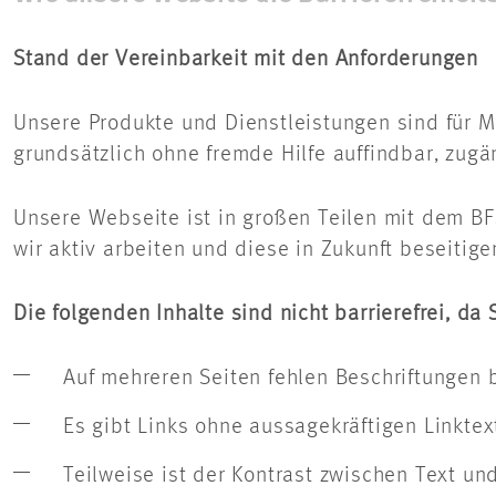
Stand der Vereinbarkeit mit den Anforderungen
Unsere Produkte und Dienstleistungen sind für 
grundsätzlich ohne fremde Hilfe auffindbar, zugä
Unsere Webseite ist in großen Teilen mit dem BF
wir aktiv arbeiten und diese in Zukunft beseiti
Die folgenden Inhalte sind nicht barrierefrei, d
Auf mehreren Seiten fehlen Beschriftungen b
Es gibt Links ohne aussagekräftigen Linktex
Teilweise ist der Kontrast zwischen Text un