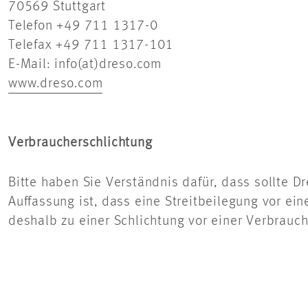
70569 Stuttgart
Telefon +49 711 1317-0
Telefax +49 711 1317-101
E-Mail: info(at)dreso.com
www.dreso.com
Verbraucherschlichtung
Bitte haben Sie Verständnis dafür, dass sollte
Auffassung ist, dass eine Streitbeilegung vor ei
deshalb zu einer Schlichtung vor einer Verbrauche