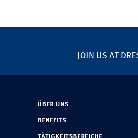
JOIN US AT DRE
ÜBER UNS
BENEFITS
TÄTIGKEITSBEREICHE