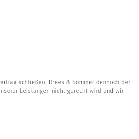
vertrag schließen, Drees & Sommer dennoch der
unserer Leistungen nicht gerecht wird und wir