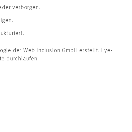
eader verborgen.
igen.
ukturiert.
ogie der Web Inclusion GmbH erstellt. Eye-
te durchlaufen.