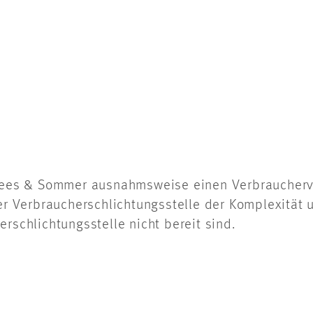
 Drees & Sommer ausnahmsweise einen Verbraucher
ner Verbraucherschlichtungsstelle der Komplexität 
rschlichtungsstelle nicht bereit sind.