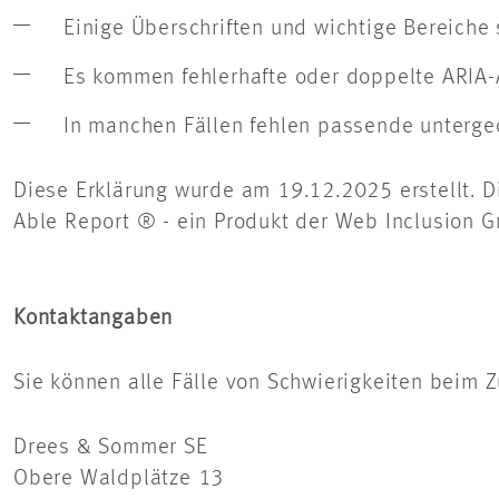
Einige Überschriften und wichtige Bereiche 
Es kommen fehlerhafte oder doppelte ARIA-A
In manchen Fällen fehlen passende untergeor
Diese Erklärung wurde am 19.12.2025 erstellt. D
Able Report ® - ein Produkt der Web Inclusion Gm
Kontaktangaben
Sie können alle Fälle von Schwierigkeiten beim Z
Drees & Sommer SE
Obere Waldplätze 13