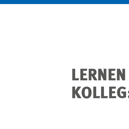
LERNEN
KOLLEG