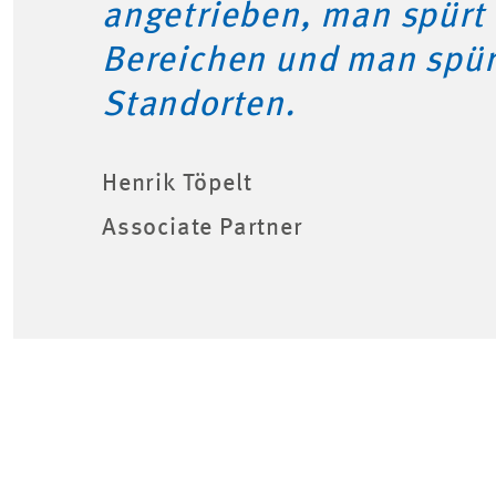
angetrieben, man spürt 
Bereichen und man spür
Standorten.
Henrik Töpelt
Associate Partner