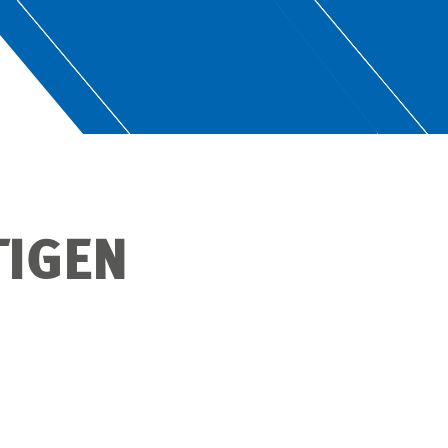
TIGEN