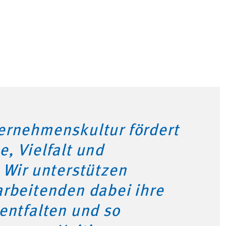
ernehmenskultur fördert
, Vielfalt und
 Wir unterstützen
arbeitenden dabei ihre
entfalten und so