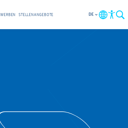
DE
EWERBEN
STELLENANGEBOTE