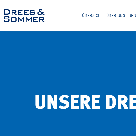
ÜBERSICHT
ÜBER UNS
BEN
UNSERE DR