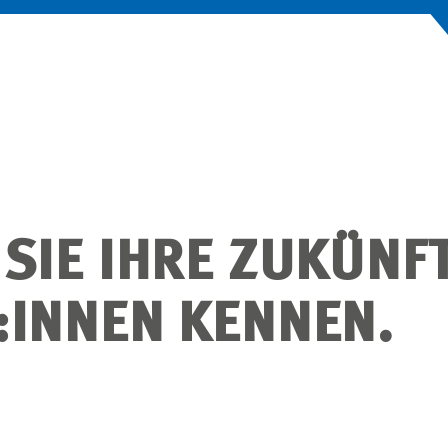
 SIE IHRE ZUKÜNF
:INNEN KENNEN.