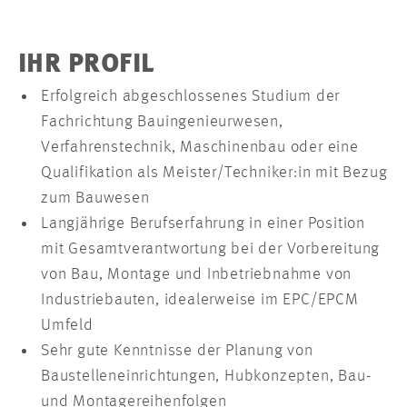
IHR PROFIL
Erfolgreich abgeschlossenes Studium der
Fachrichtung Bauingenieurwesen,
Verfahrenstechnik, Maschinenbau oder eine
Qualifikation als Meister/Techniker:in mit Bezug
zum Bauwesen
Langjährige Berufserfahrung in einer Position
mit Gesamtverantwortung bei der Vorbereitung
von Bau, Montage und Inbetriebnahme von
Industriebauten, idealerweise im EPC/EPCM
Umfeld
Sehr gute Kenntnisse der Planung von
Baustelleneinrichtungen, Hubkonzepten, Bau-
und Montagereihenfolgen