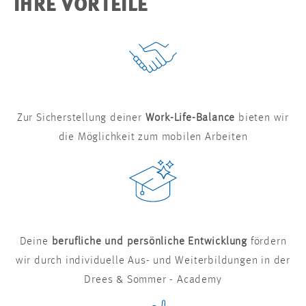
IHRE VORTEILE
Zur Sicherstellung deiner
Work-Life-Balance
bieten wir
die Möglichkeit zum mobilen Arbeiten
Deine
berufliche und persönliche Entwicklung
fördern
wir durch individuelle Aus- und Weiterbildungen in der
Drees & Sommer - Academy