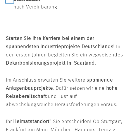
nach Vereinbarung
Starten Sie Ihre Karriere bei einem der
spannendsten Industrieprojekte Deutschlands!
In
den ersten Jahren begleiten Sie ein wegweisendes
Dekarbonisierungsprojekt im Saarland
.
Im Anschluss erwarten Sie weitere
spannende
Anlagenbauprojekte
. Dafür setzen wir eine
hohe
Reisebereitschaft
und Lust auf
abwechslungsreiche Herausforderungen voraus.
Ihr
Heimatstandort
? Sie entscheiden! Ob Stuttgart,
Frankfurt am Main, München, Hamburg, Leipzig,