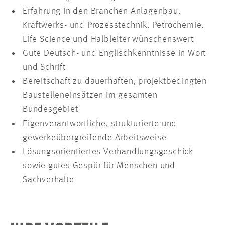
Erfahrung in den Branchen Anlagenbau,
Kraftwerks- und Prozesstechnik, Petrochemie,
Life Science und Halbleiter wünschenswert
Gute Deutsch- und Englischkenntnisse in Wort
und Schrift
Bereitschaft zu dauerhaften, projektbedingten
Baustelleneinsätzen im gesamten
Bundesgebiet
Eigenverantwortliche, strukturierte und
gewerkeübergreifende Arbeitsweise
Lösungsorientiertes Verhandlungsgeschick
sowie gutes Gespür für Menschen und
Sachverhalte