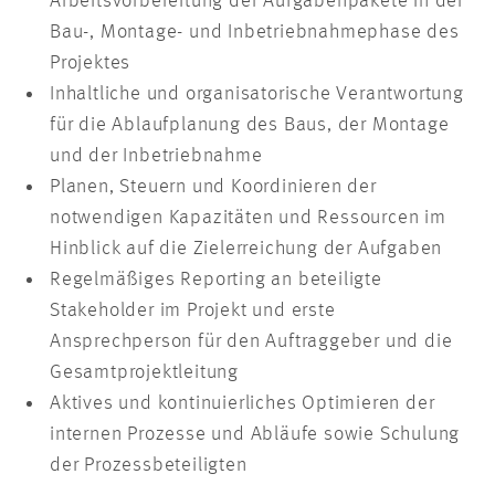
Arbeitsvorbereitung der Aufgabenpakete in der
Bau-, Montage- und Inbetriebnahmephase des
Projektes
Inhaltliche und organisatorische Verantwortung
für die Ablaufplanung des Baus, der Montage
und der Inbetriebnahme
Planen, Steuern und Koordinieren der
notwendigen Kapazitäten und Ressourcen im
Hinblick auf die Zielerreichung der Aufgaben
Regelmäßiges Reporting an beteiligte
Stakeholder im Projekt und erste
Ansprechperson für den Auftraggeber und die
Gesamtprojektleitung
Aktives und kontinuierliches Optimieren der
internen Prozesse und Abläufe sowie Schulung
der Prozessbeteiligten