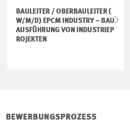
BAULEITER / OBERBAULEITER (
W/M/D) EPCM INDUSTRY – BAU
AUSFÜHRUNG VON INDUSTRIEP
ROJEKTEN
BEWERBUNGSPROZESS