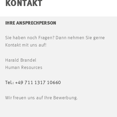
KONTAKT
IHRE ANSPRECHPERSON
Sie haben noch Fragen? Dann nehmen Sie gerne
Kontakt mit uns auf!
Harald Brandel
Human Resources
Tel.: +49 711 1317 10660
Wir freuen uns auf Ihre Bewerbung.