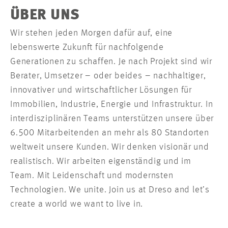
ÜBER UNS
Wir stehen jeden Morgen dafür auf, eine
lebenswerte Zukunft für nachfolgende
Generationen zu schaffen. Je nach Projekt sind wir
Berater, Umsetzer – oder beides – nachhaltiger,
innovativer und wirtschaftlicher Lösungen für
Immobilien, Industrie, Energie und Infrastruktur. In
interdisziplinären Teams unterstützen unsere über
6.500 Mitarbeitenden an mehr als 80 Standorten
weltweit unsere Kunden. Wir denken visionär und
realistisch. Wir arbeiten eigenständig und im
Team. Mit Leidenschaft und modernsten
Technologien. We unite. Join us at Dreso and let’s
create a world we want to live in.