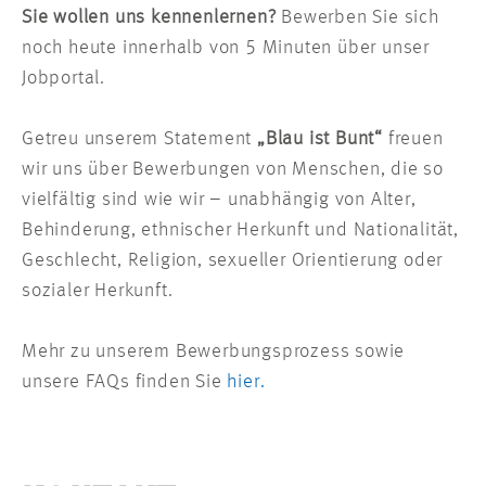
Sie wollen uns kennenlernen?
Bewerben Sie sich
noch heute innerhalb von 5 Minuten über unser
Jobportal.
Getreu unserem Statement
„Blau ist Bunt“
freuen
wir uns über Bewerbungen von Menschen, die so
vielfältig sind wie wir – unabhängig von Alter,
Behinderung, ethnischer Herkunft und Nationalität,
Geschlecht, Religion, sexueller Orientierung oder
sozialer Herkunft.
Mehr zu unserem Bewerbungsprozess sowie
unsere FAQs finden Sie
hier.