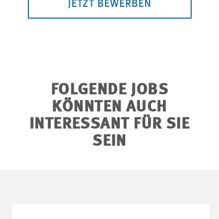
JETZT BEWERBEN
FOLGENDE JOBS
KÖNNTEN AUCH
INTERESSANT FÜR SIE
SEIN