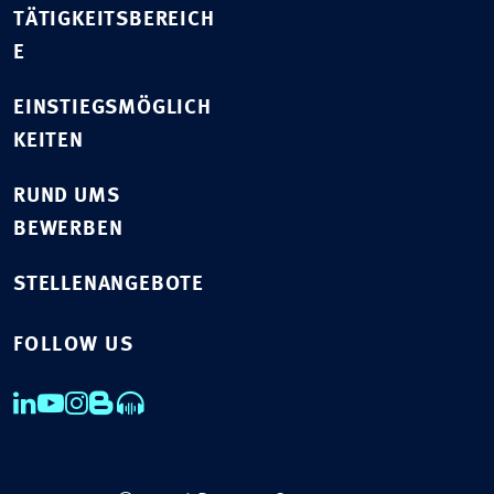
TÄTIGKEITSBEREICH
E
EINSTIEGSMÖGLICH
KEITEN
RUND UMS
BEWERBEN
STELLENANGEBOTE
FOLLOW US