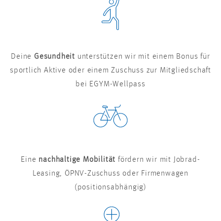
Deine
Gesundheit
unterstützen wir mit einem Bonus für
sportlich Aktive oder einem Zuschuss zur Mitgliedschaft
bei EGYM-Wellpass
Eine
nachhaltige Mobilität
fördern wir mit Jobrad-
Leasing, ÖPNV-Zuschuss oder Firmenwagen
(positionsabhängig)