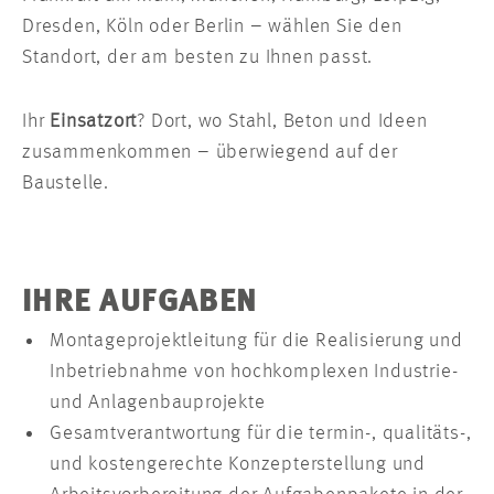
Dresden, Köln oder Berlin – wählen Sie den
Standort, der am besten zu Ihnen passt.
Ihr
Einsatzort
? Dort, wo Stahl, Beton und Ideen
zusammenkommen – überwiegend auf der
Baustelle.
IHRE AUFGABEN
Montageprojektleitung für die Realisierung und
Inbetriebnahme von hochkomplexen Industrie-
und Anlagenbauprojekte
Gesamtverantwortung für die termin-, qualitäts-,
und kostengerechte Konzepterstellung und