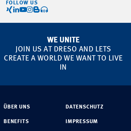
FOLLOW US
WE UNITE
JOIN US AT DRESO AND LETS
CREATE A WORLD WE WANT TO LIVE
IN
ÜBER UNS
DATENSCHUTZ
BENEFITS
IMPRESSUM