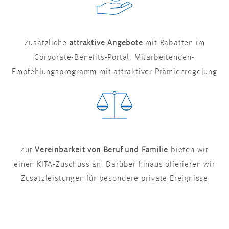
Zusätzliche
attraktive Angebote
mit Rabatten im
Corporate-Benefits-Portal. Mitarbeitenden-
Empfehlungsprogramm mit attraktiver Prämienregelung
Zur
Vereinbarkeit von Beruf und Familie
bieten wir
einen KITA-Zuschuss an. Darüber hinaus offerieren wir
Zusatzleistungen für besondere private Ereignisse