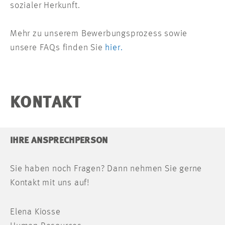
sozialer Herkunft.
Mehr zu unserem Bewerbungsprozess sowie
unsere FAQs finden Sie
hier.
KONTAKT
IHRE ANSPRECHPERSON
Sie haben noch Fragen? Dann nehmen Sie gerne
Kontakt mit uns auf!
Elena Kiosse