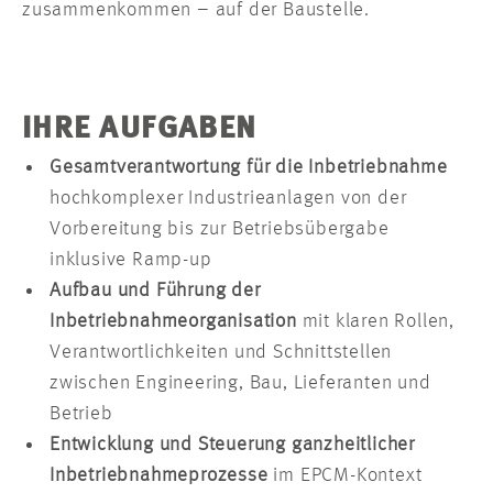
zusammenkommen – auf der Baustelle.
IHRE AUFGABEN
Gesamtverantwortung für die Inbetriebnahme
hochkomplexer Industrieanlagen von der
Vorbereitung bis zur Betriebsübergabe
inklusive Ramp-up
Aufbau und Führung der
Inbetriebnahmeorganisation
mit klaren Rollen,
Verantwortlichkeiten und Schnittstellen
zwischen Engineering, Bau, Lieferanten und
Betrieb
Entwicklung und Steuerung ganzheitlicher
Inbetriebnahmeprozesse
im EPCM-Kontext