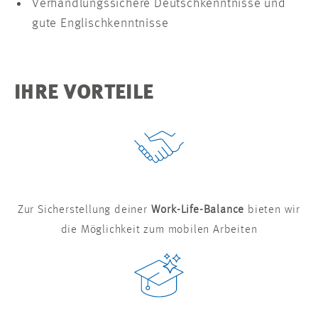
Verhandlungssichere Deutschkenntnisse und
gute Englischkenntnisse
IHRE VORTEILE
Zur Sicherstellung deiner
Work-Life-Balance
bieten wir
die Möglichkeit zum mobilen Arbeiten