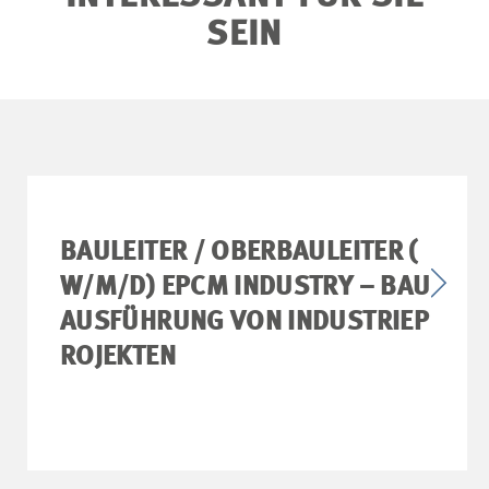
SEIN
BAULEITER / OBERBAULEITER (
W/M/D) EPCM INDUSTRY – BAU
AUSFÜHRUNG VON INDUSTRIEP
ROJEKTEN