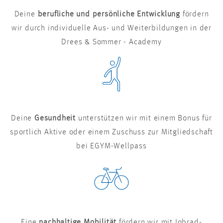
Deine
berufliche und persönliche Entwicklung
fördern
wir durch individuelle Aus- und Weiterbildungen in der
Drees & Sommer - Academy
Deine
Gesundheit
unterstützen wir mit einem Bonus für
sportlich Aktive oder einem Zuschuss zur Mitgliedschaft
bei EGYM-Wellpass
Eine
nachhaltige Mobilität
fördern wir mit Jobrad-