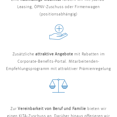
Leasing, ÖPNV-Zuschuss oder Firmenwagen
(positionsabhängig)
Zusätzliche
attraktive Angebote
mit Rabatten im
Corporate-Benefits-Portal. Mitarbeitenden-
Empfehlungsprogramm mit attraktiver Prämienregelung
Zur
Vereinbarkeit von Beruf und Familie
bieten wir
einen KITA-Zuschuss an. Darüber hinaus offerieren wir