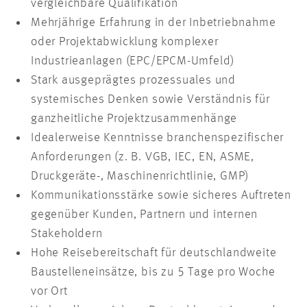
vergleichbare Qualifikation
Mehrjährige Erfahrung in der Inbetriebnahme
oder Projektabwicklung komplexer
Industrieanlagen (EPC/EPCM-Umfeld)
Stark ausgeprägtes prozessuales und
systemisches Denken sowie Verständnis für
ganzheitliche Projektzusammenhänge
Idealerweise Kenntnisse branchenspezifischer
Anforderungen (z. B. VGB, IEC, EN, ASME,
Druckgeräte-, Maschinenrichtlinie, GMP)
Kommunikationsstärke sowie sicheres Auftreten
gegenüber Kunden, Partnern und internen
Stakeholdern
Hohe Reisebereitschaft für deutschlandweite
Baustelleneinsätze, bis zu 5 Tage pro Woche
vor Ort