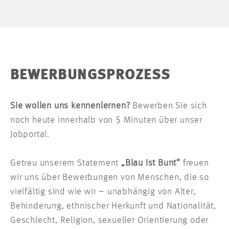
BEWERBUNGSPROZESS
Sie wollen uns kennenlernen?
Bewerben Sie sich
noch heute innerhalb von 5 Minuten über unser
Jobportal.
Getreu unserem Statement
„Blau ist Bunt“
freuen
wir uns über Bewerbungen von Menschen, die so
vielfältig sind wie wir – unabhängig von Alter,
Behinderung, ethnischer Herkunft und Nationalität,
Geschlecht, Religion, sexueller Orientierung oder