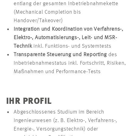
entlang der gesamten Inbetriebnahmekette
(Mechanical Completion bis
Handover/Takeover)
Integration und Koordination von Verfahrens-,
Elektro-, Automatisierungs-, Leit- und MSR-
Technik
inkl. Funktions- und Systemtests
Transparente Steuerung und Reporting
des
Inbetriebnahmestatus inkl. Fortschritt, Risiken,
Maßnahmen und Performance-Tests
IHR PROFIL
Abgeschlossenes Studium im Bereich
Ingenieurwesen (z. B. Elektro-, Verfahrens-,
Energie-, Versorgungstechnik) oder