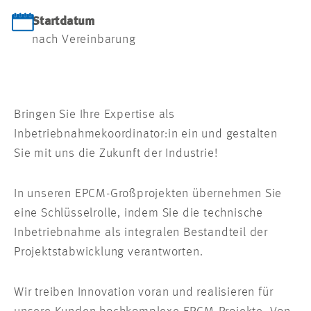
Startdatum
nach Vereinbarung
Bringen Sie Ihre Expertise als
Inbetriebnahmekoordinator:in ein und gestalten
Sie mit uns die Zukunft der Industrie!
In unseren EPCM-Großprojekten übernehmen Sie
eine Schlüsselrolle, indem Sie die technische
Inbetriebnahme als integralen Bestandteil der
Projektstabwicklung verantworten.
Wir treiben Innovation voran und realisieren für