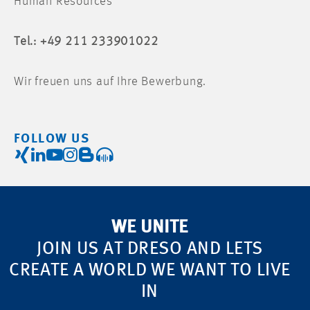
Human Resources
Tel.: +49 211 233901022
Wir freuen uns auf Ihre Bewerbung.
FOLLOW US
WE UNITE
JOIN US AT DRESO AND LETS
CREATE A WORLD WE WANT TO LIVE
IN