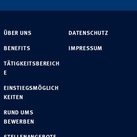
ÜBER UNS
DATENSCHUTZ
BENEFITS
IMPRESSUM
TÄTIGKEITSBEREICH
E
EINSTIEGSMÖGLICH
KEITEN
RUND UMS
BEWERBEN