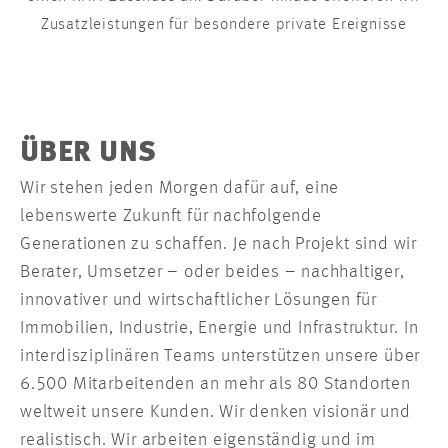
Zusatzleistungen für besondere private Ereignisse
ÜBER UNS
Wir stehen jeden Morgen dafür auf, eine
lebenswerte Zukunft für nachfolgende
Generationen zu schaffen. Je nach Projekt sind wir
Berater, Umsetzer – oder beides – nachhaltiger,
innovativer und wirtschaftlicher Lösungen für
Immobilien, Industrie, Energie und Infrastruktur. In
interdisziplinären Teams unterstützen unsere über
6.500 Mitarbeitenden an mehr als 80 Standorten
weltweit unsere Kunden. Wir denken visionär und
realistisch. Wir arbeiten eigenständig und im