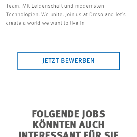
Team. Mit Leidenschaft und modernsten
Technologien. We unite. Join us at Dreso and let’s
create a world we want to live in.
JETZT BEWERBEN
FOLGENDE JOBS
KÖNNTEN AUCH
INTERESSANT FÜR SIE