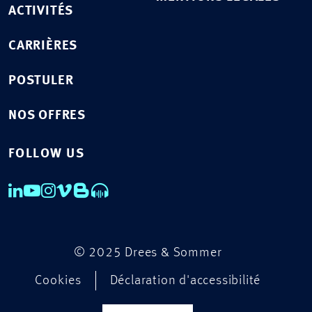
ACTIVITÉS
CARRIÈRES
POSTULER
NOS OFFRES
FOLLOW US
© 2025 Drees & Sommer
Cookies
Déclaration d'accessibilité