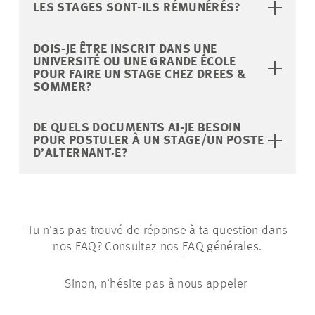
LES STAGES SONT-ILS RÉMUNÉRÉS?
DOIS-JE ÊTRE INSCRIT DANS UNE
UNIVERSITÉ OU UNE GRANDE ÉCOLE
POUR FAIRE UN STAGE CHEZ DREES &
SOMMER?
DE QUELS DOCUMENTS AI-JE BESOIN
POUR POSTULER À UN STAGE/UN POSTE
D’ALTERNANT·E?
Tu n’as pas trouvé de réponse à ta question dans
nos FAQ? Consultez nos
FAQ générales
.
Sinon, n’hésite pas à nous appeler