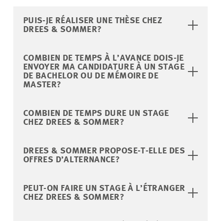
PUIS-JE RÉALISER UNE THÈSE CHEZ
DREES & SOMMER?
COMBIEN DE TEMPS À L’AVANCE DOIS-JE
ENVOYER MA CANDIDATURE À UN STAGE
DE BACHELOR OU DE MÉMOIRE DE
MASTER?
COMBIEN DE TEMPS DURE UN STAGE
CHEZ DREES & SOMMER?
DREES & SOMMER PROPOSE-T-ELLE DES
OFFRES D’ALTERNANCE?
PEUT-ON FAIRE UN STAGE À L’ÉTRANGER
CHEZ DREES & SOMMER?