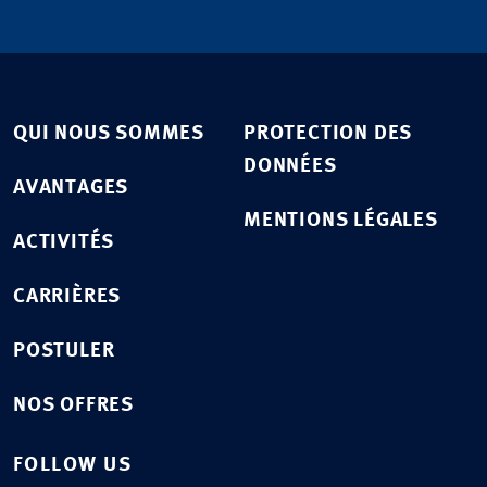
QUI NOUS SOMMES
PROTECTION DES
DONNÉES
AVANTAGES
MENTIONS LÉGALES
ACTIVITÉS
CARRIÈRES
POSTULER
NOS OFFRES
FOLLOW US