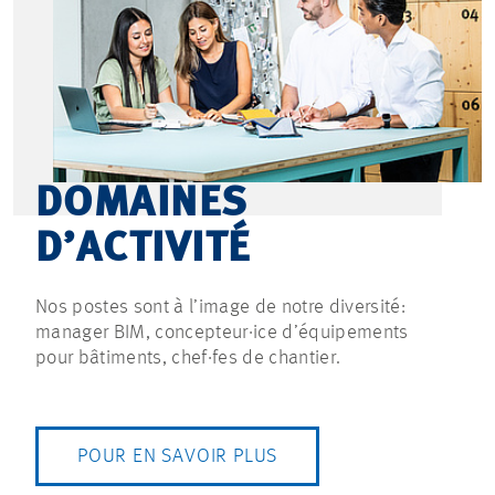
DOMAINES
D’ACTIVITÉ
Nos postes sont à l’image de notre diversité:
manager BIM, concepteur·ice d’équipements
pour bâtiments, chef·fes de chantier.
POUR EN SAVOIR PLUS