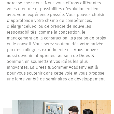
adresse chez nous. Nous vous offrons différentes
voies d’entrée et possibilités d’évolution en lien
avec votre expérience passée. Vous pouvez choisir
d’approfondir votre champ de compétences,
d’élargir celui-ci ou de prendre de nouvelles
responsabilités, comme la conception, le
management de la construction, la gestion de projet
ou le conseil. Vous serez soutenu dès votre arrivée
par des collègues expérimenté·es. Vous pouvez
aussi devenir intrapreneur au sein de Drees &
Sommer, en soumettant vos idées les plus
innovantes. La Drees & Sommer Academy est là
pour vous soutenir dans cette voie et vous propose
une large variété de séminaires de développement.