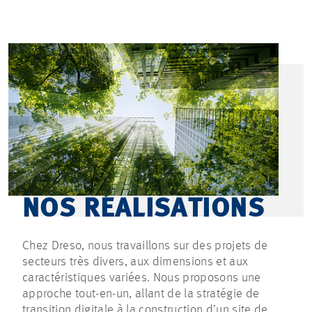
NOS RÉALISATIONS
Chez Dreso, nous travaillons sur des projets de
secteurs très divers, aux dimensions et aux
caractéristiques variées. Nous proposons une
approche tout-en-un, allant de la stratégie de
transition digitale à la construction d’un site de