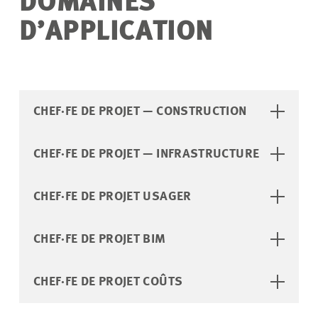
DOMAINES
D’APPLICATION
CHEF·FE DE PROJET — CONSTRUCTION
CHEF·FE DE PROJET — INFRASTRUCTURE
CHEF·FE DE PROJET USAGER
CHEF·FE DE PROJET BIM
CHEF·FE DE PROJET COÛTS