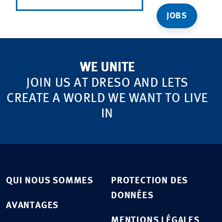
JOBS
WE UNITE
JOIN US AT DRESO AND LETS
CREATE A WORLD WE WANT TO LIVE
IN
QUI NOUS SOMMES
PROTECTION DES
DONNÉES
AVANTAGES
MENTIONS LÉGALES