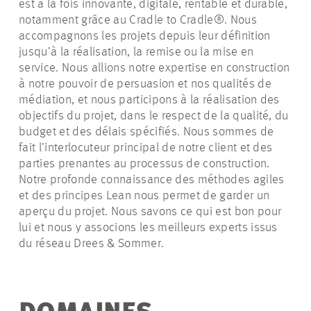
est à la fois innovante, digitale, rentable et durable,
notamment grâce au Cradle to Cradle®. Nous
accompagnons les projets depuis leur définition
jusqu’à la réalisation, la remise ou la mise en
service. Nous allions notre expertise en construction
à notre pouvoir de persuasion et nos qualités de
médiation, et nous participons à la réalisation des
objectifs du projet, dans le respect de la qualité, du
budget et des délais spécifiés. Nous sommes de
fait l’interlocuteur principal de notre client et des
parties prenantes au processus de construction.
Notre profonde connaissance des méthodes agiles
et des principes Lean nous permet de garder un
aperçu du projet. Nous savons ce qui est bon pour
lui et nous y associons les meilleurs experts issus
du réseau Drees & Sommer.