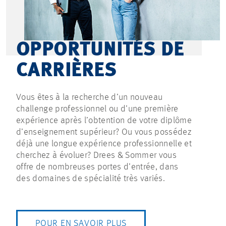
OPPORTUNITÉS DE
CARRIÈRES
Vous êtes à la recherche d’un nouveau
challenge professionnel ou d’une première
expérience après l’obtention de votre diplôme
d’enseignement supérieur? Ou vous possédez
déjà une longue expérience professionnelle et
cherchez à évoluer? Drees & Sommer vous
offre de nombreuses portes d’entrée, dans
des domaines de spécialité très variés.
POUR EN SAVOIR PLUS