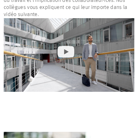
du travail et l’implication des collaborateur·ices. Nos
collègues vous expliquent ce qui leur importe dans la
vidéo suivante.