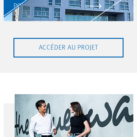
POUR EN SAVOIR PLUS
ACCÉDER AU PROJET