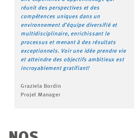
réunit des perspectives et des
compétences uniques dans un
environnement d’équipe diversifié et
multidisciplinaire, enrichissant le
processus et menant à des résultats
exceptionnels. Voir une idée prendre vie
et atteindre des objectifs ambitieux est
incroyablement gratifiant!
Graziela Bordin
Projet Manager