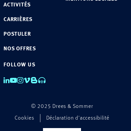
ACTIVITÉS
CARRIÈRES
POSTULER
NOS OFFRES
FOLLOW US
© 2025 Drees & Sommer
Cookies
Déclaration d'accessibilité