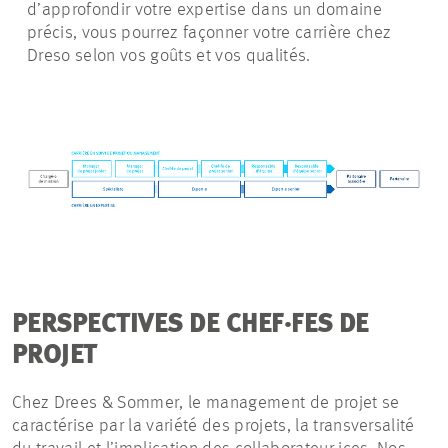
d’approfondir votre expertise dans un domaine
précis, vous pourrez façonner votre carrière chez
Dreso selon vos goûts et vos qualités.
PERSPECTIVES DE CHEF·FES DE
PROJET
Chez Drees & Sommer, le management de projet se
caractérise par la variété des projets, la transversalité