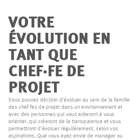
VOTRE
ÉVOLUTION EN
TANT QUE
CHEF·FE DE
PROJET
Vous pouvez décider d’évoluer au sein de la famille
des chef·fes de projet dans un environnement et
avec des personnes qui vous aideront à vous
orienter, qui créeront de la transparence et vous
permettront d’évoluer régulièrement, selon vos
aspirations. Que vous ayez envie de manager ou