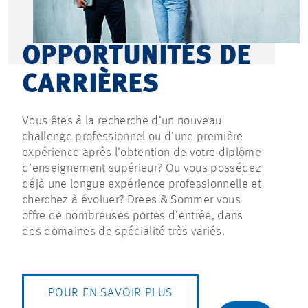
OPPORTUNITÉS DE
CARRIÈRES
Vous êtes à la recherche d’un nouveau
challenge professionnel ou d’une première
expérience après l’obtention de votre diplôme
d’enseignement supérieur? Ou vous possédez
déjà une longue expérience professionnelle et
cherchez à évoluer? Drees & Sommer vous
offre de nombreuses portes d’entrée, dans
des domaines de spécialité très variés.
POUR EN SAVOIR PLUS