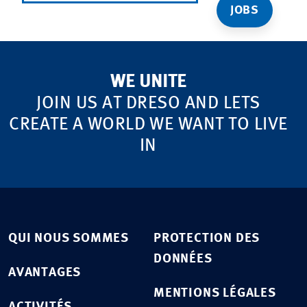
JOBS
WE UNITE
JOIN US AT DRESO AND LETS
CREATE A WORLD WE WANT TO LIVE
IN
QUI NOUS SOMMES
PROTECTION DES
DONNÉES
AVANTAGES
MENTIONS LÉGALES