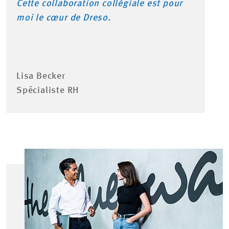
Cette collaboration collégiale est pour
moi le cœur de Dreso.
Lisa Becker
Spécialiste RH