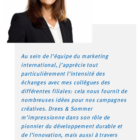
Au sein de l’équipe du marketing
international, j’apprécie tout
particulièrement l’intensité des
échanges avec mes collègues des
différentes filiales: cela nous fournit de
nombreuses idées pour nos campagnes
créatives. Drees & Sommer
m’impressionne dans son rôle de
pionnier du développement durable et
de l’innovation, mais aussi à travers