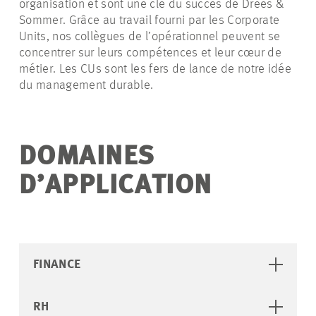
organisation et sont une clé du succès de Drees &
Sommer. Grâce au travail fourni par les Corporate
Units, nos collègues de l’opérationnel peuvent se
concentrer sur leurs compétences et leur cœur de
métier. Les CUs sont les fers de lance de notre idée
du management durable.
DOMAINES
D’APPLICATION
FINANCE
RH