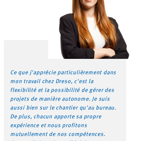
Ce que j'apprécie particulièrement dans
mon travail chez Dreso, c'est la
flexibilité et la possibilité de gérer des
projets de manière autonome. Je suis
aussi bien sur le chantier qu'au bureau.
De plus, chacun apporte sa propre
expérience et nous profitons
mutuellement de nos compétences.