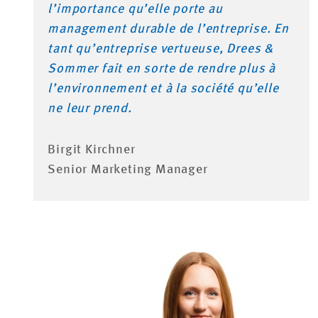
l’importance qu’elle porte au
management durable de l’entreprise. En
tant qu’entreprise vertueuse, Drees &
Sommer fait en sorte de rendre plus à
l’environnement et à la société qu’elle
ne leur prend.
Birgit Kirchner
Senior Marketing Manager