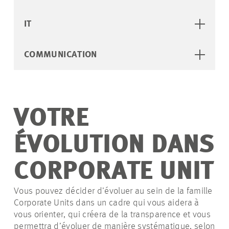
IT
COMMUNICATION
VOTRE
ÉVOLUTION DANS
CORPORATE UNIT
Vous pouvez décider d’évoluer au sein de la famille
Corporate Units dans un cadre qui vous aidera à
vous orienter, qui créera de la transparence et vous
permettra d’évoluer de manière systématique, selon