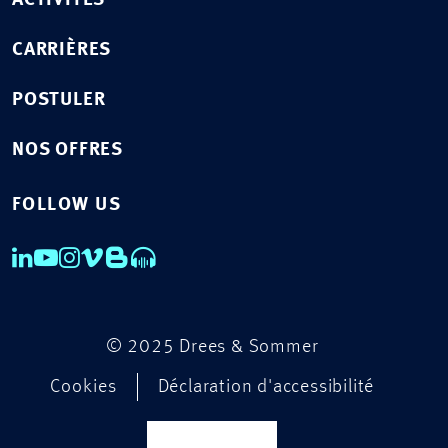
ACTIVITÉS
CARRIÈRES
POSTULER
NOS OFFRES
FOLLOW US
© 2025 Drees & Sommer
Cookies
Déclaration d'accessibilité