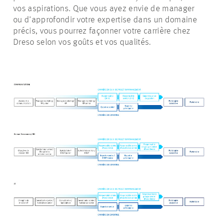
vos aspirations. Que vous ayez envie de manager
ou d’approfondir votre expertise dans un domaine
précis, vous pourrez façonner votre carrière chez
Dreso selon vos goûts et vos qualités.