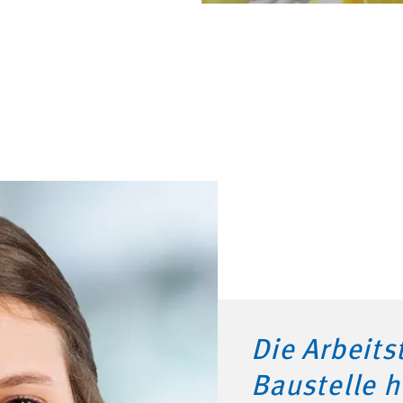
Die Arbeits
Baustelle h