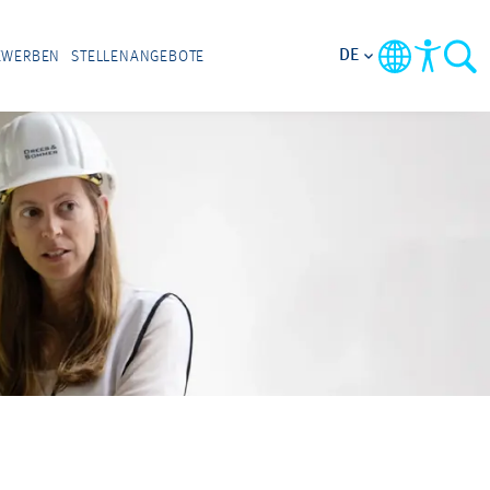
DE
EWERBEN
STELLENANGEBOTE