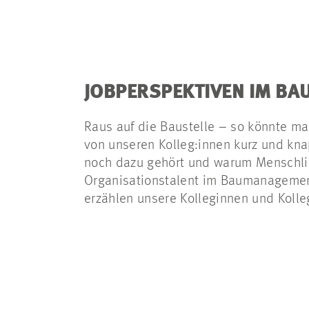
JOBPERSPEKTIVEN IM B
Raus auf die Baustelle – so könnte ma
von unseren Kolleg:innen kurz und kn
noch dazu gehört und warum Menschli
Organisationstalent im Baumanagement
erzählen unsere Kolleginnen und Kolle