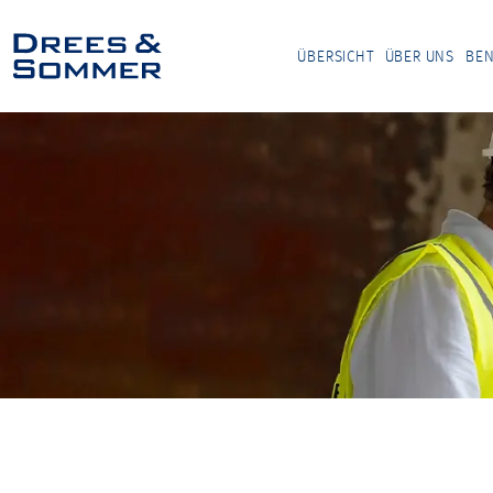
ÜBERSICHT
ÜBER UNS
BEN