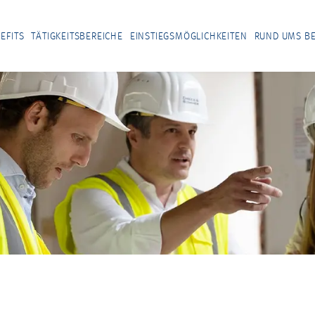
EFITS
TÄTIGKEITSBEREICHE
EINSTIEGSMÖGLICHKEITEN
RUND UMS B