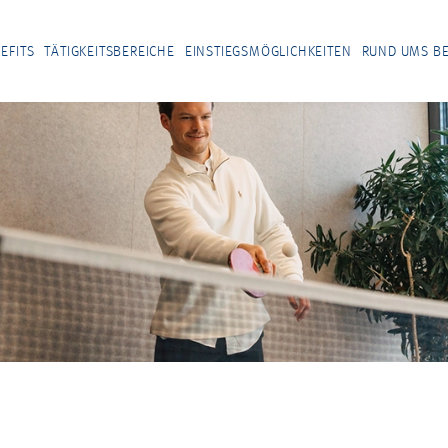
EFITS
TÄTIGKEITSBEREICHE
EINSTIEGSMÖGLICHKEITEN
RUND UMS B