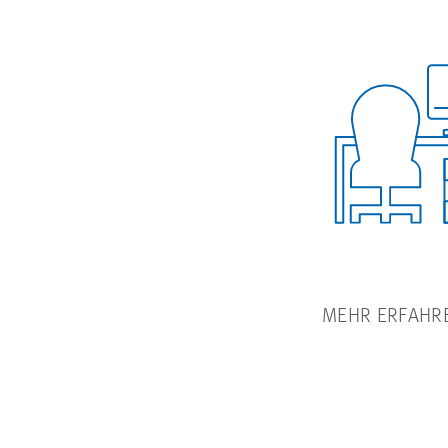
MEHR ERFAHR