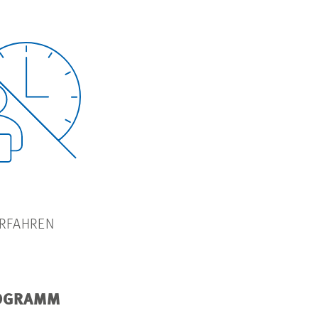
RFAHREN
OGRAMM