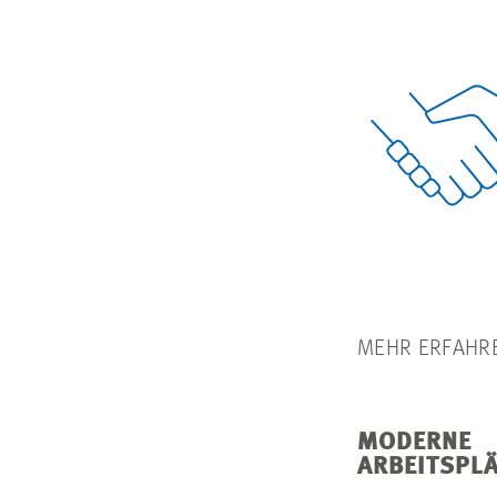
MEHR ERFAHR
MODERNE
ARBEITSPL