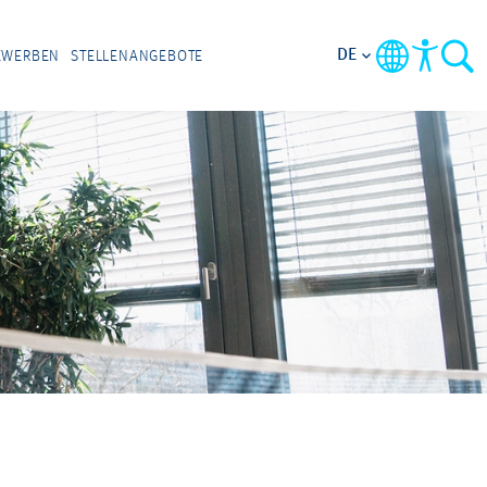
DE
EWERBEN
STELLENANGEBOTE