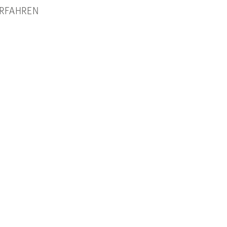
RFAHREN