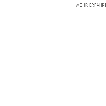
MEHR ERFAHR