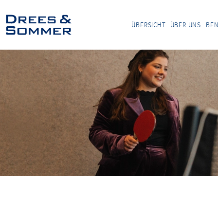
ÜBERSICHT
ÜBER UNS
BEN