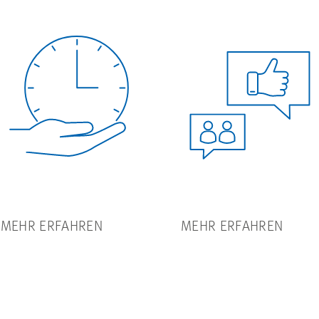
MEHR ERFAHREN
MEHR ERFAHREN