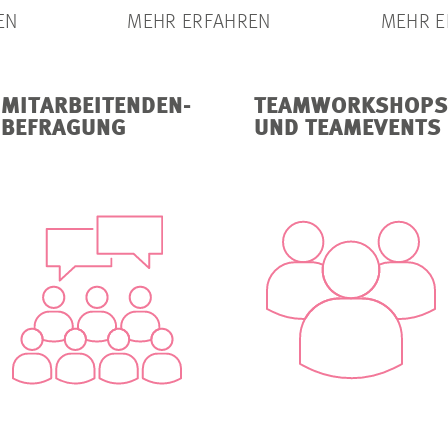
EN
MEHR ERFAHREN
MEHR E
MITARBEITENDEN-
TEAMWORKSHOPS
BEFRAGUNG
UND TEAMEVENTS