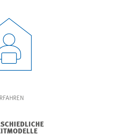
RFAHREN
SCHIEDLICHE
EITMODELLE