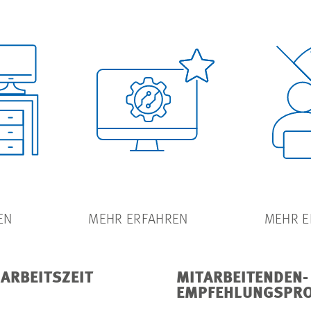
EN
MEHR ERFAHREN
MEHR E
ARBEITSZEIT
MITARBEITENDEN-
EMPFEHLUNGSPR