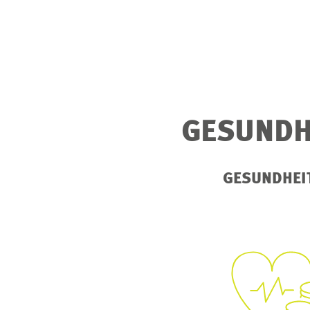
GESUNDH
GESUNDHEI