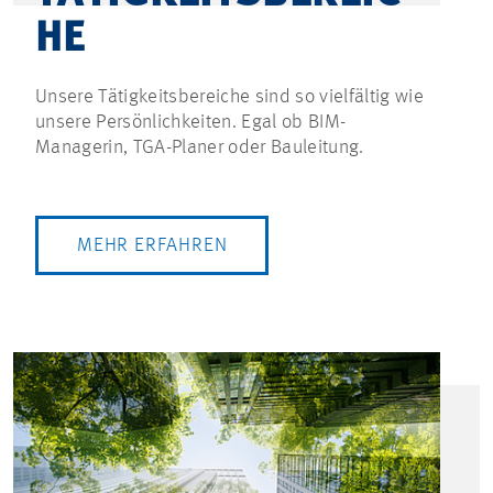
HE
Unsere Tätigkeitsbereiche sind so vielfältig wie
unsere Persönlichkeiten. Egal ob BIM-
Managerin, TGA-Planer oder Bauleitung.
MEHR ERFAHREN