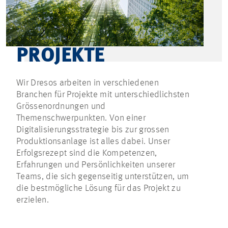
PROJEKTE
Wir Dresos arbeiten in verschiedenen
Branchen für Projekte mit unterschiedlichsten
Grössenordnungen und
Themenschwerpunkten. Von einer
Digitalisierungsstrategie bis zur grossen
Produktionsanlage ist alles dabei. Unser
Erfolgsrezept sind die Kompetenzen,
Erfahrungen und Persönlichkeiten unserer
Teams, die sich gegenseitig unterstützen, um
die bestmögliche Lösung für das Projekt zu
erzielen.