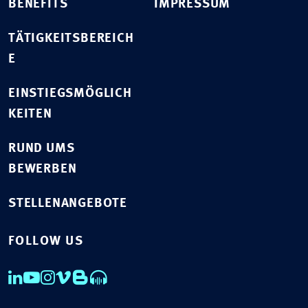
BENEFITS
IMPRESSUM
TÄTIGKEITSBEREICH
E
EINSTIEGSMÖGLICH
KEITEN
RUND UMS
BEWERBEN
STELLENANGEBOTE
FOLLOW US