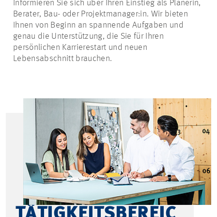
Informieren Sie sich über Ihren Einstieg als Planerin,
Berater, Bau- oder
Projektmanager:in
. Wir bieten
Ihnen von Beginn an spannende Aufgaben und
genau die Unterstützung, die Sie für Ihren
persönlichen Karrierestart und neuen
Lebensabschnitt brauchen.
TÄTIGKEITSBEREIC