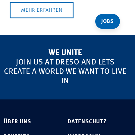
MEHR ERFAHREN
JOBS
WE UNITE
JOIN US AT DRESO AND LETS
CREATE A WORLD WE WANT TO LIVE
IN
ÜBER UNS
DATENSCHUTZ