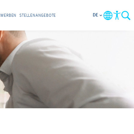
DE
EWERBEN
STELLENANGEBOTE