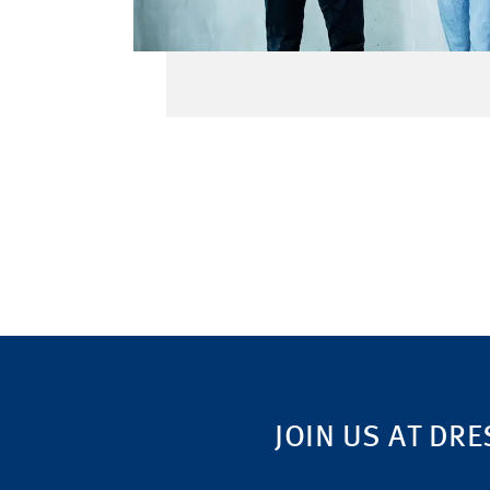
JOIN US AT DRE