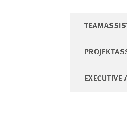
TEAMASSIS
PROJEKTASS
EXECUTIVE 