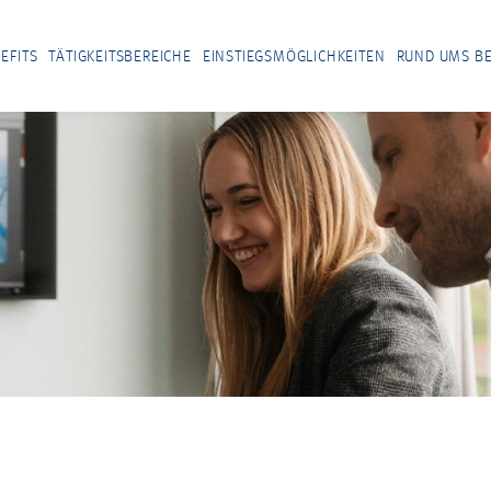
EFITS
TÄTIGKEITSBEREICHE
EINSTIEGSMÖGLICHKEITEN
RUND UMS B