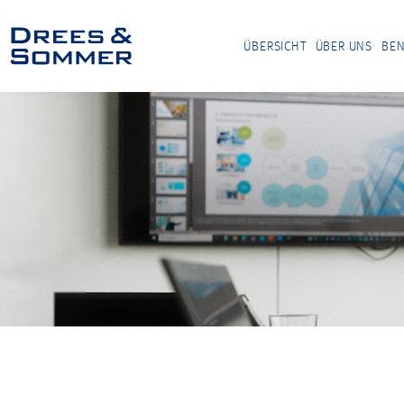
ÜBERSICHT
ÜBER UNS
BEN