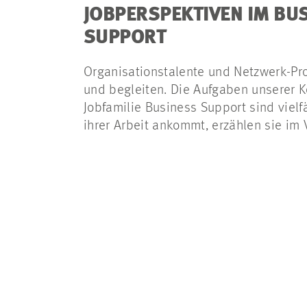
JOBPERSPEKTIVEN IM BU
SUPPORT
Organisationstalente und Netzwerk-Prof
und begleiten. Die Aufgaben unserer K
Jobfamilie Business Support sind vielfä
ihrer Arbeit ankommt, erzählen sie im 