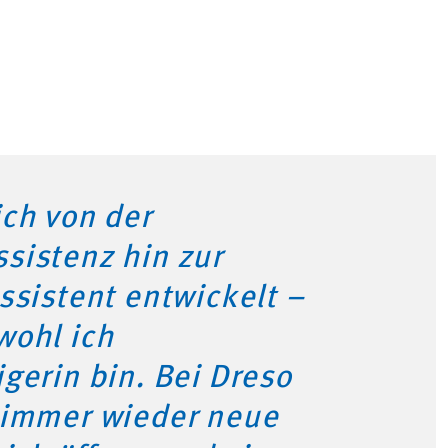
ch von der
sistenz hin zur
ssistent entwickelt –
wohl ich
gerin bin. Bei Dreso
 immer wieder neue