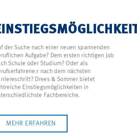
EINSTIEGSMÖGLICHKEI
uf der Suche nach einer neuen spannenden
ruflichen Aufgabe? Dem ersten richtigen Job
ch Schule oder Studium? Oder als
rufserfahrene:r nach dem nächsten
rriereschritt? Drees & Sommer bietet
hlreiche Einstiegsmöglichkeiten in
terschiedlichste Fachbereiche.
MEHR ERFAHREN