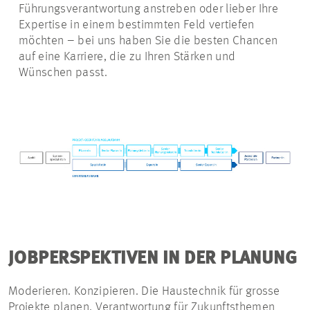
Führungsverantwortung anstreben oder lieber Ihre
Expertise in einem bestimmten Feld vertiefen
möchten – bei uns haben Sie die besten Chancen
auf eine Karriere, die zu Ihren Stärken und
Wünschen passt.
JOBPERSPEKTIVEN IN DER PLANUNG
Moderieren. Konzipieren. Die Haustechnik für grosse
Projekte planen. Verantwortung für Zukunftsthemen