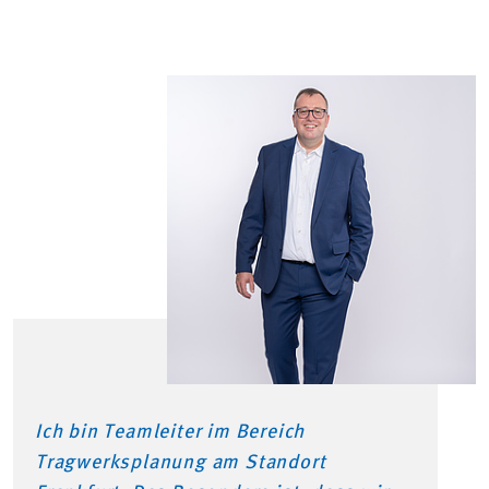
Ich bin Teamleiter im Bereich
Tragwerksplanung am Standort