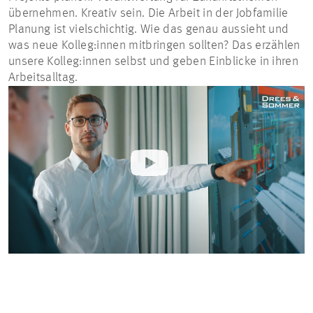
übernehmen. Kreativ sein. Die Arbeit in der Jobfamilie
Planung ist vielschichtig. Wie das genau aussieht und
was neue Kolleg:innen mitbringen sollten? Das erzählen
unsere Kolleg:innen selbst und geben Einblicke in ihren
Arbeitsalltag.