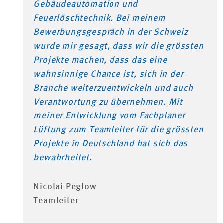
Gebäudeautomation und
Feuerlöschtechnik. Bei meinem
Bewerbungsgespräch in der Schweiz
wurde mir gesagt, dass wir die grössten
Projekte machen, dass das eine
wahnsinnige Chance ist, sich in der
Branche weiterzuentwickeln und auch
Verantwortung zu übernehmen. Mit
meiner Entwicklung vom Fachplaner
Lüftung zum Teamleiter für die grössten
Projekte in Deutschland hat sich das
bewahrheitet.
Nicolai Peglow
Teamleiter