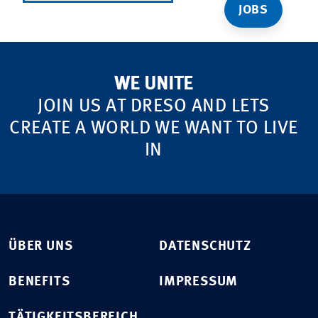
JOBS
WE UNITE
JOIN US AT DRESO AND LETS
CREATE A WORLD WE WANT TO LIVE
IN
ÜBER UNS
DATENSCHUTZ
BENEFITS
IMPRESSUM
TÄTIGKEITSBEREICH