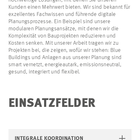
hochwertige Lösungen, mit denen Sie unseren
Kunden einen Mehrwert bieten. Wir sind bekannt für
exzellentes Fachwissen und führende digitale
Planungsprozesse. Ein Beispiel sind unsere
modularen Planungsansätze, mit denen wir die
Komplexität von Bauprojekten reduzieren und
Kosten senken. Mit unserer Arbeit tragen wir zu
Projekten bei, die zeigen, wofür wir stehen: Blue
Buildings und Anlagen aus unserer Planung sind
smart vernetzt, energieautark, emissionsneutral,
gesund, integriert und flexibel.
EINSATZFELDER
INTEGRALE KOORDINATION