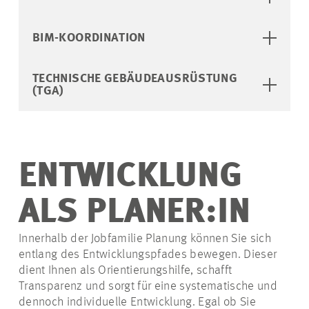
BIM-KOORDINATION
TECHNISCHE GEBÄUDEAUSRÜSTUNG
(TGA)
ENTWICKLUNG
ALS PLANER:IN
Innerhalb der Jobfamilie Planung können Sie sich
entlang des Entwicklungspfades bewegen. Dieser
dient Ihnen als Orientierungshilfe, schafft
Transparenz und sorgt für eine systematische und
dennoch individuelle Entwicklung. Egal ob Sie