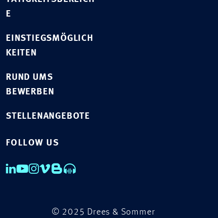
E
EINSTIEGSMÖGLICH
KEITEN
RUND UMS
BEWERBEN
STELLENANGEBOTE
FOLLOW US
© 2025 Drees & Sommer