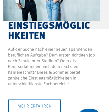
EINSTIEGSMÖGLIC
HKEITEN
Auf der Suche nach einer neuen spannenden
beruflichen Aufgabe? Dem ersten richtigen Job
nach Schule oder Studium? Oder als
Berufserfahrene:r nach dem nächsten
Karriereschritt? Drees & Sommer bietet
zahlreiche Einstiegsmöglichkeiten in
unterschiedlichste Fachbereiche.
MEHR ERFAHREN