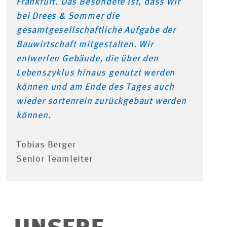
Frankfurt. Das Besondere ist, dass wir
bei Drees & Sommer die
gesamtgesellschaftliche Aufgabe der
Bauwirtschaft mitgestalten. Wir
entwerfen Gebäude, die über den
Lebenszyklus hinaus genutzt werden
können und am Ende des Tages auch
wieder sortenrein zurückgebaut werden
können.
Tobias Berger
Senior Teamleiter