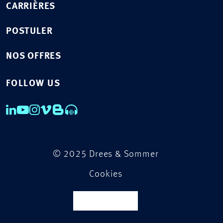
CARRIÈRES
POSTULER
NOS OFFRES
FOLLOW US
© 2025 Drees & Sommer
Cookies