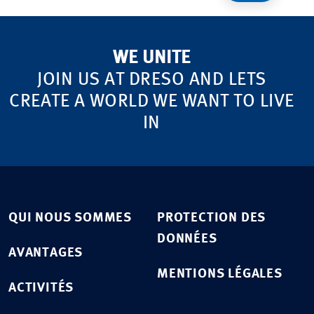
WE UNITE
JOIN US AT DRESO AND LETS
CREATE A WORLD WE WANT TO LIVE
IN
QUI NOUS SOMMES
PROTECTION DES
DONNÉES
AVANTAGES
MENTIONS LÉGALES
ACTIVITÉS