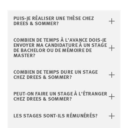
PUIS-JE RÉALISER UNE THÈSE CHEZ
DREES & SOMMER?
COMBIEN DE TEMPS À L’AVANCE DOIS-JE
ENVOYER MA CANDIDATURE À UN STAGE
DE BACHELOR OU DE MÉMOIRE DE
MASTER?
COMBIEN DE TEMPS DURE UN STAGE
CHEZ DREES & SOMMER?
PEUT-ON FAIRE UN STAGE À L’ÉTRANGER
CHEZ DREES & SOMMER?
LES STAGES SONT-ILS RÉMUNÉRÉS?