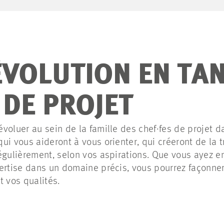
ÉVOLUTION EN TA
 DE PROJET
voluer au sein de la famille des chef·fes de projet 
ui vous aideront à vous orienter, qui créeront de la 
égulièrement, selon vos aspirations. Que vous ayez 
ertise dans un domaine précis, vous pourrez façonner
t vos qualités.