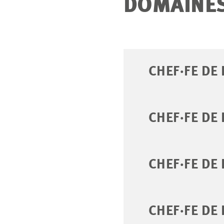
DOMAINES
CHEF·FE DE
CHEF·FE DE
CHEF·FE DE
CHEF·FE DE