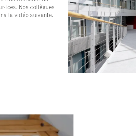
eur·ices. Nos collègues
ns la vidéo suivante.