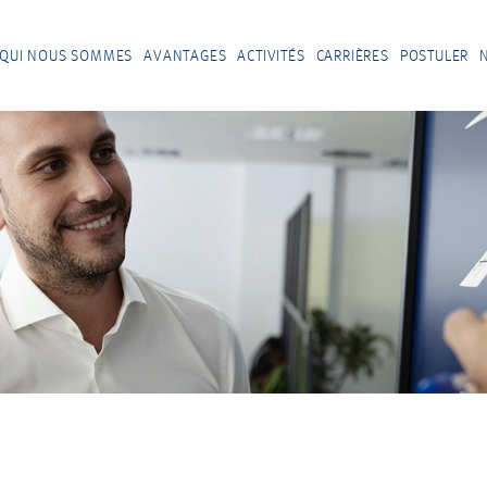
QUI NOUS SOMMES
AVANTAGES
ACTIVITÉS
CARRIÈRES
POSTULER