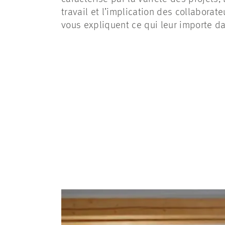
travail et l’implication des collaborat
vous expliquent ce qui leur importe da