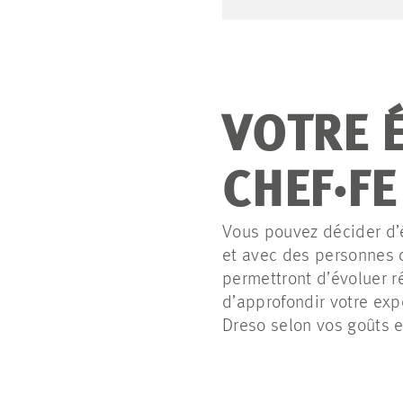
VOTRE 
CHEF·FE
Vous pouvez décider d’é
et avec des personnes q
permettront d’évoluer r
d’approfondir votre exp
Dreso selon vos goûts e