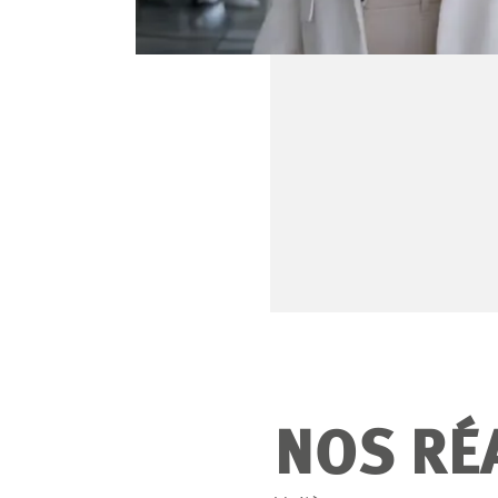
NOS RÉ