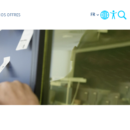
FR
NOS OFFRES