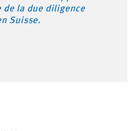
de la due diligence
en Suisse.