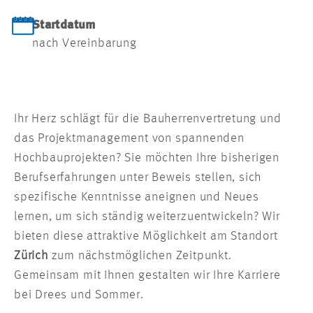
Startdatum
nach Vereinbarung
Ihr Herz schlägt für die Bauherrenvertretung und
das Projektmanagement von spannenden
Hochbauprojekten? Sie möchten Ihre bisherigen
Berufserfahrungen unter Beweis stellen, sich
spezifische Kenntnisse aneignen und Neues
lernen, um sich ständig weiterzuentwickeln? Wir
bieten diese attraktive Möglichkeit am Standort
Zürich
zum nächstmöglichen Zeitpunkt.
Gemeinsam mit Ihnen gestalten wir Ihre Karriere
bei Drees und Sommer.