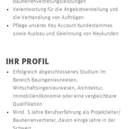
Bauherrenvertretungsleistungen
Verantwortung für die Angebotserstellung und
die Verhandlung von Aufträgen
Pflege unseres Key Account Kundestammes
sowie Ausbau und Gewinnung von Neukunden
IHR PROFIL
Erfolgreich abgeschlossenes Studium im
Bereich Bauingenieurwesen,
Wirtschaftsingenieurwesen, Architektur,
Immobilienökonomie oder eine vergleichbare
Qualifikation
Mind. 5 Jahre Berufserfahrung als Projektleiter/
Bauherrenvertreter, davon einige Jahre in der
Schweiz