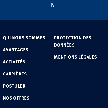
IN
QUI NOUS SOMMES
PROTECTION DES
DONNÉES
AVANTAGES
MENTIONS LÉGALES
ACTIVITÉS
CARRIÈRES
POSTULER
NOS OFFRES