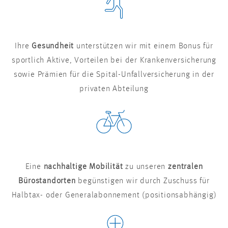
Ihre
Gesundheit
unterstützen wir mit einem Bonus für
sportlich Aktive, Vorteilen bei der Krankenversicherung
sowie Prämien für die Spital-Unfallversicherung in der
privaten Abteilung
Eine
nachhaltige Mobilität
zu unseren
zentralen
Bürostandorten
begünstigen wir durch Zuschuss für
Halbtax- oder Generalabonnement (positionsabhängig)