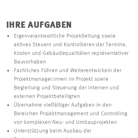
IHRE AUFGABEN
Eigenverantwortliche Projektleitung sowie
aktives Steuern und Kontrollieren der Termine,
Kosten und Gebäudequalitäten repräsentativer
Bauvorhaben
Fachliches Führen und Weiterentwickeln der
Projektmanager:innen im Projekt sowie
Begleitung und Steuerung der internen und
externen Projektbeteiligten
Übernahme vielfältiger Aufgaben in den
Bereichen Projektmanagement und Controlling
von komplexen Neu- und Umbauprojekten
Unterstützung beim Ausbau der