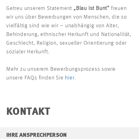
Getreu unserem Statement
„Blau ist Bunt“
freuen
wir uns über Bewerbungen von Menschen, die so
vielfältig sind wie wir – unabhängig von Alter,
Behinderung, ethnischer Herkunft und Nationalität,
Geschlecht, Religion, sexueller Orientierung oder
sozialer Herkunft.
Mehr zu unserem Bewerbungsprozess sowie
unsere FAQs finden Sie
hier.
KONTAKT
IHRE ANSPRECHPERSON