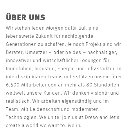
ÜBER UNS
Wir stehen jeden Morgen dafür auf, eine
lebenswerte Zukunft für nachfolgende
Generationen zu schaffen. Je nach Projekt sind wir
Berater, Umsetzer – oder beides – nachhaltiger,
innovativer und wirtschaftlicher Lösungen für
Immobilien, Industrie, Energie und Infrastruktur. In
interdisziplinären Teams unterstützen unsere über
6.500 Mitarbeitenden an mehr als 80 Standorten
weltweit unsere Kunden. Wir denken visionär und
realistisch. Wir arbeiten eigenständig und im
Team. Mit Leidenschaft und modernsten
Technologien. We unite. Join us at Dreso and let’s
create a world we want to live in.