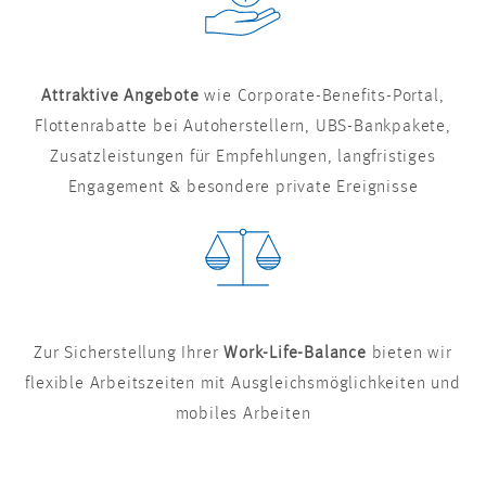
Attraktive Angebote
wie Corporate-Benefits-Portal,
Flottenrabatte bei Autoherstellern, UBS-Bankpakete,
Zusatzleistungen für Empfehlungen, langfristiges
Engagement & besondere private Ereignisse
Zur Sicherstellung Ihrer
Work-Life-Balance
bieten wir
flexible Arbeitszeiten mit Ausgleichsmöglichkeiten und
mobiles Arbeiten