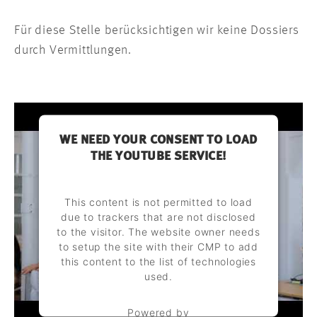
Für diese Stelle berücksichtigen wir keine Dossiers
durch Vermittlungen.
WE NEED YOUR CONSENT TO LOAD
THE YOUTUBE SERVICE!
This content is not permitted to load
due to trackers that are not disclosed
to the visitor. The website owner needs
to setup the site with their CMP to add
this content to the list of technologies
used.
Powered by