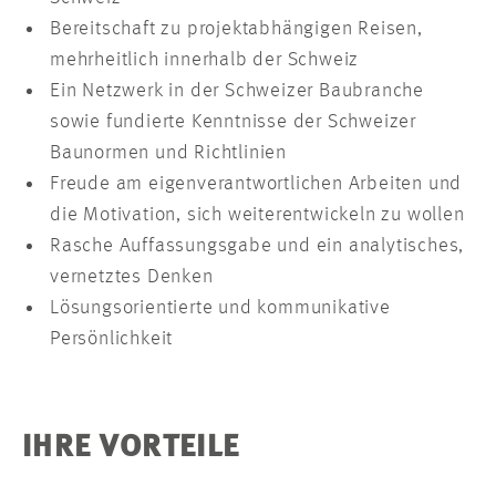
Bereitschaft zu projektabhängigen Reisen,
mehrheitlich innerhalb der Schweiz
Ein Netzwerk in der Schweizer Baubranche
sowie fundierte Kenntnisse der Schweizer
Baunormen und Richtlinien
Freude am eigenverantwortlichen Arbeiten und
die Motivation, sich weiterentwickeln zu wollen
Rasche Auffassungsgabe und ein analytisches,
vernetztes Denken
Lösungsorientierte und kommunikative
Persönlichkeit
IHRE VORTEILE