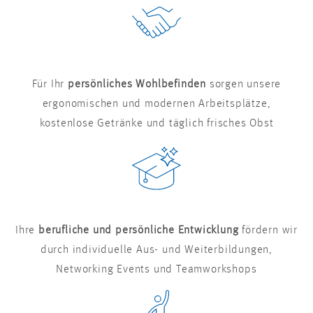
Für Ihr
persönliches Wohlbefinden
sorgen unsere
ergonomischen und modernen Arbeitsplätze,
kostenlose Getränke und täglich frisches Obst
Ihre
berufliche und persönliche Entwicklung
fördern wir
durch individuelle Aus- und Weiterbildungen,
Networking Events und Teamworkshops