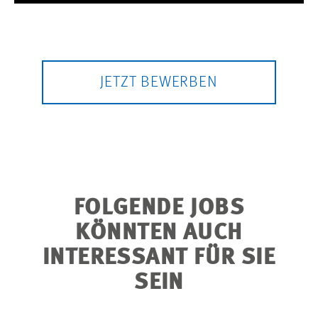
Usercentrics Consent Management
Platform
JETZT BEWERBEN
FOLGENDE JOBS
KÖNNTEN AUCH
INTERESSANT FÜR SIE
SEIN