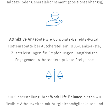
Halbtax- oder Generalabonnement (positionsabhängig)
Attraktive Angebote
wie Corporate-Benefits-Portal,
Flottenrabatte bei Autoherstellern, UBS-Bankpakete,
Zusatzleistungen für Empfehlungen, langfristiges
Engagement & besondere private Ereignisse
Zur Sicherstellung Ihrer
Work-Life-Balance
bieten wir
flexible Arbeitszeiten mit Ausgleichsmöglichkeiten und