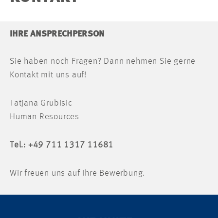
IHRE ANSPRECHPERSON
Sie haben noch Fragen? Dann nehmen Sie gerne
Kontakt mit uns auf!
Tatjana Grubisic
Human Resources
Tel.: +49 711 1317 11681
Wir freuen uns auf Ihre Bewerbung.