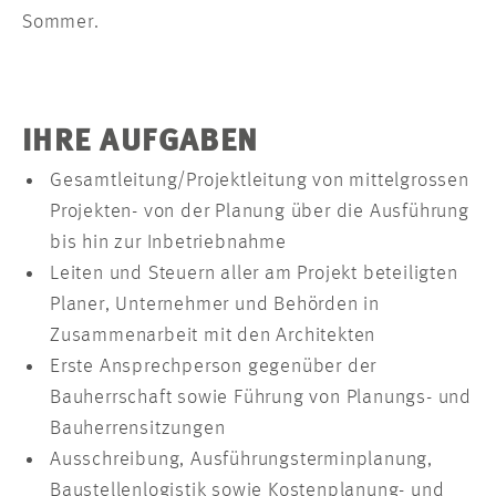
Sommer.
IHRE AUFGABEN
Gesamtleitung/Projektleitung von mittelgrossen
Projekten- von der Planung über die Ausführung
bis hin zur Inbetriebnahme
Leiten und Steuern aller am Projekt beteiligten
Planer, Unternehmer und Behörden in
Zusammenarbeit mit den Architekten
Erste Ansprechperson gegenüber der
Bauherrschaft sowie Führung von Planungs- und
Bauherrensitzungen
Ausschreibung, Ausführungsterminplanung,
Baustellenlogistik sowie Kostenplanung- und