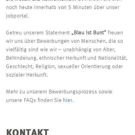
noch heute innerhalb von 5 Minuten über unser
Jobportal.
Getreu unserem Statement
„Blau ist Bunt“
freuen
wir uns über Bewerbungen von Menschen, die so
vielfältig sind wie wir – unabhängig von Alter,
Behinderung, ethnischer Herkunft und Nationalität,
Geschlecht, Religion, sexueller Orientierung oder
sozialer Herkunft.
Mehr zu unserem Bewerbungsprozess sowie
unsere FAQs finden Sie
hier.
KONTAKT