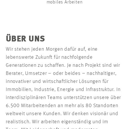
mobiles Arbeiten
ÜBER UNS
Wir stehen jeden Morgen dafür auf, eine
lebenswerte Zukunft für nachfolgende
Generationen zu schaffen. Je nach Projekt sind wir
Berater, Umsetzer – oder beides – nachhaltiger,
innovativer und wirtschaftlicher Lösungen für
Immobilien, Industrie, Energie und Infrastruktur. In
interdisziplinären Teams unterstützen unsere über
6.500 Mitarbeitenden an mehr als 80 Standorten
weltweit unsere Kunden. Wir denken visionär und
realistisch. Wir arbeiten eigenständig und im