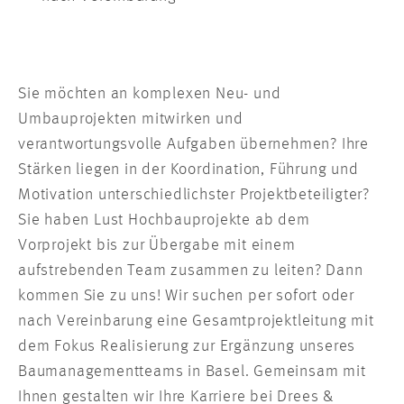
Sie möchten an komplexen Neu- und
Umbauprojekten mitwirken und
verantwortungsvolle Aufgaben übernehmen? Ihre
Stärken liegen in der Koordination, Führung und
Motivation unterschiedlichster Projektbeteiligter?
Sie haben Lust Hochbauprojekte ab dem
Vorprojekt bis zur Übergabe mit einem
aufstrebenden Team zusammen zu leiten? Dann
kommen Sie zu uns! Wir suchen per sofort oder
nach Vereinbarung eine Gesamtprojektleitung mit
dem Fokus Realisierung zur Ergänzung unseres
Baumanagementteams in Basel. Gemeinsam mit
Ihnen gestalten wir Ihre Karriere bei Drees &