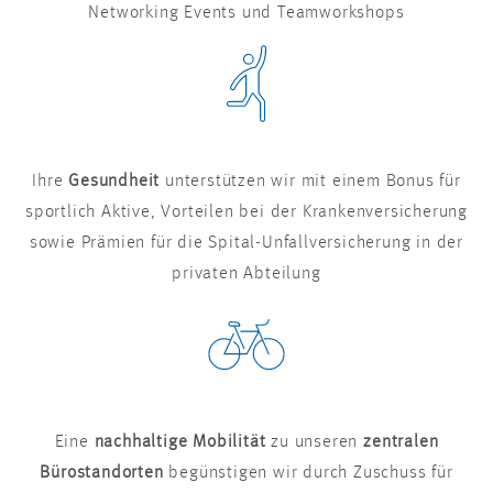
Networking Events und Teamworkshops
Ihre
Gesundheit
unterstützen wir mit einem Bonus für
sportlich Aktive, Vorteilen bei der Krankenversicherung
sowie Prämien für die Spital-Unfallversicherung in der
privaten Abteilung
Eine
nachhaltige Mobilität
zu unseren
zentralen
Bürostandorten
begünstigen wir durch Zuschuss für