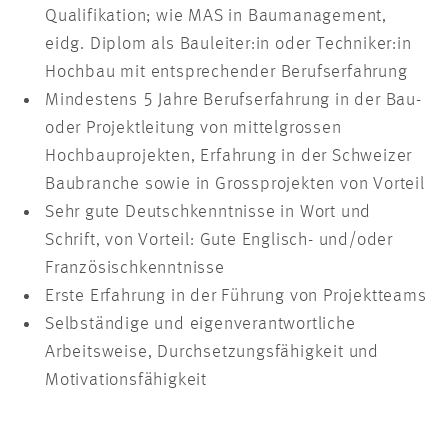
Qualifikation; wie MAS in Baumanagement,
eidg. Diplom als Bauleiter:in oder Techniker:in
Hochbau mit entsprechender Berufserfahrung
Mindestens 5 Jahre Berufserfahrung in der Bau-
oder Projektleitung von mittelgrossen
Hochbauprojekten, Erfahrung in der Schweizer
Baubranche sowie in Grossprojekten von Vorteil
Sehr gute Deutschkenntnisse in Wort und
Schrift, von Vorteil: Gute Englisch- und/oder
Französischkenntnisse
Erste Erfahrung in der Führung von Projektteams
Selbständige und eigenverantwortliche
Arbeitsweise, Durchsetzungsfähigkeit und
Motivationsfähigkeit