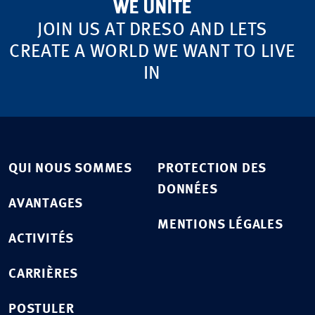
WE UNITE
JOIN US AT DRESO AND LETS
CREATE A WORLD WE WANT TO LIVE
IN
QUI NOUS SOMMES
PROTECTION DES
DONNÉES
AVANTAGES
MENTIONS LÉGALES
ACTIVITÉS
CARRIÈRES
POSTULER