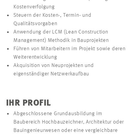
Kostenverfolgung
Steuern der Kosten-, Termin- und
Qualitätsvorgaben
Anwendung der LCM (Lean Construction
Management) Methodik in Bauprojekten
Führen von Mitarbeitern im Projekt sowie deren
Weiterentwicklung
Akquisition von Neuprojekten und
eigenständiger Netzwerkaufbau
IHR PROFIL
Abgeschlossene Grundausbildung im
Baubereich Hochbauzeichner, Architektur oder
Bauingenieurwesen oder eine vergleichbare