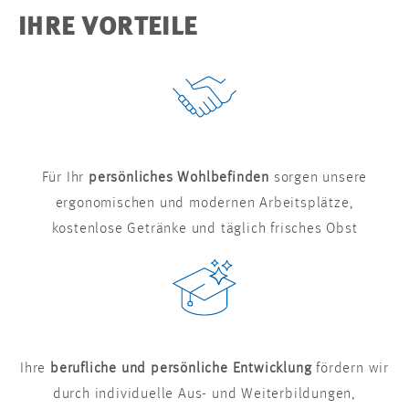
IHRE VORTEILE
Für Ihr
persönliches Wohlbefinden
sorgen unsere
ergonomischen und modernen Arbeitsplätze,
kostenlose Getränke und täglich frisches Obst
Ihre
berufliche und persönliche Entwicklung
fördern wir
durch individuelle Aus- und Weiterbildungen,