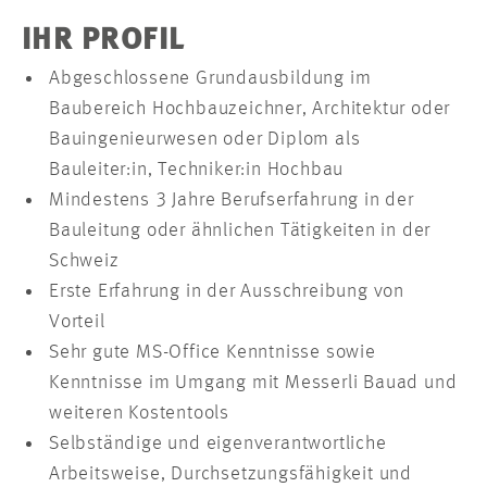
IHR PROFIL
Abgeschlossene Grundausbildung im
Baubereich Hochbauzeichner, Architektur oder
Bauingenieurwesen oder Diplom als
Bauleiter:in, Techniker:in Hochbau
Mindestens 3 Jahre Berufserfahrung in der
Bauleitung oder ähnlichen Tätigkeiten in der
Schweiz
Erste Erfahrung in der Ausschreibung von
Vorteil
Sehr gute MS-Office Kenntnisse sowie
Kenntnisse im Umgang mit Messerli Bauad und
weiteren Kostentools
Selbständige und eigenverantwortliche
Arbeitsweise, Durchsetzungsfähigkeit und