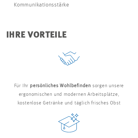
Kommunikationsstärke
IHRE VORTEILE
Für Ihr
persönliches Wohlbefinden
sorgen unsere
ergonomischen und modernen Arbeitsplätze,
kostenlose Getränke und täglich frisches Obst