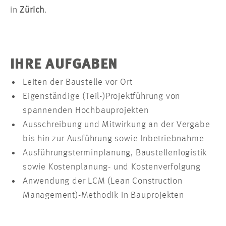
in
Zürich
.
IHRE AUFGABEN
Leiten der Baustelle vor Ort
Eigenständige (Teil-)Projektführung von
spannenden Hochbauprojekten
Ausschreibung und Mitwirkung an der Vergabe
bis hin zur Ausführung sowie Inbetriebnahme
Ausführungsterminplanung, Baustellenlogistik
sowie Kostenplanung- und Kostenverfolgung
Anwendung der LCM (Lean Construction
Management)-Methodik in Bauprojekten