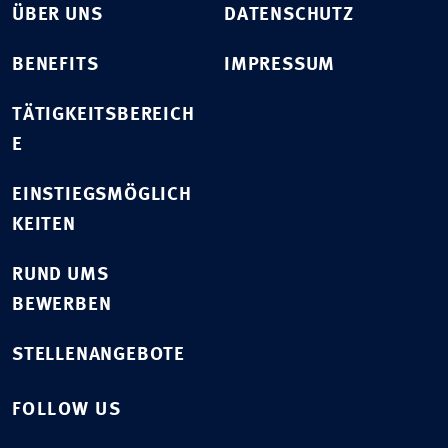
ÜBER UNS
DATENSCHUTZ
BENEFITS
IMPRESSUM
TÄTIGKEITSBEREICH
E
EINSTIEGSMÖGLICH
KEITEN
RUND UMS
BEWERBEN
STELLENANGEBOTE
FOLLOW US