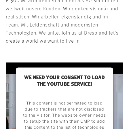
6.500 Mitarbeitenden an mehr als 80 Standorten
weltweit unsere Kunden. Wir denken visionär und
realistisch. Wir arbeiten eigenständig und im
Team. Mit Leidenschaft und modernsten
Technologien. We unite. Join us at Dreso and let’s
create a world we want to live in.
WE NEED YOUR CONSENT TO LOAD
THE YOUTUBE SERVICE!
This content is not permitted to load
due to trackers that are not disclosed
to the visitor. The website owner needs
to setup the site with their CMP to add
this content to the list of technologies