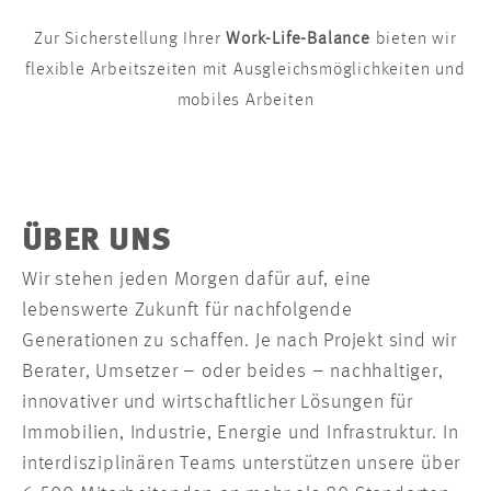
Zur Sicherstellung Ihrer
Work-Life-Balance
bieten wir
flexible Arbeitszeiten mit Ausgleichsmöglichkeiten und
mobiles Arbeiten
ÜBER UNS
Wir stehen jeden Morgen dafür auf, eine
lebenswerte Zukunft für nachfolgende
Generationen zu schaffen. Je nach Projekt sind wir
Berater, Umsetzer – oder beides – nachhaltiger,
innovativer und wirtschaftlicher Lösungen für
Immobilien, Industrie, Energie und Infrastruktur. In
interdisziplinären Teams unterstützen unsere über