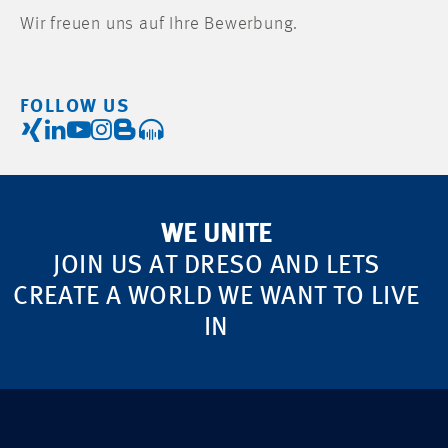
Wir freuen uns auf Ihre Bewerbung.
FOLLOW US
WE UNITE
JOIN US AT DRESO AND LETS
CREATE A WORLD WE WANT TO LIVE
IN