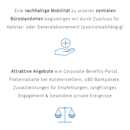
Eine
nachhaltige Mobilität
zu unseren
zentralen
Bürostandorten
begünstigen wir durch Zuschuss für
Halbtax- oder Generalabonnement (positionsabhängig)
Attraktive Angebote
wie Corporate-Benefits-Portal,
Flottenrabatte bei Autoherstellern, UBS-Bankpakete,
Zusatzleistungen für Empfehlungen, langfristiges
Engagement & besondere private Ereignisse