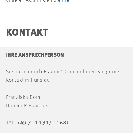
unsere FAQs finden Sie
hier.
KONTAKT
IHRE ANSPRECHPERSON
Sie haben noch Fragen? Dann nehmen Sie gerne
Kontakt mit uns auf!
Franziska Roth
Human Resources
Tel.: +49 711 1317 11681