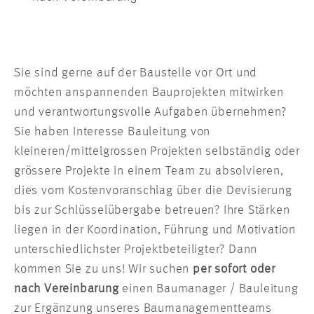
Sie sind gerne auf der Baustelle vor Ort und
möchten anspannenden Bauprojekten mitwirken
und verantwortungsvolle Aufgaben übernehmen?
Sie haben Interesse Bauleitung von
kleineren/mittelgrossen Projekten selbständig oder
grössere Projekte in einem Team zu absolvieren,
dies vom Kostenvoranschlag über die Devisierung
bis zur Schlüsselübergabe betreuen? Ihre Stärken
liegen in der Koordination, Führung und Motivation
unterschiedlichster Projektbeteiligter? Dann
kommen Sie zu uns! Wir suchen
per sofort oder
nach Vereinbarung
einen Baumanager / Bauleitung
zur Ergänzung unseres Baumanagementteams