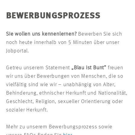
BEWERBUNGSPROZESS
Sie wollen uns kennenlernen?
Bewerben Sie sich
noch heute innerhalb von 5 Minuten über unser
Jobportal.
Getreu unserem Statement
„Blau ist Bunt“
freuen
wir uns über Bewerbungen von Menschen, die so
vielfältig sind wie wir – unabhängig von Alter,
Behinderung, ethnischer Herkunft und Nationalität,
Geschlecht, Religion, sexueller Orientierung oder
sozialer Herkunft.
Mehr zu unserem Bewerbungsprozess sowie