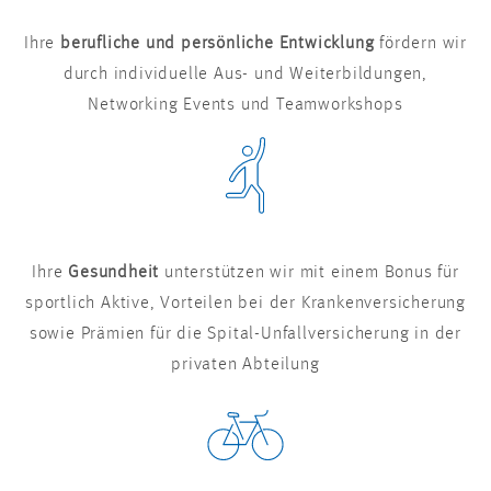
Ihre
berufliche und persönliche Entwicklung
fördern wir
durch individuelle Aus- und Weiterbildungen,
Networking Events und Teamworkshops
Ihre
Gesundheit
unterstützen wir mit einem Bonus für
sportlich Aktive, Vorteilen bei der Krankenversicherung
sowie Prämien für die Spital-Unfallversicherung in der
privaten Abteilung