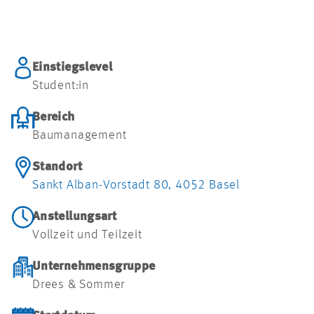
Einstiegslevel
Student:in
Bereich
Baumanagement
Standort
Sankt Alban-Vorstadt 80, 4052 Basel
Anstellungsart
Vollzeit und Teilzeit
Unternehmensgruppe
Drees & Sommer