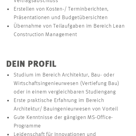
Vertragsabschluss
Erstellen von Kosten-/ Terminberichten,
Präsentationen und Budgetübersichten
Übernahme von Teilaufgaben im Bereich Lean
Construction Management
DEIN PROFIL
Studium im Bereich Architektur, Bau- oder
Wirtschaftsingenieurwesen (Vertiefung Bau)
oder in einem vergleichbaren Studiengang
Erste praktische Erfahrung im Bereich
Architektur/ Bauingenieurwesen von Vorteil
Gute Kenntnisse der gängigen MS-Office-
Programme
Leidenschaft für Innovationen und