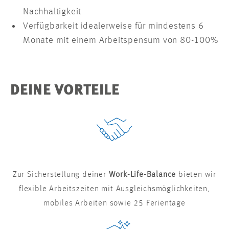
Nachhaltigkeit
Verfügbarkeit idealerweise für mindestens 6
Monate mit einem Arbeitspensum von 80-100%
DEINE VORTEILE
Zur Sicherstellung deiner
Work-Life-Balance
bieten wir
flexible Arbeitszeiten mit Ausgleichsmöglichkeiten,
mobiles Arbeiten sowie 25 Ferientage