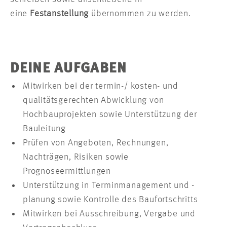
eine
Festanstellung
übernommen zu werden.
DEINE AUFGABEN
Mitwirken bei der termin-/ kosten- und
qualitätsgerechten Abwicklung von
Hochbauprojekten sowie Unterstützung der
Bauleitung
Prüfen von Angeboten, Rechnungen,
Nachträgen, Risiken sowie
Prognoseermittlungen
Unterstützung in Terminmanagement und -
planung sowie Kontrolle des Baufortschritts
Mitwirken bei Ausschreibung, Vergabe und