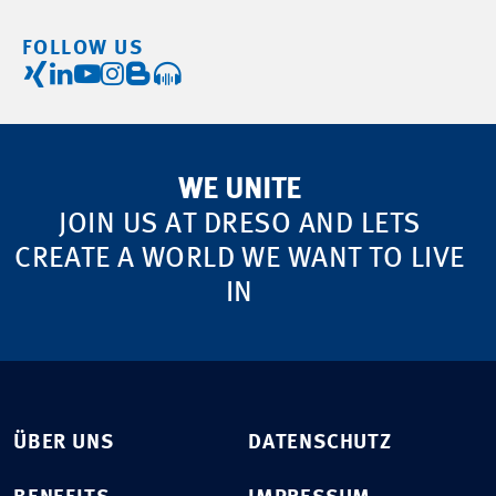
FOLLOW US
WE UNITE
JOIN US AT DRESO AND LETS
CREATE A WORLD WE WANT TO LIVE
IN
ÜBER UNS
DATENSCHUTZ