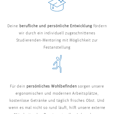
Deine
berufliche und persönliche Entwicklung
fördern
wir durch ein individuell zugeschnittenes
Studierenden-Mentoring mit Möglichkeit zur
Festanstellung
Für dein
persönliches Wohlbefinden
sorgen unsere
ergonomischen und modernen Arbeitsplätze,
kostenlose Getränke und täglich frisches Obst. Und
wenn es mal nicht so rund läuft, hilft unsere externe