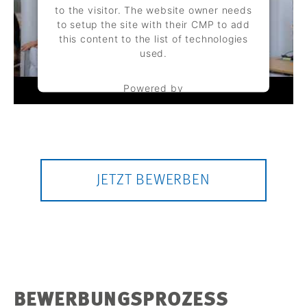
to the visitor. The website owner needs
to setup the site with their CMP to add
this content to the list of technologies
used.
Powered by
Usercentrics Consent Management
Platform
JETZT BEWERBEN
BEWERBUNGSPROZESS