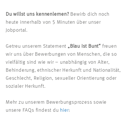
Du willst uns kennenlernen?
Bewirb dich noch
heute innerhalb von 5 Minuten über unser
Jobportal.
Getreu unserem Statement
„Blau ist Bunt“
freuen
wir uns über Bewerbungen von Menschen, die so
vielfältig sind wie wir – unabhängig von Alter,
Behinderung, ethnischer Herkunft und Nationalität,
Geschlecht, Religion, sexueller Orientierung oder
sozialer Herkunft.
Mehr zu unserem Bewerbungsprozess sowie
unsere FAQs findest du
hier
: