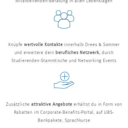
Mitarbeitenden-Beratung in allen Lebenslagen
Knüpfe
wertvolle Kontakte
innerhalb Drees & Sommer
und erweitere dein
berufliches Netzwerk
, durch
Studierenden-Stammtische und Networking Events
Zusätzliche
attraktive Angebote
erhältst du in Form von
Rabatten im Corporate-Benefits-Portal, auf UBS-
Bankpakete, Sprachkurse