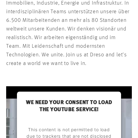
Immobilien, Industrie, Energie und Infrastruktur. In
interdisziplinären Teams unterstützen unsere über
6.500 Mitarbeitenden an mehr als 80 Standorten
weltweit unsere Kunden. Wir denken visionär und
realistisch. Wir arbeiten eigenständig und im
Team. Mit Leidenschaft und modernsten
Technologien. We unite. Join us at Dreso and let’s
create a world we want to live in.
WE NEED YOUR CONSENT TO LOAD
THE YOUTUBE SERVICE!
This content is not permitted to load
due to trackers that are not disclosed