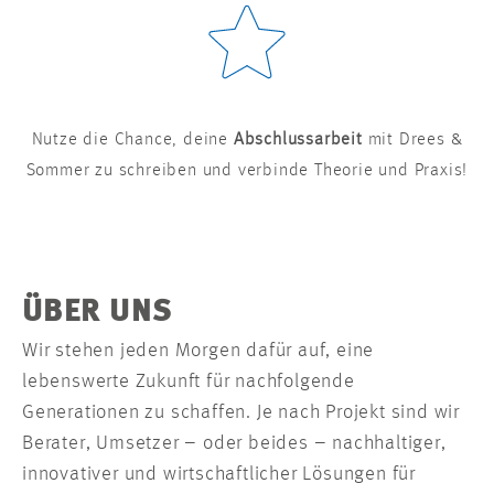
Nutze die Chance, deine
Abschlussarbeit
mit Drees &
Sommer zu schreiben und verbinde Theorie und Praxis!
ÜBER UNS
Wir stehen jeden Morgen dafür auf, eine
lebenswerte Zukunft für nachfolgende
Generationen zu schaffen. Je nach Projekt sind wir
Berater, Umsetzer – oder beides – nachhaltiger,
innovativer und wirtschaftlicher Lösungen für