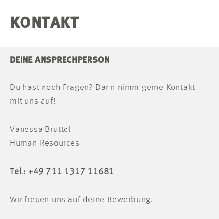
KONTAKT
DEINE ANSPRECHPERSON
Du hast noch Fragen? Dann nimm gerne Kontakt
mit uns auf!
Vanessa Bruttel
Human Resources
Tel.: +49 711 1317 11681
Wir freuen uns auf deine Bewerbung.