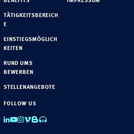
BENEFITS
IMPRESSUM
TÄTIGKEITSBEREICH
E
EINSTIEGSMÖGLICH
KEITEN
RUND UMS
BEWERBEN
STELLENANGEBOTE
FOLLOW US