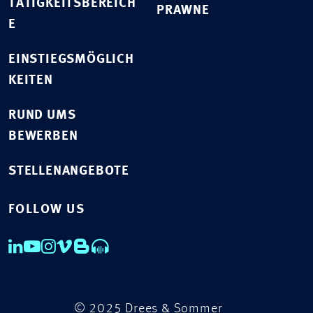
TÄTIGKEITSBEREICH
PRAWNE
E
EINSTIEGSMÖGLICH
KEITEN
RUND UMS
BEWERBEN
STELLENANGEBOTE
FOLLOW US
© 2025 Drees & Sommer