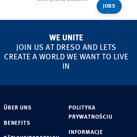
JOBS
WE UNITE
JOIN US AT DRESO AND LETS
CREATE A WORLD WE WANT TO LIVE
IN
ÜBER UNS
POLITYKA
PRYWATNOŚCIU
BENEFITS
INFORMACJE