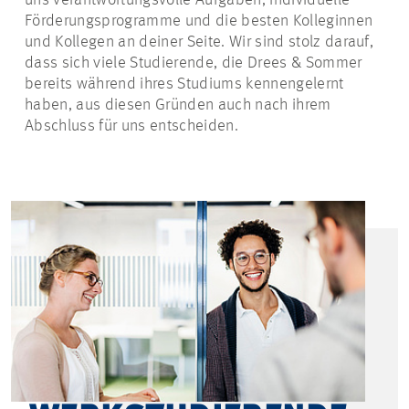
uns verantwortungsvolle Aufgaben, individuelle
Förderungsprogramme und die besten Kolleginnen
und Kollegen an deiner Seite. Wir sind stolz darauf,
dass sich viele Studierende, die Drees & Sommer
bereits während ihres Studiums kennengelernt
haben, aus diesen Gründen auch nach ihrem
Abschluss für uns entscheiden.