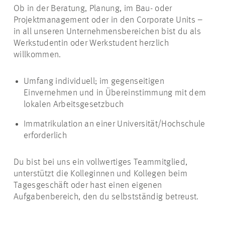
Ob in der Beratung, Planung, im Bau- oder
Projektmanagement oder in den Corporate Units –
in all unseren Unternehmensbereichen bist du als
Werkstudentin oder Werkstudent herzlich
willkommen.
Umfang individuell;
im gegenseitigen
Einvernehmen und in Übereinstimmung mit dem
lokalen Arbeitsgesetzbuch
Immatrikulation an einer Universität/Hochschule
erforderlich
Du bist bei uns ein vollwertiges Teammitglied,
unterstützt die Kolleginnen und Kollegen beim
Tagesgeschäft oder hast einen eigenen
Aufgabenbereich, den du selbstständig betreust.