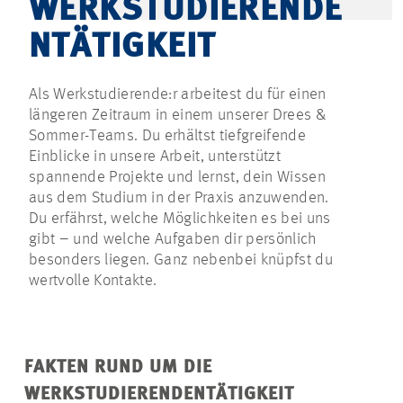
WERKSTUDIERENDE
NTÄTIGKEIT
Als Werkstudierende:r arbeitest du für einen
längeren Zeitraum in einem unserer Drees &
Sommer-Teams. Du erhältst tiefgreifende
Einblicke in unsere Arbeit, unterstützt
spannende Projekte und lernst, dein Wissen
aus dem Studium in der Praxis anzuwenden.
Du erfährst, welche Möglichkeiten es bei uns
gibt – und welche Aufgaben dir persönlich
besonders liegen. Ganz nebenbei knüpfst du
wertvolle Kontakte.
FAKTEN RUND UM DIE
WERKSTUDIERENDENTÄTIGKEIT