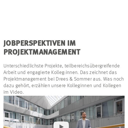
JOBPERSPEKTIVEN IM
PROJEKTMANAGEMENT
Unterschiedlichste Projekte, teilbereichsübergreifende
Arbeit und engagierte Kolleg:innen. Das zeichnet das
Projektmanagement bei Drees & Sommer aus. Was noch
dazu gehört, erzählen unsere Kolleginnen und Kollegen
im Video.