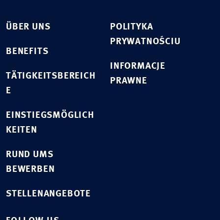
ÜBER UNS
POLITYKA
PRYWATNOŚCIU
BENEFITS
INFORMACJE
TÄTIGKEITSBEREICH
PRAWNE
E
EINSTIEGSMÖGLICH
KEITEN
RUND UMS
BEWERBEN
STELLENANGEBOTE