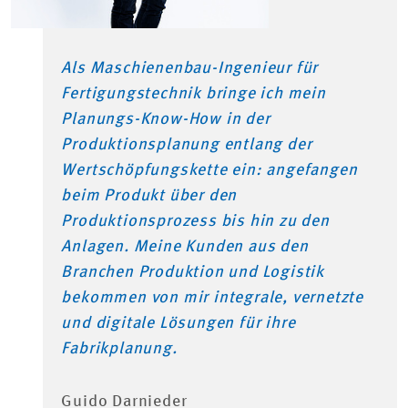
Als Maschienenbau-Ingenieur für
Fertigungstechnik bringe ich mein
Planungs-Know-How in der
Produktionsplanung entlang der
Wertschöpfungskette ein: angefangen
beim Produkt über den
Produktionsprozess bis hin zu den
Anlagen. Meine Kunden aus den
Branchen Produktion und Logistik
bekommen von mir integrale, vernetzte
und digitale Lösungen für ihre
Fabrikplanung.
Guido Darnieder