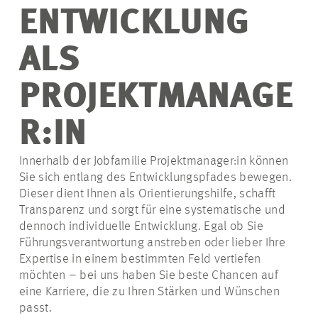
ENTWICKLUNG
ALS
PROJEKTMANAGE
R:IN
Innerhalb der Jobfamilie Projektmanager:in können
Sie sich entlang des Entwicklungspfades bewegen.
Dieser dient Ihnen als Orientierungshilfe, schafft
Transparenz und sorgt für eine systematische und
dennoch individuelle Entwicklung. Egal ob Sie
Führungsverantwortung anstreben oder lieber Ihre
Expertise in einem bestimmten Feld vertiefen
möchten – bei uns haben Sie beste Chancen auf
eine Karriere, die zu Ihren Stärken und Wünschen
passt.