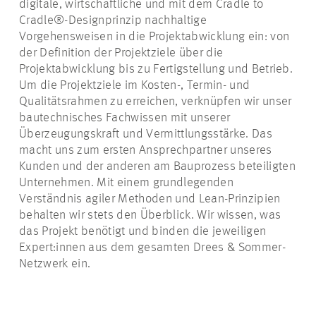
digitale, wirtschaftliche und mit dem Cradle to
Cradle®-Designprinzip nachhaltige
Vorgehensweisen in die Projektabwicklung ein: von
der Definition der Projektziele über die
Projektabwicklung bis zu Fertigstellung und Betrieb.
Um die Projektziele im Kosten-, Termin- und
Qualitätsrahmen zu erreichen, verknüpfen wir unser
bautechnisches Fachwissen mit unserer
Überzeugungskraft und Vermittlungsstärke. Das
macht uns zum ersten Ansprechpartner unseres
Kunden und der anderen am Bauprozess beteiligten
Unternehmen. Mit einem grundlegenden
Verständnis agiler Methoden und Lean-Prinzipien
behalten wir stets den Überblick. Wir wissen, was
das Projekt benötigt und binden die jeweiligen
Expert:innen aus dem gesamten Drees & Sommer-
Netzwerk ein.