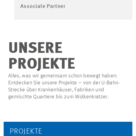
Associate Partner
UNSERE
PROJEKTE
Alles, was wir gemeinsam schon bewegt haben:
Entdecken Sie unsere Projekte – von der U-Bahn-
Strecke über Krankenhäuser, Fabriken und
gemischte Quartiere bis zum Wolkenkratzer.
PROJEKTE