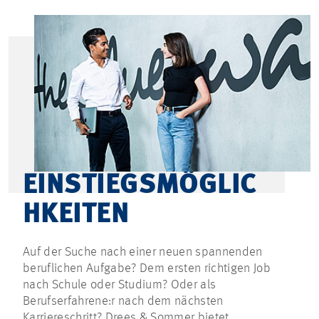
EINSTIEGSMÖGLIC
HKEITEN
Auf der Suche nach einer neuen spannenden
beruflichen Aufgabe? Dem ersten richtigen Job
nach Schule oder Studium? Oder als
Berufserfahrene:r nach dem nächsten
Karriereschritt? Drees & Sommer bietet