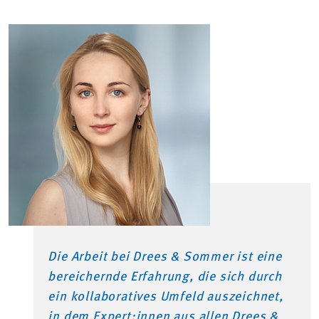
Die Arbeit bei Drees & Sommer ist eine
bereichernde Erfahrung, die sich durch
ein kollaboratives Umfeld auszeichnet,
in dem Expert:innen aus allen Drees &