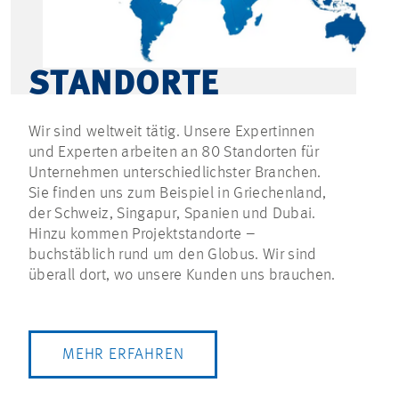
STANDORTE
Wir sind weltweit tätig. Unsere Expertinnen
und Experten arbeiten an 80 Standorten für
Unternehmen unterschiedlichster Branchen.
Sie finden uns zum Beispiel in Griechenland,
der Schweiz, Singapur, Spanien und Dubai.
Hinzu kommen Projektstandorte –
buchstäblich rund um den Globus. Wir sind
überall dort, wo unsere Kunden uns brauchen.
MEHR ERFAHREN