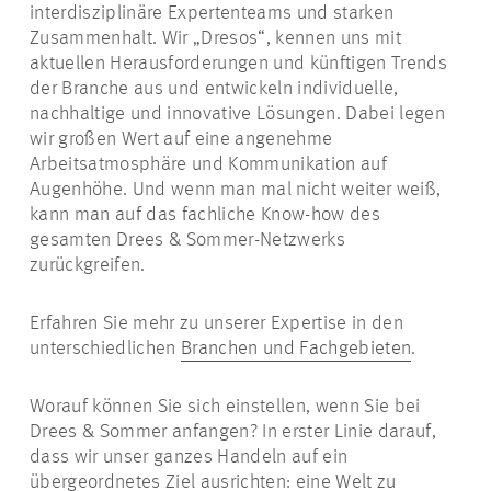
interdisziplinäre Expertenteams und starken
Zusammenhalt. Wir „Dresos“, kennen uns mit
aktuellen Herausforderungen und künftigen Trends
der Branche aus und entwickeln individuelle,
nachhaltige und innovative Lösungen. Dabei legen
wir großen Wert auf eine angenehme
Arbeitsatmosphäre und Kommunikation auf
Augenhöhe. Und wenn man mal nicht weiter weiß,
kann man auf das fachliche Know-how des
gesamten Drees & Sommer-Netzwerks
zurückgreifen.
Erfahren Sie mehr zu unserer Expertise in den
unterschiedlichen
Branchen und Fachgebieten
.
Worauf können Sie sich einstellen, wenn Sie bei
Drees & Sommer anfangen? In erster Linie darauf,
dass wir unser ganzes Handeln auf ein
übergeordnetes Ziel ausrichten: eine Welt zu