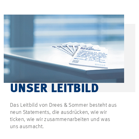
UNSER LEITBILD
Das Leitbild von Drees & Sommer besteht aus
neun Statements, die ausdrücken, wie wir
ticken, wie wir zusammenarbeiten und was
uns ausmacht.