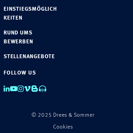
EINSTIEGSMÖGLICH
KEITEN
RUND UMS
BEWERBEN
STELLENANGEBOTE
FOLLOW US
© 2025 Drees & Sommer
Cookies