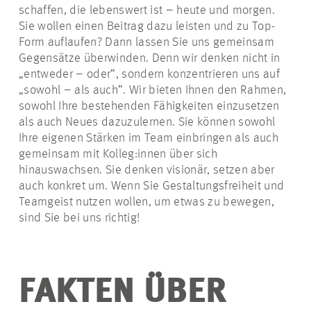
schaffen, die lebenswert ist – heute und morgen.
Sie wollen einen Beitrag dazu leisten und zu Top-
Form auflaufen? Dann lassen Sie uns gemeinsam
Gegensätze überwinden. Denn wir denken nicht in
„entweder – oder“, sondern konzentrieren uns auf
„sowohl – als auch“. Wir bieten Ihnen den Rahmen,
sowohl Ihre bestehenden Fähigkeiten einzusetzen
als auch Neues dazuzulernen. Sie können sowohl
Ihre eigenen Stärken im Team einbringen als auch
gemeinsam mit Kolleg:innen über sich
hinauswachsen. Sie denken visionär, setzen aber
auch konkret um. Wenn Sie Gestaltungsfreiheit und
Teamgeist nutzen wollen, um etwas zu bewegen,
sind Sie bei uns richtig!
FAKTEN ÜBER