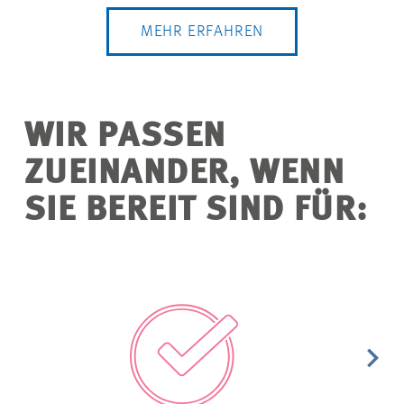
MEHR ERFAHREN
WIR PASSEN
ZUEINANDER, WENN
SIE BEREIT SIND FÜR: