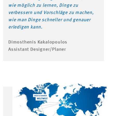
wie möglich zu lernen, Dinge zu
verbessern und Vorschläge zu machen,
wie man Dinge schneller und genauer
erledigen kann.
Dimosthenis Kakalopoulos
Assistant Designer/Planer