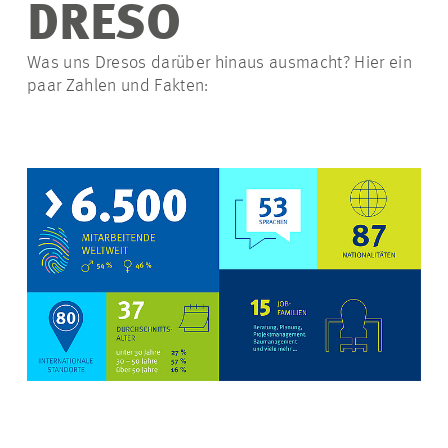
DRESO
Was uns
Dresos
darüber hinaus ausmacht? Hier ein
paar Zahlen und Fakten: