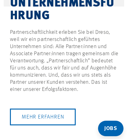
UNTERNEHMENSFÜ
HRUNG
Partnerschaftlichkeit erleben Sie bei Dreso,
weil wir ein partnerschaftlich geführtes
Unternehmen sind: Alle Partner:innen und
Associate Partner:innen tragen gemeinsam die
Verantwortung. „Partnerschaftlich“ bedeutet
für uns auch, dass wir fair und auf Augenhöhe
kommunizieren. Und, dass wir uns stets als
Partner unserer Kunden verstehen. Das ist
einer unserer Erfolgsfaktoren.
MEHR ERFAHREN
JOBS