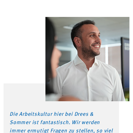
Die Arbeitskultur hier bei Drees &
Sommer ist fantastisch. Wir werden
immer ermutigt Fragen zu stellen, so viel