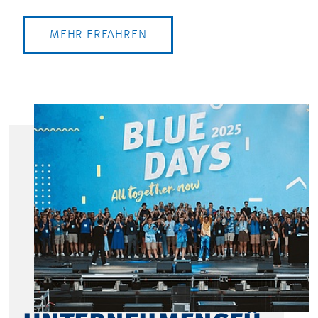
MEHR ERFAHREN