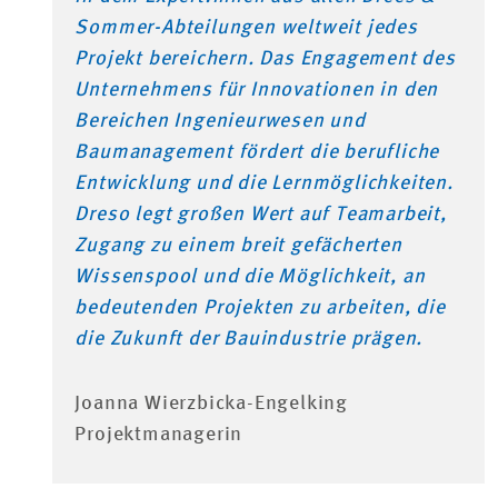
Sommer-Abteilungen weltweit jedes
Projekt bereichern. Das Engagement des
Unternehmens für Innovationen in den
Bereichen Ingenieurwesen und
Baumanagement fördert die berufliche
Entwicklung und die Lernmöglichkeiten.
Dreso legt großen Wert auf Teamarbeit,
Zugang zu einem breit gefächerten
Wissenspool und die Möglichkeit, an
bedeutenden Projekten zu arbeiten, die
die Zukunft der Bauindustrie prägen.
Joanna Wierzbicka-Engelking
Projektmanagerin