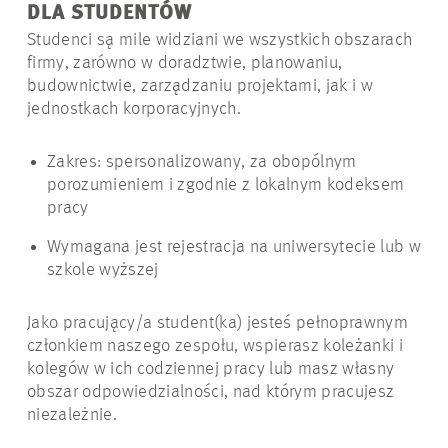
DLA STUDENTÓW
Studenci są mile widziani we wszystkich obszarach
firmy, zarówno w doradztwie, planowaniu,
budownictwie, zarządzaniu projektami, jak i w
jednostkach korporacyjnych.
Zakres: spersonalizowany, za obopólnym
porozumieniem i zgodnie z lokalnym kodeksem
pracy
Wymagana jest rejestracja na uniwersytecie lub w
szkole wyższej
Jako pracujący/a student(ka) jesteś pełnoprawnym
członkiem naszego zespołu, wspierasz koleżanki i
kolegów w ich codziennej pracy lub masz własny
obszar odpowiedzialności, nad którym pracujesz
niezależnie.