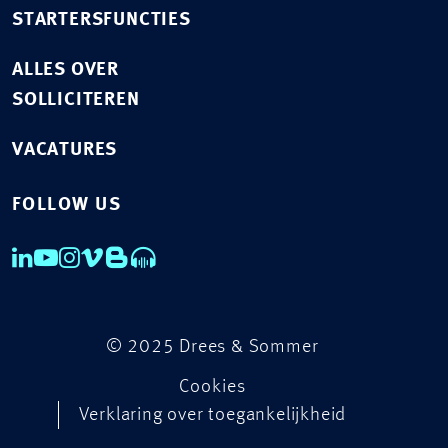
STARTERSFUNCTIES
ALLES OVER
SOLLICITEREN
VACATURES
FOLLOW US
© 2025 Drees & Sommer
Cookies
Verklaring over toegankelijkheid