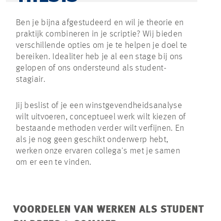
Ben je bijna afgestudeerd en wil je theorie en
praktijk combineren in je scriptie? Wij bieden
verschillende opties om je te helpen je doel te
bereiken. Idealiter heb je al een stage bij ons
gelopen of ons ondersteund als student-
stagiair.
Jij beslist of je een winstgevendheidsanalyse
wilt uitvoeren, conceptueel werk wilt kiezen of
bestaande methoden verder wilt verfijnen. En
als je nog geen geschikt onderwerp hebt,
werken onze ervaren collega's met je samen
om er een te vinden.
VOORDELEN VAN WERKEN ALS STUDENT