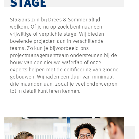
STAGE
Stagiairs zijn bij Drees & Sommer altijd
welkom. Of je nu op zoek bent naar een
vrijwillige of verplichte stage: Wij bieden
boeiende projecten aan in verschillende
teams. Zo kun je bijvoorbeeld ons
projectmanagementteam ondersteunen bij de
bouw van een nieuwe waferfab of onze
experts helpen met de certificering van groene
gebouwen. Wij raden een duur van minimaal
drie maanden aan, zodat je veel onderwerpen
tot in detail kunt leren kennen.