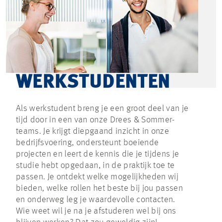
WERKSTUDENTEN
Als werkstudent breng je een groot deel van je
tijd door in een van onze Drees & Sommer-
teams. Je krijgt diepgaand inzicht in onze
bedrijfsvoering, ondersteunt boeiende
projecten en leert de kennis die je tijdens je
studie hebt opgedaan, in de praktijk toe te
passen. Je ontdekt welke mogelijkheden wij
bieden, welke rollen het beste bij jou passen
en onderweg leg je waardevolle contacten.
Wie weet wil je na je afstuderen wel bij ons