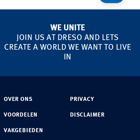
WE UNITE
JOIN US AT DRESO AND LETS
CREATE A WORLD WE WANT TO LIVE
IN
OVER ONS
PRIVACY
VOORDELEN
DISCLAIMER
VAKGEBIEDEN