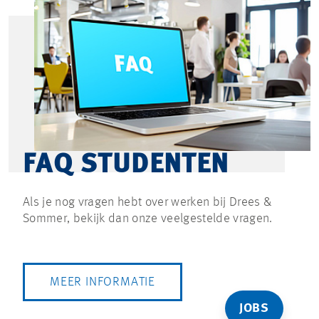
FAQ STUDENTEN
Als je nog vragen hebt over werken bij Drees &
Sommer, bekijk dan onze veelgestelde vragen.
MEER INFORMATIE
JOBS