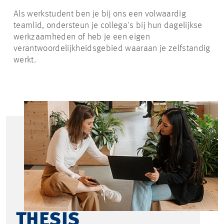
Als werkstudent ben je bij ons een volwaardig
teamlid, ondersteun je collega's bij hun dagelijkse
werkzaamheden of heb je een eigen
verantwoordelijkheidsgebied waaraan je zelfstandig
werkt.
THESIS