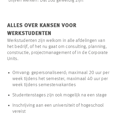
blijven werken? Dat zou geweldig zijn!
ALLES OVER KANSEN VOOR
WERKSTUDENTEN
Werkstudenten zijn welkom in alle afdelingen van
het bedrijf, of het nu gaat om consulting, planning,
constructie, projectmanagement of in de Corporate
Units.
Omvang: gepersonaliseerd; maximaal 20 uur per
week tijdens het semester, maximaal 40 uur per
week tijdens semestervakanties
Studentenstages zijn ook mogelijk na een stage
Inschrijving aan een universiteit of hogeschool
vereist