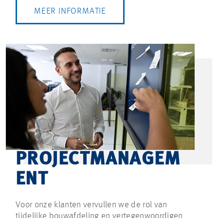
MEER INFORMATIE
PROJECTMANAGEM
ENT
Voor onze klanten vervullen we de rol van
tijdelijke bouwafdeling en vertegenwoordigen