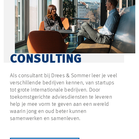
CONSULTING
Als consultant bij Drees & Sommer leer je veel
verschillende bedrijven kennen, van startups
tot grote internationale bedrijven. Door
toekomstgerichte adviesdiensten te leveren
help je mee vorm te geven aan een wereld
waarin jong en oud beter kunnen
samenwerken en samenleven.