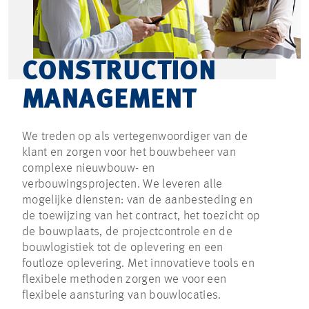
CONSTRUCTION
MANAGEMENT
We treden op als vertegenwoordiger van de
klant en zorgen voor het bouwbeheer van
complexe nieuwbouw- en
verbouwingsprojecten. We leveren alle
mogelijke diensten: van de aanbesteding en
de toewijzing van het contract, het toezicht op
de bouwplaats, de projectcontrole en de
bouwlogistiek tot de oplevering en een
foutloze oplevering. Met innovatieve tools en
flexibele methoden zorgen we voor een
flexibele aansturing van bouwlocaties.