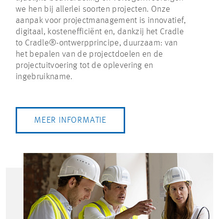
we hen bij allerlei soorten projecten. Onze
aanpak voor projectmanagement is innovatief,
digitaal, kostenefficiënt en, dankzij het Cradle
to Cradle®-ontwerpprincipe, duurzaam: van
het bepalen van de projectdoelen en de
projectuitvoering tot de oplevering en
ingebruikname.
MEER INFORMATIE