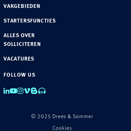
VAKGEBIEDEN
STARTERSFUNCTIES
ALLES OVER
SOLLICITEREN
VACATURES
FOLLOW US
© 2025 Drees & Sommer
Cookies