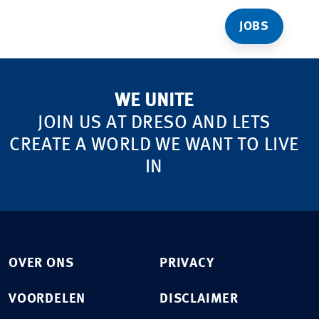
JOBS
WE UNITE
JOIN US AT DRESO AND LETS
CREATE A WORLD WE WANT TO LIVE
IN
OVER ONS
PRIVACY
VOORDELEN
DISCLAIMER