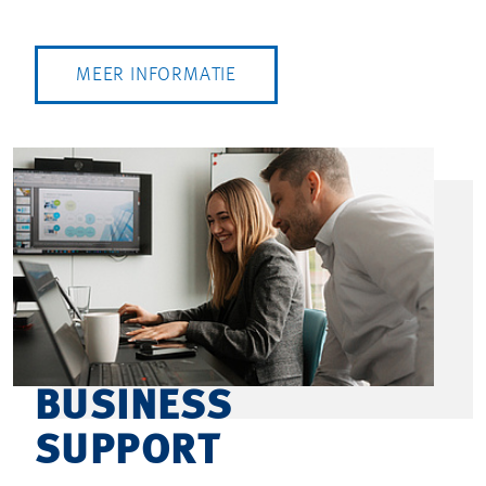
MEER INFORMATIE
BUSINESS
SUPPORT