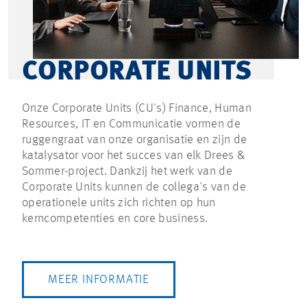
CORPORATE UNITS
Onze Corporate Units (CU's) Finance, Human
Resources, IT en Communicatie vormen de
ruggengraat van onze organisatie en zijn de
katalysator voor het succes van elk Drees &
Sommer-project. Dankzij het werk van de
Corporate Units kunnen de collega's van de
operationele units zich richten op hun
kerncompetenties en core business.
MEER INFORMATIE