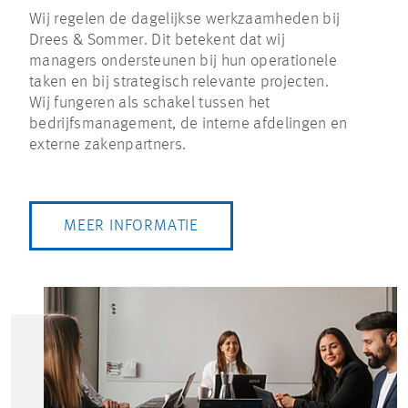
Wij regelen de dagelijkse werkzaamheden bij
Drees & Sommer. Dit betekent dat wij
managers ondersteunen bij hun operationele
taken en bij strategisch relevante projecten.
Wij fungeren als schakel tussen het
bedrijfsmanagement, de interne afdelingen en
externe zakenpartners.
MEER INFORMATIE