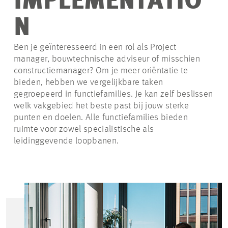
IMPLEMENTATIO
N
Ben je geïnteresseerd in een rol als Project
manager, bouwtechnische adviseur of misschien
constructiemanager? Om je meer oriëntatie te
bieden, hebben we vergelijkbare taken
gegroepeerd in functiefamilies. Je kan zelf beslissen
welk vakgebied het beste past bij jouw sterke
punten en doelen. Alle functiefamilies bieden
ruimte voor zowel specialistische als
leidinggevende loopbanen.