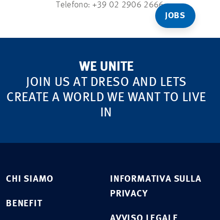
Telefono: +39 02 2906 2666
JOBS
WE UNITE
JOIN US AT DRESO AND LETS
CREATE A WORLD WE WANT TO LIVE
IN
CHI SIAMO
INFORMATIVA SULLA
PRIVACY
BENEFIT
AVVISO LEGALE