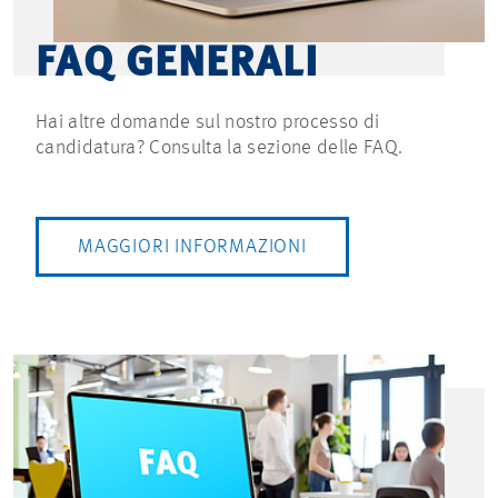
FAQ GENERALI
Hai altre domande sul nostro processo di
candidatura? Consulta la sezione delle FAQ.
MAGGIORI INFORMAZIONI