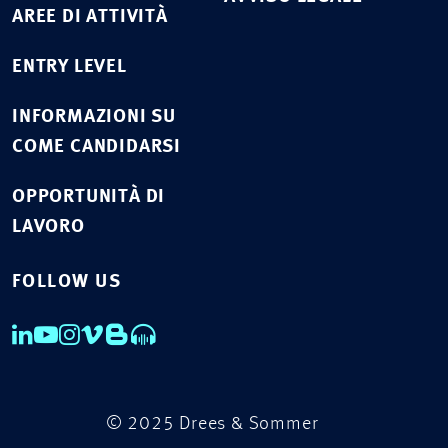
AREE DI ATTIVITÀ
ENTRY LEVEL
INFORMAZIONI SU
COME CANDIDARSI
OPPORTUNITÀ DI
LAVORO
FOLLOW US
© 2025 Drees & Sommer