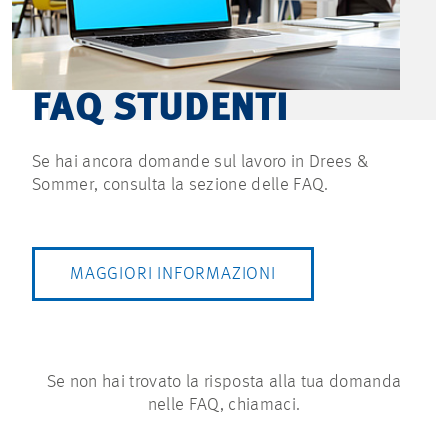
FAQ STUDENTI
Se hai ancora domande sul lavoro in Drees &
Sommer, consulta la sezione delle FAQ.
MAGGIORI INFORMAZIONI
Se non hai trovato la risposta alla tua domanda
nelle FAQ, chiamaci.