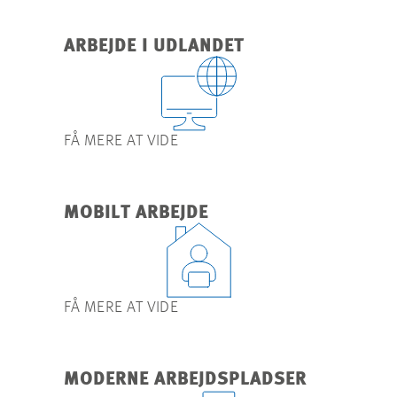
ARBEJDE I UDLANDET
FÅ MERE AT VIDE
MOBILT ARBEJDE
FÅ MERE AT VIDE
MODERNE ARBEJDSPLADSER