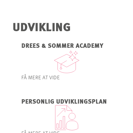
UDVIKLING
DREES & SOMMER ACADEMY
FÅ MERE AT VIDE
PERSONLIG UDVIKLINGSPLAN