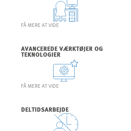
FÅ MERE AT VIDE
AVANCEREDE VÆRKTØJER OG
TEKNOLOGIER
FÅ MERE AT VIDE
DELTIDSARBEJDE