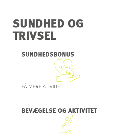
SUNDHED OG
TRIVSEL
SUNDHEDSBONUS
FÅ MERE AT VIDE
BEVÆGELSE OG AKTIVITET