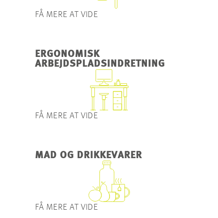
FÅ MERE AT VIDE
ERGONOMISK
ARBEJDSPLADSINDRETNING
FÅ MERE AT VIDE
MAD OG DRIKKEVARER
FÅ MERE AT VIDE