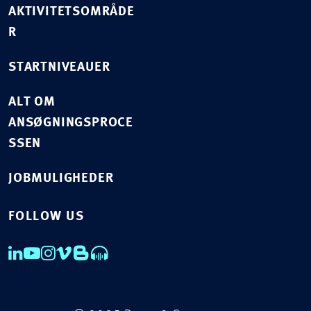
AKTIVITETSOMRÅDE
R
STARTNIVEAUER
ALT OM
ANSØGNINGSPROCE
SSEN
JOBMULIGHEDER
FOLLOW US