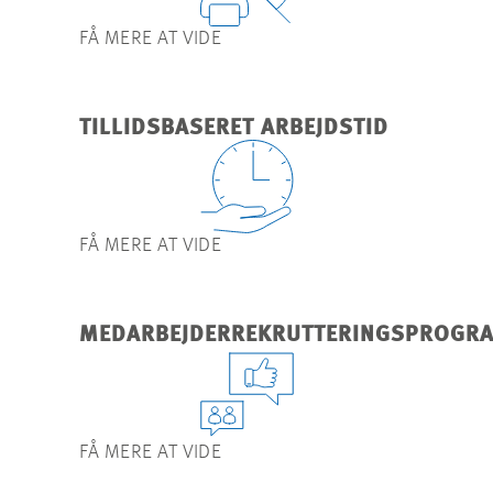
FÅ MERE AT VIDE
TILLIDSBASERET ARBEJDSTID
FÅ MERE AT VIDE
MEDARBEJDERREKRUTTERINGSPROGR
FÅ MERE AT VIDE