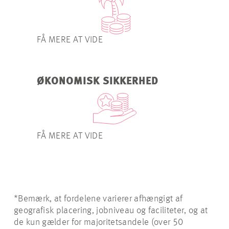
FÅ MERE AT VIDE
ØKONOMISK SIKKERHED
FÅ MERE AT VIDE
*Bemærk, at fordelene varierer afhængigt af
geografisk placering, jobniveau og faciliteter, og at
de kun gælder for majoritetsandele (over 50