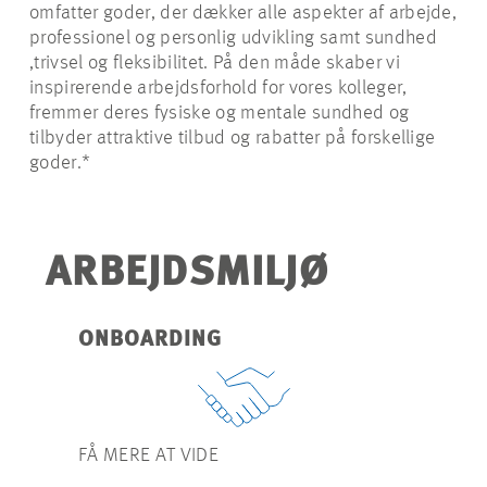
omfatter goder, der dækker alle aspekter af arbejde,
JOBMULIGHEDER
professionel og personlig udvikling samt sundhed
,trivsel og fleksibilitet. På den måde skaber vi
inspirerende arbejdsforhold for vores kolleger,
fremmer deres fysiske og mentale sundhed og
tilbyder attraktive tilbud og rabatter på forskellige
goder.*
ARBEJDSMILJØ
ONBOARDING
FÅ MERE AT VIDE