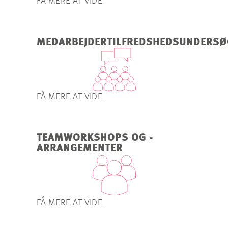
FÅ MERE AT VIDE
MEDARBEJDERTILFREDSHEDSUNDERSØ
FÅ MERE AT VIDE
TEAMWORKSHOPS OG -
ARRANGEMENTER
FÅ MERE AT VIDE