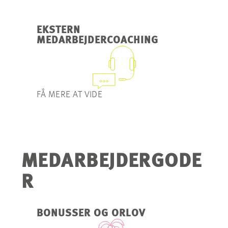
EKSTERN
MEDARBEJDERCOACHING
FÅ MERE AT VIDE
MEDARBEJDERGODE
R
BONUSSER OG ORLOV