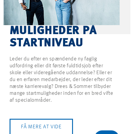
MULIGHEDER PÅ
STARTNIVEAU
Leder du efter en spændende ny faglig
udfordring eller dit første fuldtidsjob efter
skole eller videregående uddannelse? Eller er
du en erfaren medarbejder, der leder efter dit
næste karrierevalg? Drees & Sommer tilbyder
mange startmuligheder inden for en bred vifte
af specialområder.
FÅ MERE AT VIDE