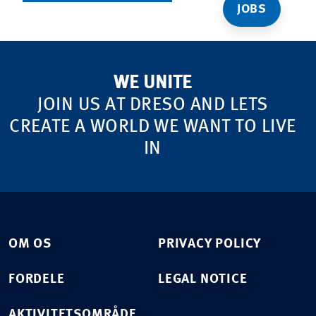
JOBS
WE UNITE
JOIN US AT DRESO AND LETS
CREATE A WORLD WE WANT TO LIVE
IN
OM OS
PRIVACY POLICY
FORDELE
LEGAL NOTICE
AKTIVITETSOMRÅDE