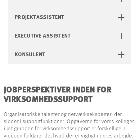
PROJEKTASSISTENT
EXECUTIVE ASSISTENT
KONSULENT
JOBPERSPEKTIVER INDEN FOR
VIRKSOMHEDSSUPPORT
Organisatoriske talenter og netværkseksperter, der
sidder i supportfunktioner. Opgaverne for vores kolleger
i jobgruppen for virksomhedssupport er forskellige. I
videoen forklarer de, hvad der er vigtigt i deres arbejde.