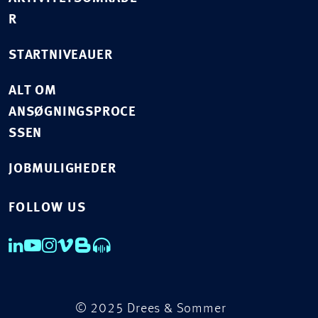
R
STARTNIVEAUER
ALT OM
ANSØGNINGSPROCE
SSEN
JOBMULIGHEDER
FOLLOW US
© 2025 Drees & Sommer