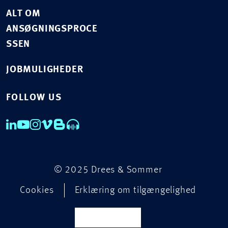
ALT OM
ANSØGNINGSPROCE
SSEN
JOBMULIGHEDER
FOLLOW US
© 2025 Drees & Sommer
Cookies
Erklæring om tilgængelighed