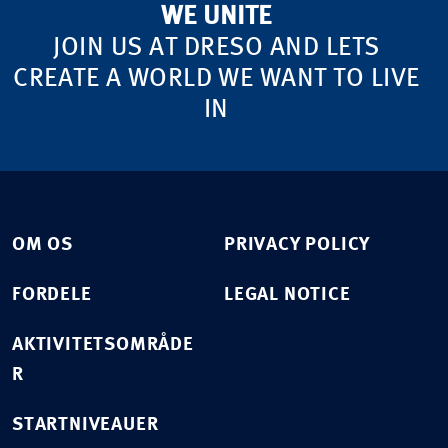
WE UNITE
JOIN US AT DRESO AND LETS
CREATE A WORLD WE WANT TO LIVE
IN
OM OS
PRIVACY POLICY
FORDELE
LEGAL NOTICE
AKTIVITETSOMRÅDE
R
STARTNIVEAUER